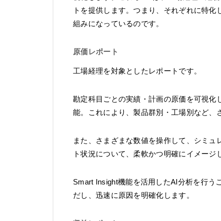
トを提供します。つまり、それぞれに特化
組みになっているのです。
原価レポート
工場経理を対象としたレポートです。
勘定科目ごとの実績・計画の原価を可視化
能。これにより、製品群別・工場別など、
また、さまざまな数値を操作して、シミュ
ト状況について、柔軟かつ明確にイメージ
Smart Insight機能を活用したAI
だし、迅速に原因を明確化します。