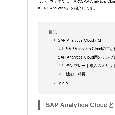
うか。本記事では、そのSAP Analytics
KORT Analytics」を紹介します。
目次
SAP Analytics Cloudとは
SAP Analytics Cloudの主
SAP Analytics Cloud用のテンプ
テンプレート導入のメリッ
機能・特長
まとめ
SAP Analytics Cloud