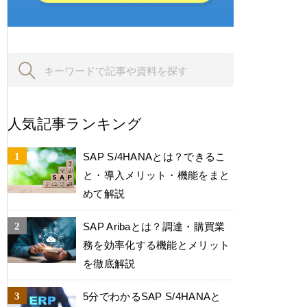
人気記事ランキング
SAP S/4HANAとは？できるこ
と・導入メリット・機能をまと
めて解説
SAP Aribaとは？調達・購買業
務を効率化する機能とメリット
を徹底解説
5分でわかるSAP S/4HANAと