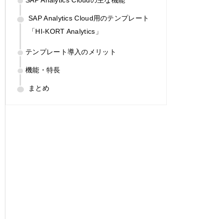
SAP Analytics Cloud用のテンプレート
「HI-KORT Analytics」
テンプレート導入のメリット
機能・特長
まとめ