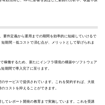
することで、要件定義から運用までの期間を効率的に短縮していけるで
、短期間・低コストで済む点が、メリットとして挙げられま
tics Cloud上で稼働するため、新たにインフラ環境の構築やソフトウェア
も短期間で導入完了に至ります。
型のサービスで提供されています。これを契約すれば、大規
時のコストを抑えることができます。
対してレポート開発の教育まで実施しています。これを受講