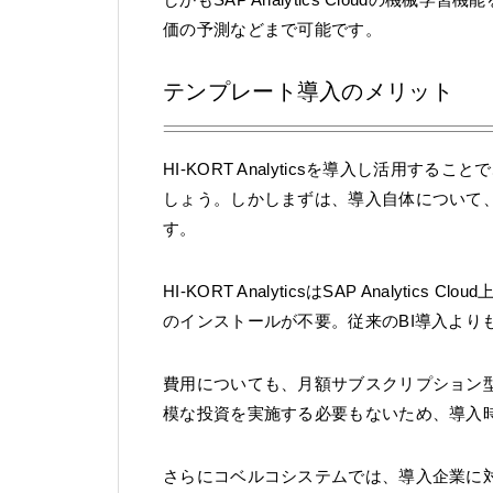
価の予測などまで可能です。
テンプレート導入のメリット
HI-KORT Analyticsを導入し活用
しょう。しかしまずは、導入自体について
す。
HI-KORT AnalyticsはSAP Analy
のインストールが不要。従来のBI導入より
費用についても、月額サブスクリプション
模な投資を実施する必要もないため、導入
さらにコベルコシステムでは、導入企業に