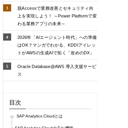
脱Accessで業務改善とセキュリティ向
上を実現しよう！ ～Power Platformで変
わる業務アプリの未来～
2026年「AIエージェント時代」への準備
はOK？マンガでわかる、KDDIアイレッ
トがAWSの生成AIで拓く「攻めのDX」
Oracle Database@AWS 導入支援サービ
ス
目次
SAP Analytics Cloudとは
SAP Analytics Cloudの主な機能