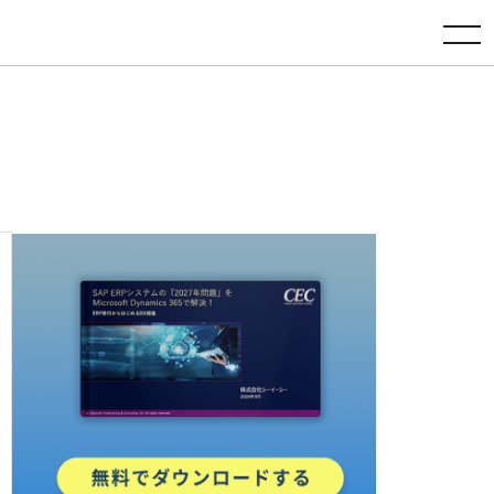
toggle navigation