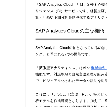
「SAP Analytics Cloud」とは、SAP社
リジェンス（BI）サービスです。経営企画
算・計画や予測分析を効率化するアナリテ
SAP Analytics Cloudの主な機能
SAP Analytics Cloudの軸とな
ング」と呼ばれる2つの機能です。
「拡張型アナリティクス」はAIや
機械学習
機能です。対話型AIと自然言語処理が組み
で、ビジュアル化されたデータや説明を対
これにより、SQL、R言語、Python等
析モデルを作成可能となります。加えて、Sma