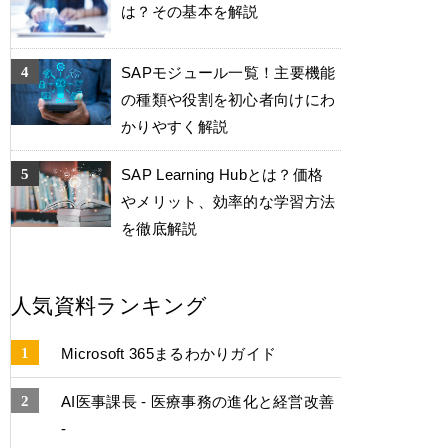
は？その基本を解説
SAPモジュール一覧！主要機能
の種類や役割を初心者向けにわ
かりやすく解説
SAP Learning Hubとは？価格
やメリット、効率的な学習方法
を徹底解説
人気資料ランキング
Microsoft 365まるわかりガイド
AI医事課長 - 医療事務の進化と経営改善
-