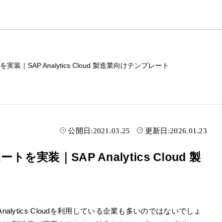
｜SAP Analytics Cloud 製造業向けテンプレート
公開日:
2021.03.25
更新日:
2026.01.23
実装｜SAP Analytics Cloud 製
alytics Cloudを利用している企業も多いのではないでしょ