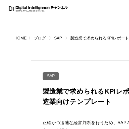
HOME
ブログ
SAP
製造業で求められるKPIレポートを実装
SAP
製造業で求められるKPIレポートを
造業向けテンプレート
正確かつ迅速な経営判断を行うため、SAP An