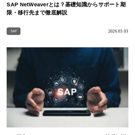
SAP NetWeaverとは？基礎知識からサポート期
限・移行先まで徹底解説
2026.03.03
SAP