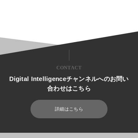
CONTACT
Digital Intelligenceチャンネルへのお問い
合わせはこちら
詳細はこちら