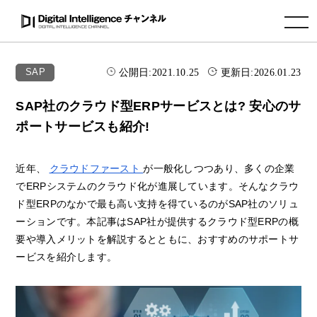
toggle navigation
公開日:
2021.10.25
更新日:
2026.01.23
SAP
SAP社のクラウド型ERPサービスとは? 安心のサ
ポートサービスも紹介!
近年、
クラウドファースト
が一般化しつつあり、多くの企業
でERPシステムのクラウド化が進展しています。そんなクラウ
ド型ERPのなかで最も高い支持を得ているのがSAP社のソリュ
ーションです。本記事はSAP社が提供するクラウド型ERPの概
要や導入メリットを解説するとともに、おすすめのサポートサ
ービスを紹介します。