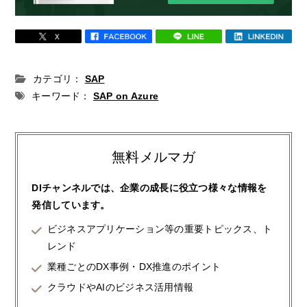
カテゴリ：
SAP
キーワード：
SAP on Azure
無料メルマガ
DIチャンネルでは、企業の成長に役立つ様々な情報を
発信しています。
ビジネスアプリケーション等の重要トピックス、ト
レンド
業種ごとのDX事例・DX推進のポイント
クラウドやAIのビジネス活用情報