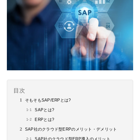
目次
そもそもSAP/ERPとは?
SAPとは?
ERPとは?
SAP社のクラウド型ERPのメリット・デメリット
SAP社のクラウド型ERP導入のメリット