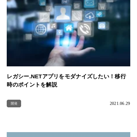
レガシー.NETアプリをモダナイズしたい！移行
時のポイントを解説
2021.06.29
開発