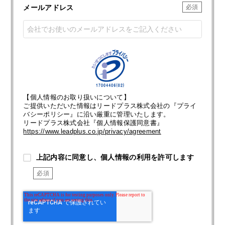
メールアドレス
【個人情報のお取り扱いについて】
ご提供いただいた情報はリードプラス株式会社の『プライ
バシーポリシー』に沿い厳重に管理いたします。
リードプラス株式会社『個人情報保護同意書』
https://www.leadplus.co.jp/privacy/agreement
上記内容に同意し、個人情報の利用を許可します