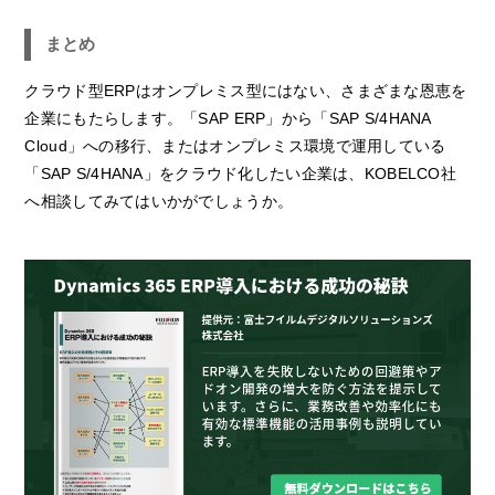
まとめ
クラウド型ERPはオンプレミス型にはない、さまざまな恩恵を
企業にもたらします。「SAP ERP」から「SAP S/4HANA
Cloud」への移行、またはオンプレミス環境で運用している
「SAP S/4HANA」をクラウド化したい企業は、KOBELCO社
へ相談してみてはいかがでしょうか。