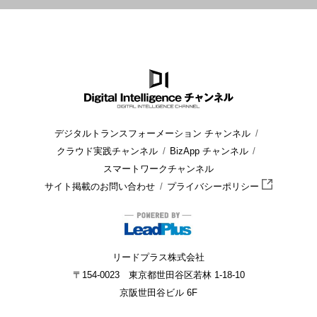
HOME
ブログ
SAP
SAP社のクラウド型ERPサービスとは?
デジタルトランスフォーメーション チャンネル
クラウド実践チャンネル
BizApp チャンネル
スマートワークチャンネル
サイト掲載のお問い合わせ
プライバシーポリシー
リードプラス株式会社
〒154-0023 東京都世田谷区若林 1-18-10
京阪世田谷ビル 6F