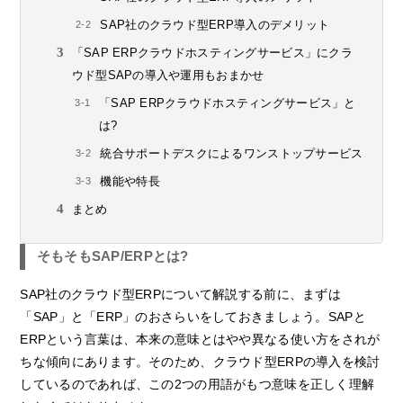
SAP社のクラウド型ERP導入のデメリット
「SAP ERPクラウドホスティングサービス」にクラ
ウド型SAPの導入や運用もおまかせ
「SAP ERPクラウドホスティングサービス」と
は?
統合サポートデスクによるワンストップサービス
機能や特長
まとめ
そもそもSAP/ERPとは?
SAP社のクラウド型ERPについて解説する前に、まずは
「SAP」と「ERP」のおさらいをしておきましょう。SAPと
ERPという言葉は、本来の意味とはやや異なる使い方をされが
ちな傾向にあります。そのため、クラウド型ERPの導入を検討
しているのであれば、この2つの用語がもつ意味を正しく理解