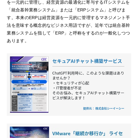
を一元的に管理し、経営資源の最適化に寄与するITシステムを
「統合基幹業務システム」または「ERPシステム」と呼びま
す。本来のERPは経営資源を一元的に管理するマネジメント手
法を意味する概念的なビジネス用語ですが、近年では統合基幹
業務システムを指して「ERP」と呼称をするのが一般化しつつ
あります。