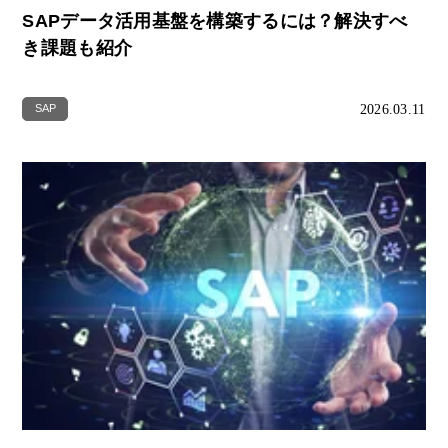
SAPデータ活用基盤を構築するには？解決すべ
き課題も紹介
2026.03.11
SAP