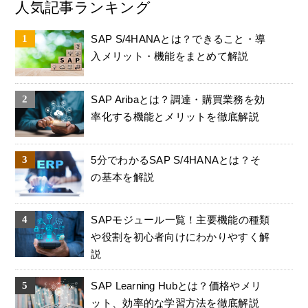
人気記事ランキング
SAP S/4HANAとは？できること・導
入メリット・機能をまとめて解説
SAP Aribaとは？調達・購買業務を効
率化する機能とメリットを徹底解説
5分でわかるSAP S/4HANAとは？そ
の基本を解説
SAPモジュール一覧！主要機能の種類
や役割を初心者向けにわかりやすく解
説
SAP Learning Hubとは？価格やメリ
ット、効率的な学習方法を徹底解説