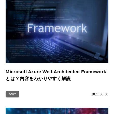
Microsoft Azure Well-Architected Framework
とは？内容をわかりやすく解説
2021.06.30
Azure