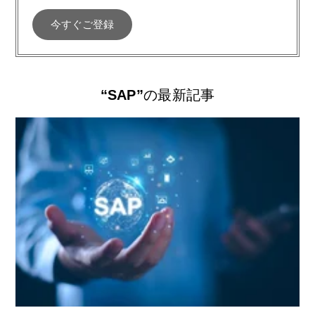
“SAP”
の最新記事