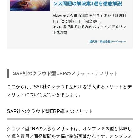
SAP社のクラウド型ERPのメリット・デメリット
ここからは、SAP社のクラウド型ERPを導入するメリットとデ
メリットについて見ていきましょう。
SAP社のクラウド型ERP導入のメリット
クラウド型ERPの大きなメリットは、オンプレミス型と比較し
て導入費用と開発期間を大幅に削減可能な点です。オンプレミ