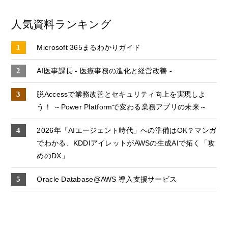
人気資料ランキング
Microsoft 365まるわかりガイド
AI医事課長 - 医療事務の進化と経営改善 -
脱Accessで業務改善とセキュリティ向上を実現しよ
う！ ～Power Platformで変わる業務アプリの未来～
2026年「AIエージェント時代」への準備はOK？マンガ
でわかる、KDDIアイレットがAWSの生成AIで拓く「攻
めのDX」
Oracle Database@AWS 導入支援サービス