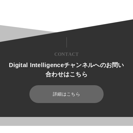
CONTACT
Digital Intelligenceチャンネルへのお問い
合わせはこちら
詳細はこちら
HOME
ブログ
SAP
基幹システムのクラウド化とは？メリッ