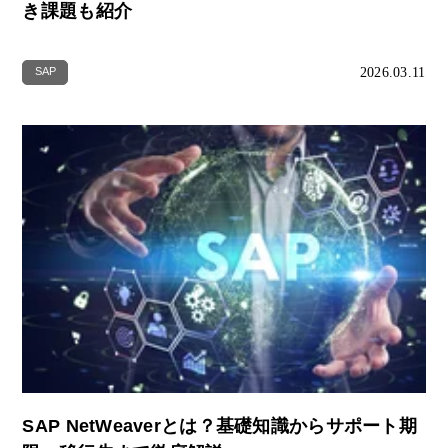
き課題も紹介
2026.03.11
SAP
SAP NetWeaverとは？基礎知識からサポート期