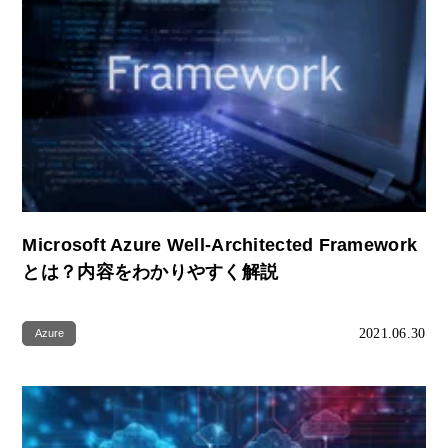
Microsoft Azure Well-Architected Framework
とは？内容をわかりやすく解説
2021.06.30
Azure