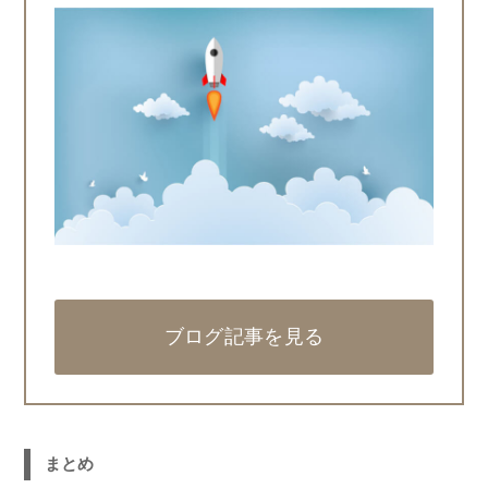
ブログ記事を見る
まとめ