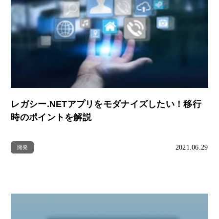
レガシー.NETアプリをモダナイズしたい！移行
時のポイントを解説
2021.06.29
開発