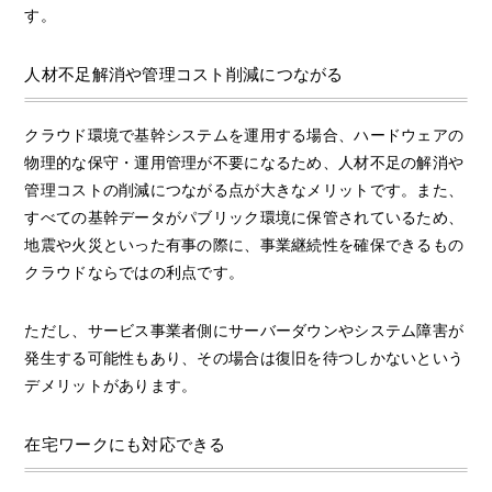
す。
人材不足解消や管理コスト削減につながる
クラウド環境で基幹システムを運用する場合、ハードウェアの
物理的な保守・運用管理が不要になるため、人材不足の解消や
管理コストの削減につながる点が大きなメリットです。また、
すべての基幹データがパブリック環境に保管されているため、
地震や火災といった有事の際に、事業継続性を確保できるもの
クラウドならではの利点です。
ただし、サービス事業者側にサーバーダウンやシステム障害が
発生する可能性もあり、その場合は復旧を待つしかないという
デメリットがあります。
在宅ワークにも対応できる