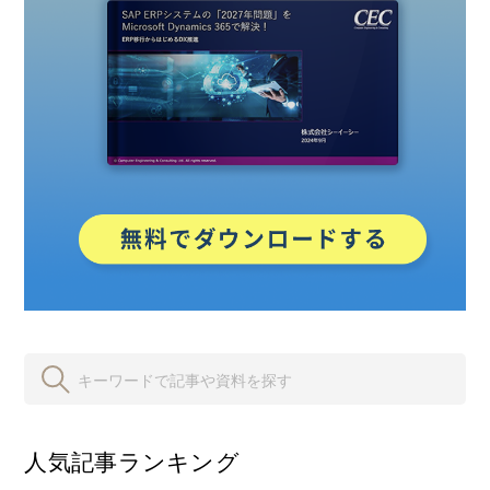
人気記事ランキング