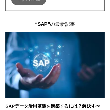
“SAP”
の最新記事
SAPデータ活用基盤を構築するには？解決すべ