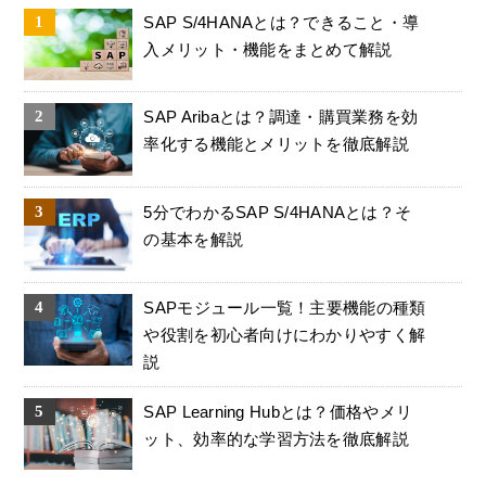
SAP S/4HANAとは？できること・導
入メリット・機能をまとめて解説
SAP Aribaとは？調達・購買業務を効
率化する機能とメリットを徹底解説
5分でわかるSAP S/4HANAとは？そ
の基本を解説
SAPモジュール一覧！主要機能の種類
や役割を初心者向けにわかりやすく解
説
SAP Learning Hubとは？価格やメリ
ット、効率的な学習方法を徹底解説