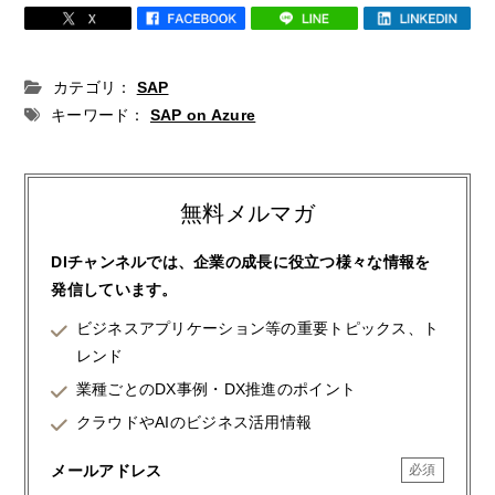
カテゴリ：
SAP
キーワード：
SAP on Azure
無料メルマガ
DIチャンネルでは、企業の成長に役立つ様々な情報を
発信しています。
ビジネスアプリケーション等の重要トピックス、ト
レンド
業種ごとのDX事例・DX推進のポイント
クラウドやAIのビジネス活用情報
メールアドレス