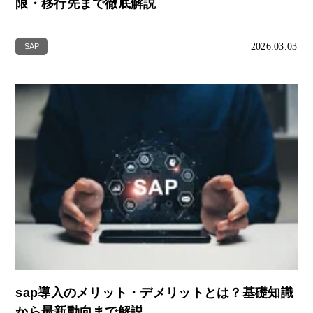
限・移行先まで徹底解説
2026.03.03
SAP
sap導入のメリット・デメリットとは？基礎知識
から最新動向まで解説