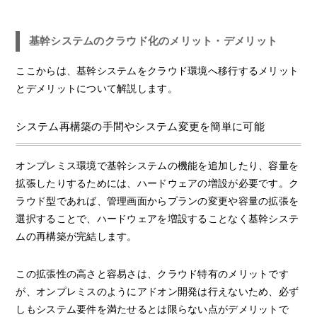
基幹システムのクラウド化のメリット・デメリット
ここからは、基幹システムをクラウド環境へ移行するメリット
とデメリットについて解説します。
システム再構築の手間やシステム変更を簡単に可能
オンプレミス環境で基幹システムの機能を追加したり、容量を
拡張したりするためには、ハードウェアの増設が必要です。ク
ラウド型であれば、管理画面からプランの変更や容量の拡張を
選択することで、ハードウェアを増設することなく基幹システ
ムの再構築が完結します。
この拡張性の高さと容易さは、クラウド特有のメリットです
が、オンプレミスのようにアドオン開発は行えないため、必ず
しもシステム要件を満たせるとは限らない点がデメリットで