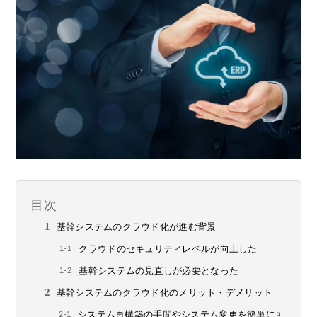
目次
基幹システムのクラウド化が進む背景
クラウドのセキュリティレベルが向上した
基幹システムの見直しが必要となった
基幹システムのクラウド化のメリット・デメリット
システム再構築の手間やシステム変更を簡単に可