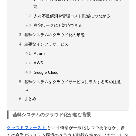
能
人材不足解消や管理コスト削減につながる
在宅ワークにも対応できる
基幹システムのクラウド化の形態
主要なインフラサービス
Azure
AWS
Google Cloud
基幹システムをクラウドサービスに導入する際の注意
点
まとめ
基幹システムのクラウド化が進む背景
クラウドファースト
という概念が一般化しつつあるなか、多
くの企業がシステム環境のクラウド移行を進めています。しか