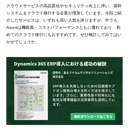
クラウドサービスの高品質化やセキュリティ向上に伴い、基幹
システムをクラウド移行する企業が増加しています。今回ご紹
介したサービスは、いずれも高い人気を誇りますが、中でも
Azureは機能面・コストパフォーマンスともに優れており、初
めてのクラウド移行にもおすすめです。ぜひ検討してみてはい
かがでしょうか。