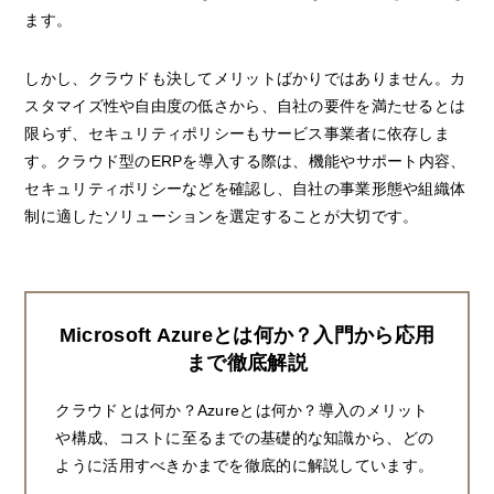
ます。
しかし、クラウドも決してメリットばかりではありません。カ
スタマイズ性や自由度の低さから、自社の要件を満たせるとは
限らず、セキュリティポリシーもサービス事業者に依存しま
す。クラウド型のERPを導入する際は、機能やサポート内容、
セキュリティポリシーなどを確認し、自社の事業形態や組織体
制に適したソリューションを選定することが大切です。
Microsoft Azureとは何か？入門から応用
まで徹底解説
クラウドとは何か？Azureとは何か？導入のメリット
や構成、コストに至るまでの基礎的な知識から、どの
ように活用すべきかまでを徹底的に解説しています。