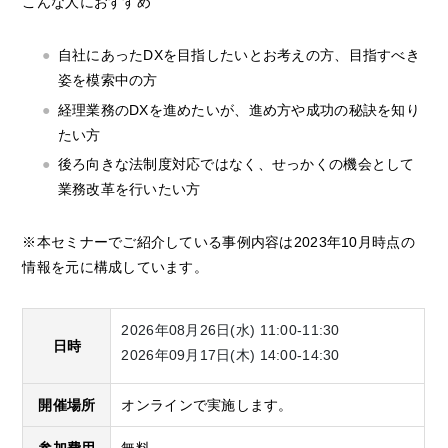
こんな人におすすめ
自社にあったDXを目指したいとお考えの方、目指すべき
姿を模索中の方
経理業務のDXを進めたいが、進め方や成功の秘訣を知り
たい方
後ろ向きな法制度対応ではなく、せっかくの機会として
業務改革を行いたい方
※本セミナーでご紹介している事例内容は2023年10月時点の
情報を元に構成しています。
2026年08月26日(水) 11:00-11:30
日時
2026年09月17日(木) 14:00-14:30
開催場所
オンラインで実施します。
参加費用
無料