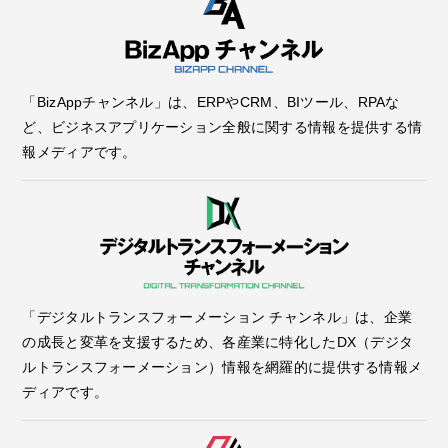
「BizAppチャンネル」は、ERPやCRM、BIツール、RPAな
ど、ビジネスアプリケーション全般に関する情報を提供する情
報メディアです。
「デジタルトランスフォーメーション チャンネル」は、企業
の成長と変革を支援するため、各産業に特化したDX（デジタ
ルトランスフォーメーション）情報を網羅的に提供する情報メ
ディアです。