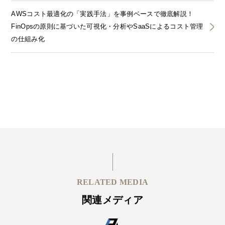
AWSコスト最適化の「実践手法」を事例ベースで徹底解説！
FinOpsの原則に基づいた可視化・分析やSaaSによるコスト管理
の仕組み化
RELATED MEDIA
関連メディア