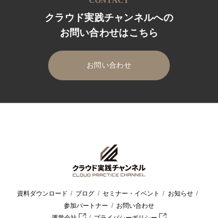
CONTACT
クラウド実践チャンネルへの
お問い合わせはこちら
お問い合わせ
HOME
クラウド実践チャンネル
セミナー・イベント
セミナ
資料ダウンロード
ブログ
セミナー・イベント
お知らせ
参加パートナー
お問い合わせ