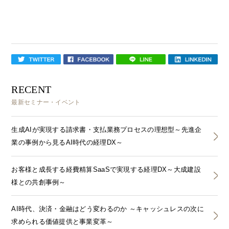
RECENT
最新セミナー・イベント
生成AIが実現する請求書・支払業務プロセスの理想型～先進企
業の事例から見るAI時代の経理DX～
お客様と成長する経費精算SaaSで実現する経理DX～大成建設
様との共創事例～
AI時代、決済・金融はどう変わるのか ～キャッシュレスの次に
求められる価値提供と事業変革～