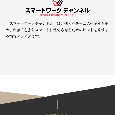
「スマートワークチャンネル」は、個人やチームの生産性を高
め、働き方をよりスマートに進化させるためのヒントを発信す
る情報メディアです。