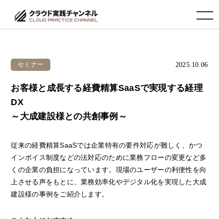
toggle navigation
2025.10.06
セミナー
お客様と成長する経費精算SaaSで実現する経理
DX
～大成建設様との共創事例～
従来の経費精算SaaSでは企業特有の要件対応が難しく、かつ
インボイス制度などの法対応のために業務フローの変更など多
くの企業の負担になっています。現場のユーザーの利便性を向
上させる声をもとに、業務効率化やデジタル化を実現した大成
建設様の事例をご紹介します。