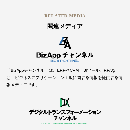
RELATED MEDIA
関連メディア
「BizAppチャンネル」は、ERPやCRM、BIツール、RPAな
ど、ビジネスアプリケーション全般に関する情報を提供する情
報メディアです。