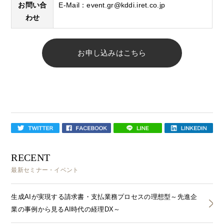
お問い合
E-Mail：
event.gr@kddi.iret.co.jp
わせ
お申し込みはこちら
RECENT
最新セミナー・イベント
生成AIが実現する請求書・支払業務プロセスの理想型～先進企
業の事例から見るAI時代の経理DX～