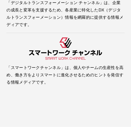
「デジタルトランスフォーメーション チャンネル」は、企業
の成長と変革を支援するため、各産業に特化したDX（デジタ
ルトランスフォーメーション）情報を網羅的に提供する情報メ
ディアです。
「スマートワークチャンネル」は、個人やチームの生産性を高
め、働き方をよりスマートに進化させるためのヒントを発信す
る情報メディアです。