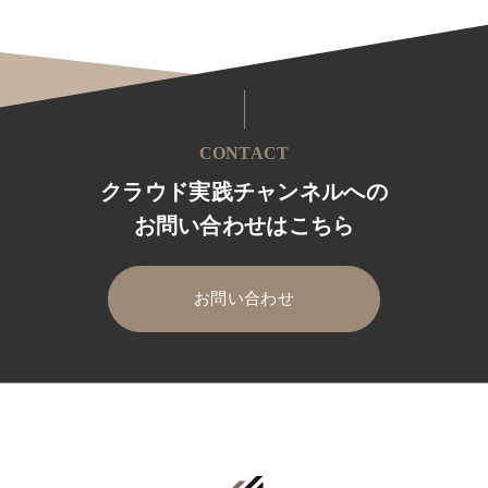
CONTACT
クラウド実践チャンネルへの
お問い合わせはこちら
お問い合わせ
HOME
クラウド実践チャンネル
セミナー・イベント
セミナ