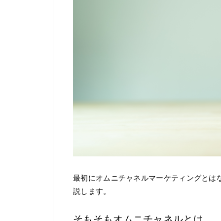
最初にオムニチャネルマーケティングとは
説します。
そもそもオムニチャネルとは