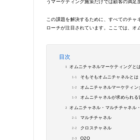
うマーケティング施策だけでは顧客の満足
この課題を解決するために、すべてのチャ
ローチが注目されています。ここでは、オ
目次
オムニチャネルマーケティングと
そもそもオムニチャネルとは
オムニチャネルマーケティン
オムニチャネルが求められる
オムニチャネル・マルチチャネル・
マルチチャネル
クロスチャネル
O2O