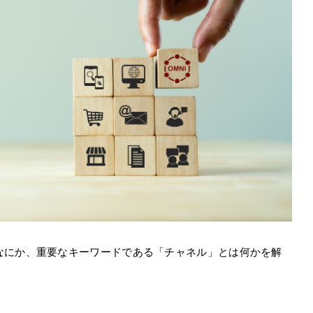
なにか、重要なキーワードである「チャネル」とは何かを解