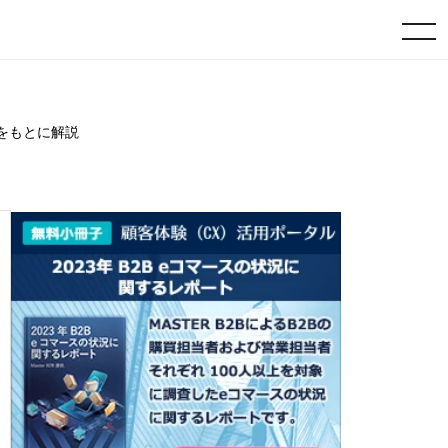
toggle navigation
をもとに解説