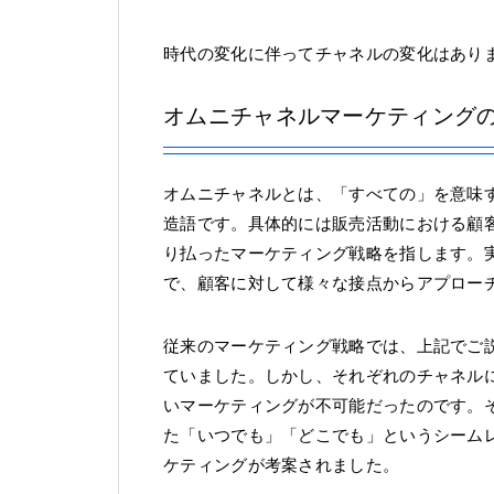
時代の変化に伴ってチャネルの変化はあり
オムニチャネルマーケティング
オムニチャネルとは、「すべての」を意味
造語です。具体的には販売活動における顧
り払ったマーケティング戦略を指します。
で、顧客に対して様々な接点からアプロー
従来のマーケティング戦略では、上記でご
ていました。しかし、それぞれのチャネル
いマーケティングが不可能だったのです。
た「いつでも」「どこでも」というシーム
ケティングが考案されました。