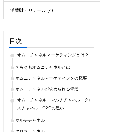
消費財・リテール
(4)
目次
オムニチャネルマーケティングとは？
そもそもオムニチャネルとは
オムニチャネルマーケティングの概要
オムニチャネルが求められる背景
オムニチャネル・マルチチャネル・クロ
スチャネル・O2Oの違い
マルチチャネル
クロスチャネル