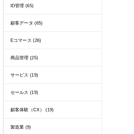
ID管理
(65)
顧客データ
(65)
Eコマース
(26)
商品管理
(25)
サービス
(19)
セールス
(19)
顧客体験（CX）
(19)
製造業
(9)