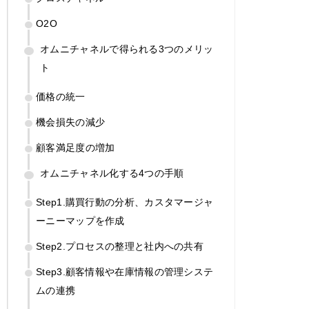
O2O
オムニチャネルで得られる3つのメリッ
ト
価格の統一
機会損失の減少
顧客満足度の増加
オムニチャネル化する4つの手順
Step1.購買行動の分析、カスタマージャ
ーニーマップを作成
Step2.プロセスの整理と社内への共有
Step3.顧客情報や在庫情報の管理システ
ムの連携