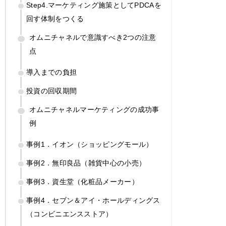
Step4.マーケティング施策としてPDCAを
回す体制をつくる
オムニチャネルで意識すべき2つの注意
点
導入までの負担
投資の回収期間
オムニチャネルマーケティングの成功事
例
事例1．イオン（ショッピングモール）
事例2．無印良品（雑貨中心の小売）
事例3．資生堂（化粧品メーカー）
事例4．セブン＆アイ・ホールディングス
（コンビニエンスストア）