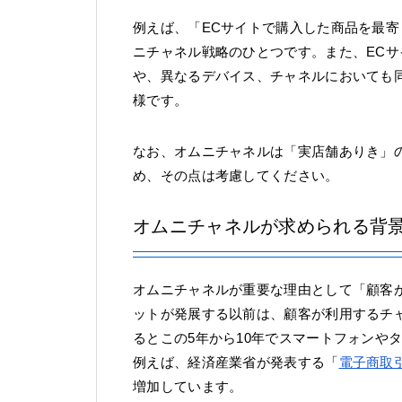
例えば、「ECサイトで購入した商品を最
ニチャネル戦略のひとつです。また、EC
や、異なるデバイス、チャネルにおいても
様です。
なお、オムニチャネルは「実店舗ありき」
め、その点は考慮してください。
オムニチャネルが求められる背
オムニチャネルが重要な理由として「顧客
ットが発展する以前は、顧客が利用するチ
るとこの5年から10年でスマートフォンや
例えば、経済産業省が発表する「
電子商取
増加しています。