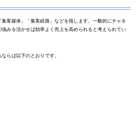
「集客媒体」「集客経路」などを指します。一般的にチャネ
の強みを活かせば効率よく売上を高められると考えられてい
るならば以下のとおりです。