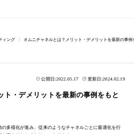
ティング
オムニチャネルとは？メリット・デメリットを最新の事例
公開日:
2022.05.17
更新日:
2024.02.19
ット・デメリットを最新の事例をもと
動の多様化が進み、従来のようなチャネルごとに最適化を行