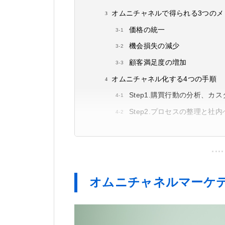
オムニチャネルで得られる3つのメ
価格の統一
機会損失の減少
顧客満足度の増加
オムニチャネル化する4つの手順
Step1.購買行動の分析、
Step2.プロセスの整理と社
オムニチャネルマーケ