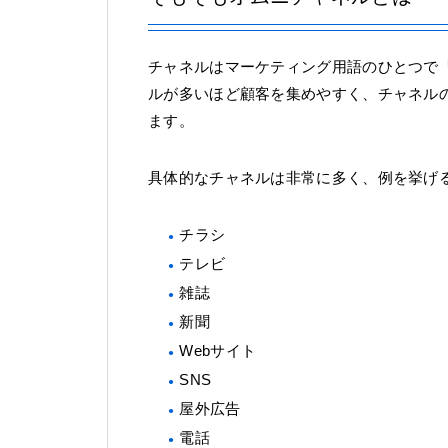
チャネルはマーケティング用語のひとつで
ルが多いほど顧客を集めやすく、チャネル
ます。
具体的なチャネルは非常に多く、例を挙げ
チラシ
テレビ
雑誌
新聞
Webサイト
SNS
屋外広告
電話