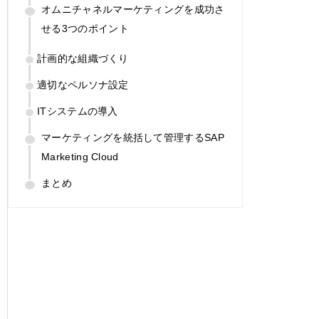
オムニチャネルマーケティングを成功さ
せる3つのポイント
計画的な組織づくり
適切なペルソナ設定
ITシステムの導入
マーケティングを統括して管理するSAP
Marketing Cloud
まとめ