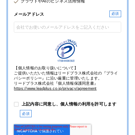
クラウドやAIのビジネス活用情報
メールアドレス
【個人情報のお取り扱いについて】
ご提供いただいた情報はリードプラス株式会社の『プライ
バシーポリシー』に沿い厳重に管理いたします。
リードプラス株式会社『個人情報保護同意書』
https://www.leadplus.co.jp/privacy/agreement
上記内容に同意し、個人情報の利用を許可します