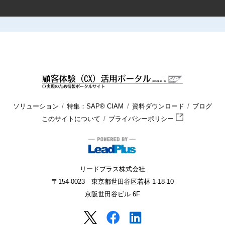
HOME
顧客体験（CX）活用ポータル
ブログ
マーケティング
ソリューション
特集：SAP® CIAM
資料ダウンロード
ブログ
このサイトについて
プライバシーポリシー
リードプラス株式会社
〒154-0023 東京都世田谷区若林 1-18-10
京阪世田谷ビル 6F