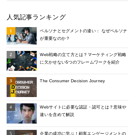
人気記事ランキング
ペルソナとセグメントの違い： なぜペルソナ
が重要なのか？
Web戦略の立て方とは？マーケティング戦略
に欠かせない5つのフレームワークを紹介
The Consumer Decision Journey
Webサイトに必要な認証・認可とは？意味や
違いを含めて解説
企業の成功に学ぶ！顧客エンゲージメントの