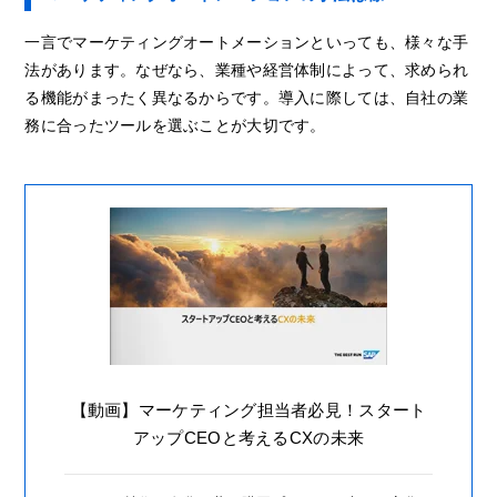
一言でマーケティングオートメーションといっても、様々な手
法があります。なぜなら、業種や経営体制によって、求められ
る機能がまったく異なるからです。導入に際しては、自社の業
務に合ったツールを選ぶことが大切です。
【動画】マーケティング担当者必見！スタート
アップCEOと考えるCXの未来