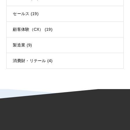
セールス
(19)
顧客体験（CX）
(19)
製造業
(9)
消費財・リテール
(4)