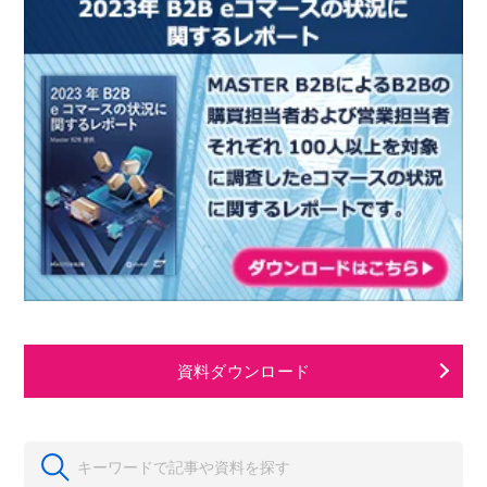
資料ダウンロード