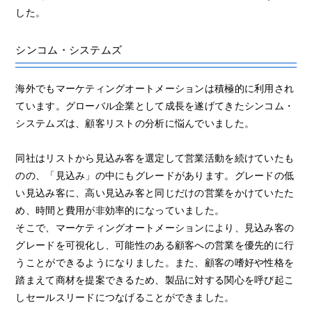
した。
シンコム・システムズ
海外でもマーケティングオートメーションは積極的に利用され
ています。グローバル企業として成長を遂げてきたシンコム・
システムズは、顧客リストの分析に悩んでいました。
同社はリストから見込み客を選定して営業活動を続けていたも
のの、「見込み」の中にもグレードがあります。グレードの低
い見込み客に、高い見込み客と同じだけの営業をかけていたた
め、時間と費用が非効率的になっていました。
そこで、マーケティングオートメーションにより、見込み客の
グレードを可視化し、可能性のある顧客への営業を優先的に行
うことができるようになりました。また、顧客の嗜好や性格を
踏まえて商材を提案できるため、製品に対する関心を呼び起こ
しセールスリードにつなげることができました。