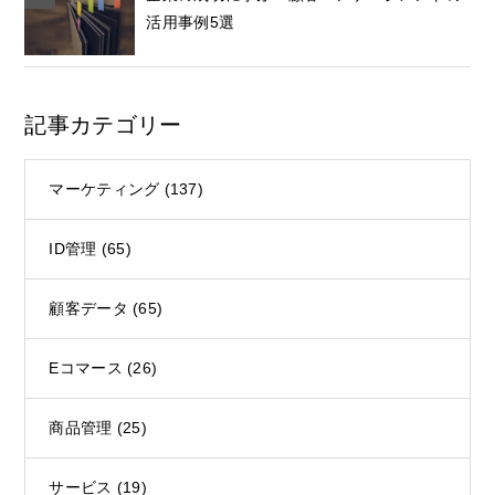
活用事例5選
記事カテゴリー
マーケティング
(137)
ID管理
(65)
顧客データ
(65)
Eコマース
(26)
商品管理
(25)
サービス
(19)