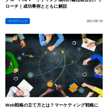
ローチ｜成功事例とともに解説
2023.09.19
マーケティング
Web戦略の立て方とは？マーケティング戦略に