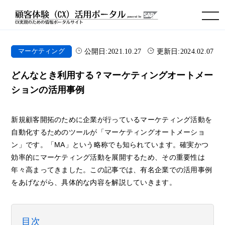
toggle navigation
公開日:
2021.10.27
更新日:
2024.02.07
マーケティング
どんなとき利用する？マーケティングオートメー
ションの活用事例
新規顧客開拓のために企業が行っているマーケティング活動を
自動化するためのツールが「マーケティングオートメーショ
ン」です。「MA」という略称でも知られています。確実かつ
効率的にマーケティング活動を展開するため、その重要性は
年々高まってきました。この記事では、有名企業での活用事例
をあげながら、具体的な内容を解説していきます。
目次