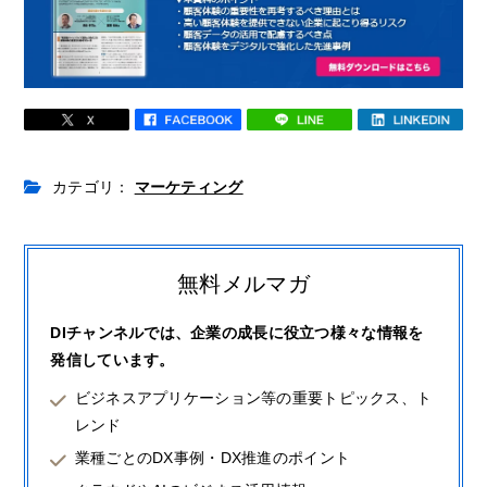
カテゴリ：
マーケティング
無料メルマガ
DIチャンネルでは、企業の成長に役立つ様々な情報を
発信しています。
ビジネスアプリケーション等の重要トピックス、ト
レンド
業種ごとのDX事例・DX推進のポイント