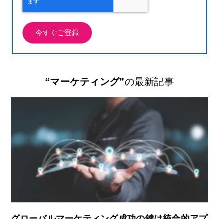
“マーケティング”
の最新記事
グローバルマーケティング成功の鍵は統合的アプ