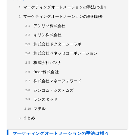
マーケティングオートメーションの手法は様々
マーケティングオートメーションの事例紹介
アンリツ株式会社
キリン株式会社
株式会社ドクターシーラボ
株式会社ベネッセコーポレーション
株式会社パソナ
freee株式会社
株式会社マネーフォワード
シンコム・システムズ
ランスタッド
マテル
まとめ
マーケティングオートメーションの手法は様々