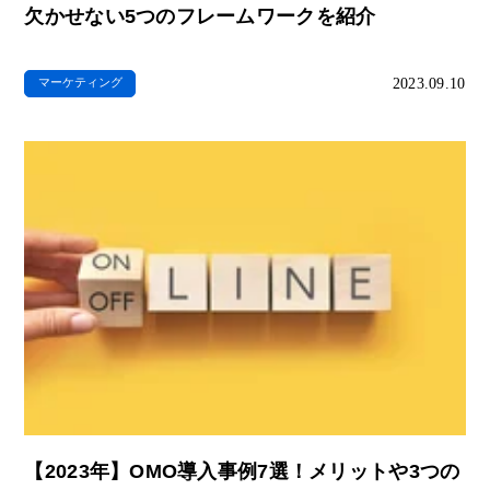
欠かせない5つのフレームワークを紹介
2023.09.10
マーケティング
【2023年】OMO導入事例7選！メリットや3つの