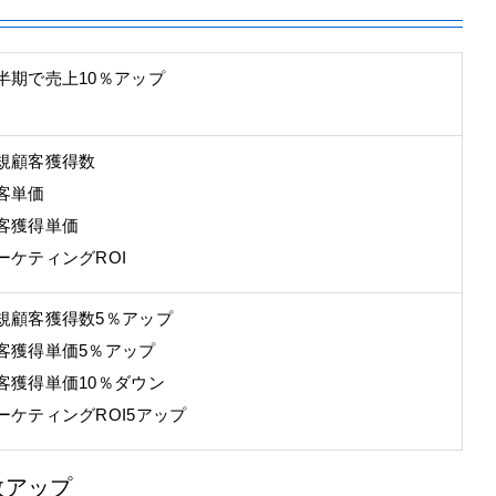
半期で売上10％アップ
規顧客獲得数
客単価
客獲得単価
ーケティングROI
規顧客獲得数5％アップ
客獲得単価5％アップ
客獲得単価10％ダウン
ーケティングROI5アップ
数アップ