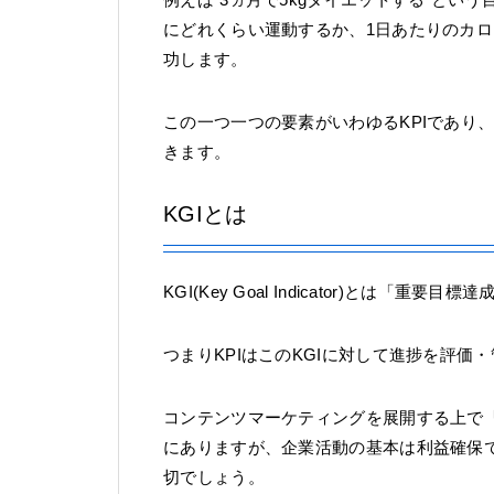
にどれくらい運動するか、1日あたりのカ
功します。
この一つ一つの要素がいわゆるKPIであり
きます。
KGIとは
KGI(Key Goal Indicator)とは
つまりKPIはこのKGIに対して進捗を評
コンテンツマーケティングを展開する上で「
にありますが、企業活動の基本は利益確保で
切でしょう。