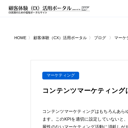
HOME
顧客体験（CX）活用ポータル
ブログ
マーケ
マーケティング
コンテンツマーケティングは
コンテンツマーケティングはもちろんあらゆ
ます。このKPIを適切に設定していないと
展性のないマーケティング活動に消耗しが