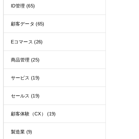
ID管理
(65)
顧客データ
(65)
Eコマース
(26)
商品管理
(25)
サービス
(19)
セールス
(19)
顧客体験（CX）
(19)
製造業
(9)