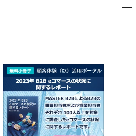
toggle navigation