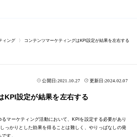
ティング
コンテンツマーケティングはKPI設定が結果を左右する
公開日:
2021.10.27
更新日:
2024.02.07
KPI設定が結果を左右する
るマーケティング活動において、KPIを設定する必要があり
、しっかりとした効果を得ることは難しく、やりっぱなしの発
ちです。