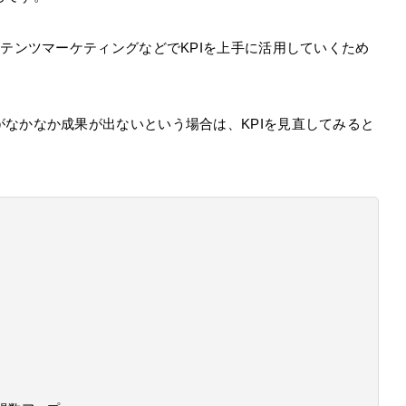
ンテンツマーケティングなどでKPIを上手に活用していくため
なかなか成果が出ないという場合は、KPIを見直してみると