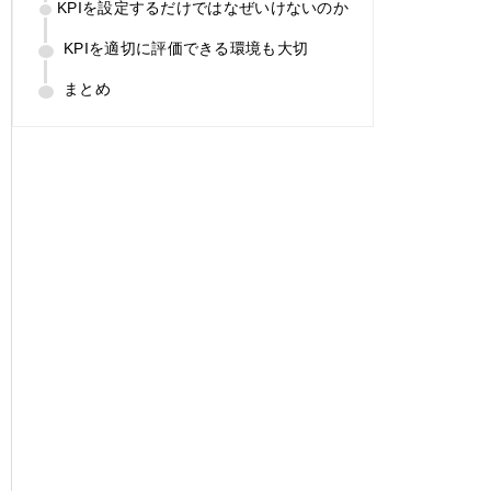
KPIを設定するだけではなぜいけないのか
KPIを適切に評価できる環境も大切
まとめ