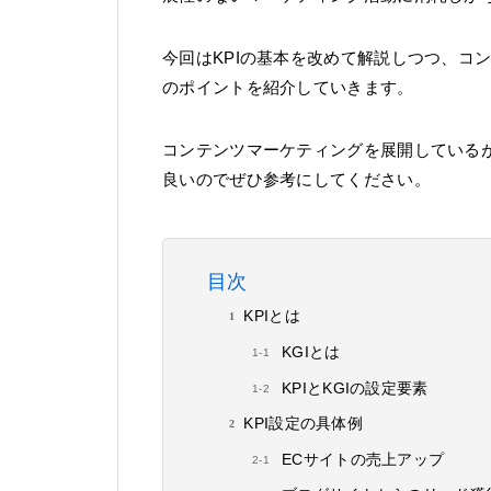
今回はKPIの基本を改めて解説しつつ、コ
のポイントを紹介していきます。
コンテンツマーケティングを展開しているが
良いのでぜひ参考にしてください。
目次
KPIとは
KGIとは
KPIとKGIの設定要素
KPI設定の具体例
ECサイトの売上アップ