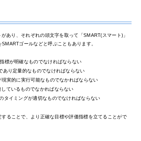
トがあり、それぞれの頭文字を取って「SMART(スマート)」
SMARTゴールなどと呼ぶこともあります。
指標が明確なものでなければならない
であり定量的なものでなければならない
が現実的に実行可能なものでなかればならない
連しているものでなかればならない
のタイミングが適切なものでなければならない
を設定することで、より正確な目標や評価指標を立てることがで