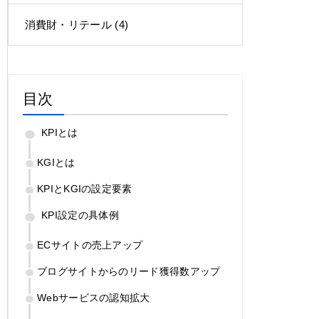
消費財・リテール
(4)
目次
KPIとは
KGIとは
KPIとKGIの設定要素
KPI設定の具体例
ECサイトの売上アップ
ブログサイトからのリード獲得数アップ
Webサービスの認知拡大