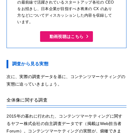
の最前線で活躍されているスタートアップ各社の CEO
をお招きし、日本企業が目指すべき将来の CX のあり
方などについてディスカッションした内容を収録して
います。
動画視聴はこちら
調査から見る実態
次に、実際の調査データを基に、コンテンツマーケティングの
実態に迫っていきましょう。
全体像に関する調査
2015年の暮れに行われた、コンテンツマーケティングに関す
るヤフー株式会社の自主調査データです（掲載はWeb担当者
Forum）。コンテンツマーケティングの実態が、俯瞰できま