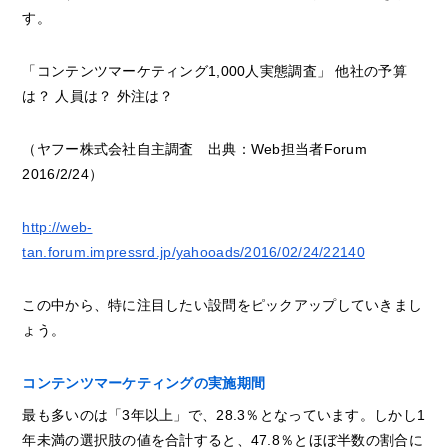
す。
「コンテンツマーケティング1,000人実態調査」 他社の予算
は？ 人員は？ 外注は？
（ヤフー株式会社自主調査 出典：Web担当者Forum
2016/2/24）
http://web-
tan.forum.impressrd.jp/yahooads/2016/02/24/22140
この中から、特に注目したい設問をピックアップしていきまし
ょう。
コンテンツマーケティングの実施期間
最も多いのは「3年以上」で、28.3％となっています。しかし1
年未満の選択肢の値を合計すると、47.8％とほぼ半数の割合に