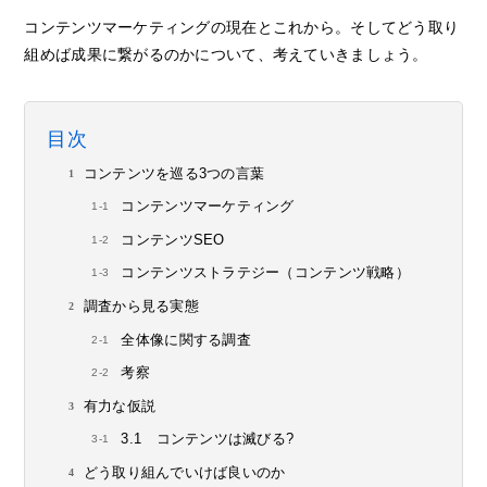
コンテンツマーケティングの現在とこれから。そしてどう取り
組めば成果に繋がるのかについて、考えていきましょう。
目次
コンテンツを巡る3つの言葉
コンテンツマーケティング
コンテンツSEO
コンテンツストラテジー（コンテンツ戦略）
調査から見る実態
全体像に関する調査
考察
有力な仮説
3.1 コンテンツは滅びる?
どう取り組んでいけば良いのか