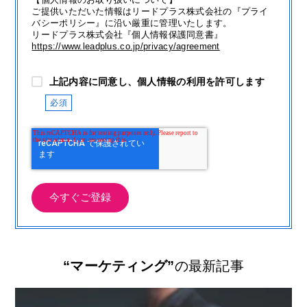
ご提供いただいた情報はリードプラス株式会社の『プライ
バシーポリシー』に沿い厳重に管理いたします。
リードプラス株式会社『個人情報保護同意書』
https://www.leadplus.co.jp/privacy/agreement
上記内容に同意し、個人情報の利用を許可します
“マーケティング”
の最新記事