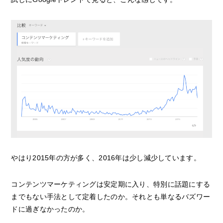
やはり2015年の方が多く、2016年は少し減少しています。
コンテンツマーケティングは安定期に入り、特別に話題にする
までもない手法として定着したのか。それとも単なるバズワー
ドに過ぎなかったのか。