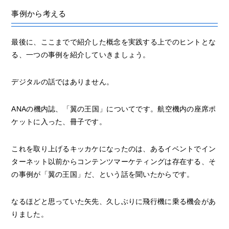
事例から考える
最後に、ここまでで紹介した概念を実践する上でのヒントとな
る、一つの事例を紹介していきましょう。
デジタルの話ではありません。
ANAの機内誌、「翼の王国」についてです。航空機内の座席ポ
ケットに入った、冊子です。
これを取り上げるキッカケになったのは、あるイベントでイン
ターネット以前からコンテンツマーケティングは存在する、そ
の事例が「翼の王国」だ、という話を聞いたからです。
なるほどと思っていた矢先、久しぶりに飛行機に乗る機会があ
りました。