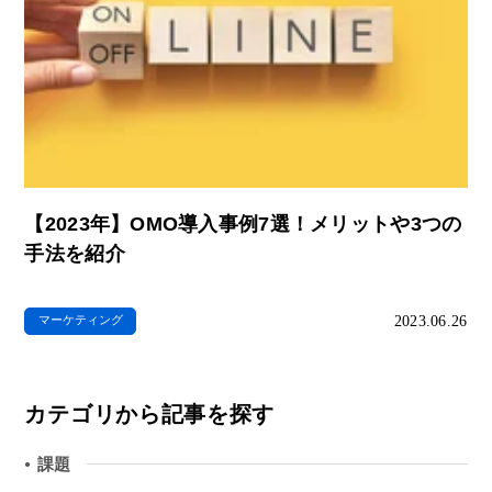
【2023年】OMO導入事例7選！メリットや3つの
手法を紹介
2023.06.26
マーケティング
カテゴリから記事を探す
課題
●