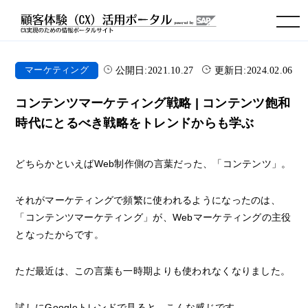
toggle navigation
公開日:
2021.10.27
更新日:
2024.02.06
マーケティング
コンテンツマーケティング戦略 | コンテンツ飽和
時代にとるべき戦略をトレンドからも学ぶ
どちらかといえばWeb制作側の言葉だった、「コンテンツ」。
それがマーケティングで頻繁に使われるようになったのは、
「コンテンツマーケティング」が、Webマーケティングの主役
となったからです。
ただ最近は、この言葉も一時期よりも使われなくなりました。
試しにGoogleトレンドで見ると、こんな感じです。