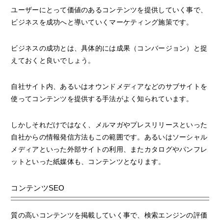
ユーザーにとって価値のあるコンテンツを提供していく事で、
ビジネスを成功へと導いていくマーケティング施策です。
ビジネスの成功とは、具体的には成果（コンバージョン）と捉
えておくと良いでしょう。
自社サイト内、あるいはオウンドメディアなどのサブサイトを
使ってコンテンツを提供する手法がよく知られています。
しかしそれだけではなく、メルマガやプレスリリースといった
自社からの情報発信方法もこの範囲です。あるいはソーシャル
メディアといった外部サイトの利用、またカタログやパンフレ
ットといった紙媒体も、コンテンツとなります。
コンテンツSEO
質の高いコンテンツを掲載していく事で、検索エンジンの評価