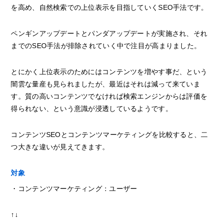
を高め、自然検索での上位表示を目指していくSEO手法です。
ペンギンアップデートとパンダアップデートが実施され、それ
までのSEO手法が排除されていく中で注目が高まりました。
とにかく上位表示のためにはコンテンツを増やす事だ、という
闇雲な量産も見られましたが、最近はそれは減って来ていま
す。質の高いコンテンツでなければ検索エンジンからは評価を
得られない、という意識が浸透しているようです。
コンテンツSEOとコンテンツマーケティングを比較すると、二
つ大きな違いが見えてきます。
対象
・コンテンツマーケティング：ユーザー
↑↓