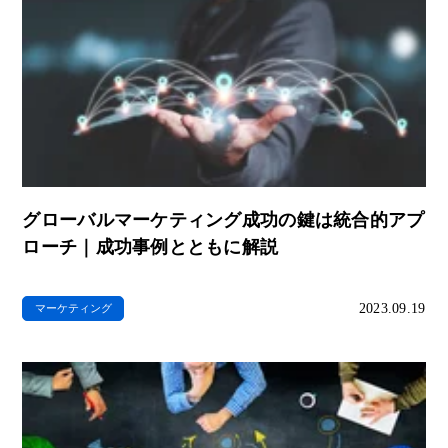
グローバルマーケティング成功の鍵は統合的アプ
ローチ｜成功事例とともに解説
2023.09.19
マーケティング