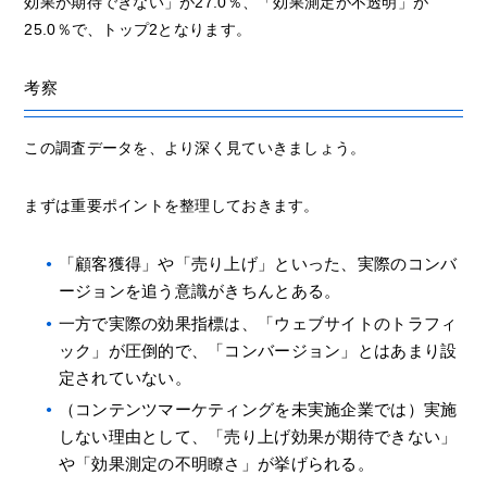
効果が期待できない」が27.0％、「効果測定が不透明」が
25.0％で、トップ2となります。
考察
この調査データを、より深く見ていきましょう。
まずは重要ポイントを整理しておきます。
「顧客獲得」や「売り上げ」といった、実際のコンバ
ージョンを追う意識がきちんとある。
一方で実際の効果指標は、「ウェブサイトのトラフィ
ック」が圧倒的で、「コンバージョン」とはあまり設
定されていない。
（コンテンツマーケティングを未実施企業では）実施
しない理由として、「売り上げ効果が期待できない」
や「効果測定の不明瞭さ」が挙げられる。