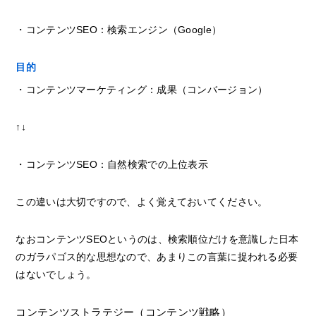
・コンテンツSEO：検索エンジン（Google）
目的
・コンテンツマーケティング：成果（コンバージョン）
↑↓
・コンテンツSEO：自然検索での上位表示
この違いは大切ですので、よく覚えておいてください。
なおコンテンツSEOというのは、検索順位だけを意識した日本
のガラパゴス的な思想なので、あまりこの言葉に捉われる必要
はないでしょう。
コンテンツストラテジー（コンテンツ戦略）