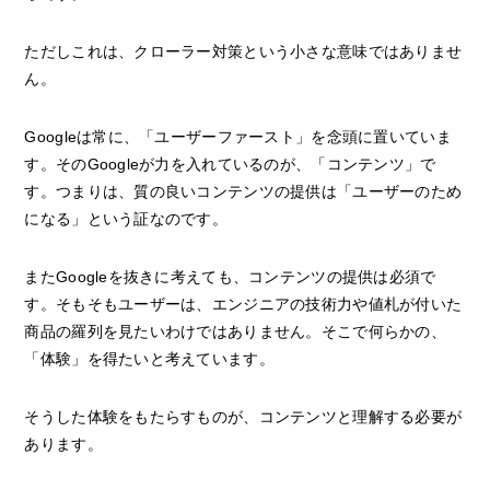
ただしこれは、クローラー対策という小さな意味ではありませ
ん。
Googleは常に、「ユーザーファースト」を念頭に置いていま
す。そのGoogleが力を入れているのが、「コンテンツ」で
す。つまりは、質の良いコンテンツの提供は「ユーザーのため
になる」という証なのです。
またGoogleを抜きに考えても、コンテンツの提供は必須で
す。そもそもユーザーは、エンジニアの技術力や値札が付いた
商品の羅列を見たいわけではありません。そこで何らかの、
「体験」を得たいと考えています。
そうした体験をもたらすものが、コンテンツと理解する必要が
あります。