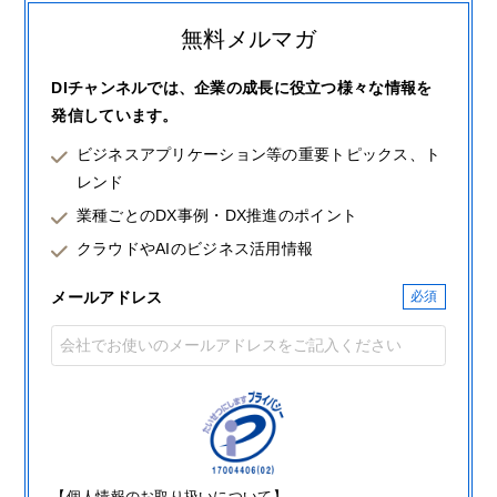
無料メルマガ
DIチャンネルでは、企業の成長に役立つ様々な情報を
発信しています。
ビジネスアプリケーション等の重要トピックス、ト
レンド
業種ごとのDX事例・DX推進のポイント
クラウドやAIのビジネス活用情報
メールアドレス
【個人情報のお取り扱いについて】