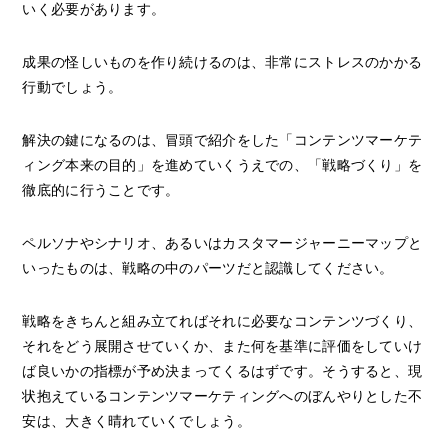
いく必要があります。
成果の怪しいものを作り続けるのは、非常にストレスのかかる
行動でしょう。
解決の鍵になるのは、冒頭で紹介をした「コンテンツマーケテ
ィング本来の目的」を進めていくうえでの、「戦略づくり」を
徹底的に行うことです。
ペルソナやシナリオ、あるいはカスタマージャーニーマップと
いったものは、戦略の中のパーツだと認識してください。
戦略をきちんと組み立てればそれに必要なコンテンツづくり、
それをどう展開させていくか、また何を基準に評価をしていけ
ば良いかの指標が予め決まってくるはずです。そうすると、現
状抱えているコンテンツマーケティングへのぼんやりとした不
安は、大きく晴れていくでしょう。