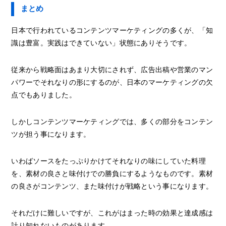
まとめ
日本で行われているコンテンツマーケティングの多くが、「知
識は豊富。実践はできていない」状態にありそうです。
従来から戦略面はあまり大切にされず、広告出稿や営業のマン
パワーでそれなりの形にするのが、日本のマーケティングの欠
点でもありました。
しかしコンテンツマーケティングでは、多くの部分をコンテン
ツが担う事になります。
いわばソースをたっぷりかけてそれなりの味にしていた料理
を、素材の良さと味付けでの勝負にするようなものです。素材
の良さがコンテンツ、また味付けが戦略という事になります。
それだけに難しいですが、これがはまった時の効果と達成感は
計り知れないものがあります。