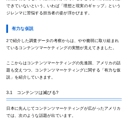
できていないという、いわば「理想と現実のギャップ」という
ジレンマに苦悩する担当者の姿が浮かびます。
有力な仮説
2で紹介した調査データの考察からは、やや脆弱に取り組まれ
ているコンテンツマーケティングの実態が見えてきました。
ここからはコンテンツマーケティングの先進国、アメリカの話
題も交えつつ、コンテンツマーケティングに関する「有力な仮
説」を紹介していきます。
3.1 コンテンツは滅びる?
日本に先んじてコンテンツマーケティングが広がったアメリカ
では、次のような話題が出ています。