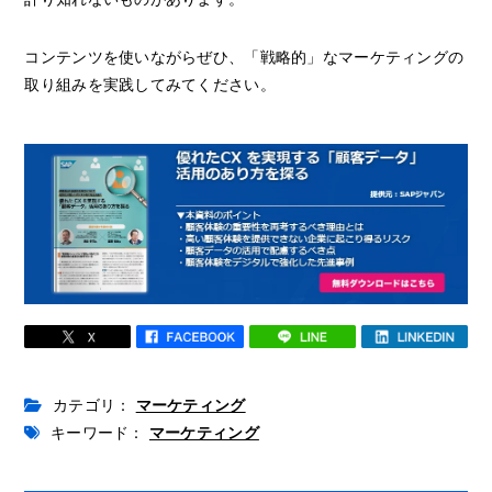
コンテンツを使いながらぜひ、「戦略的」なマーケティングの
取り組みを実践してみてください。
カテゴリ：
マーケティング
キーワード：
マーケティング