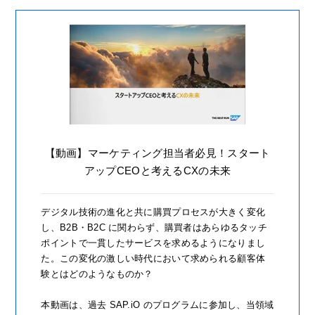
【動画】マーケティング担当者必見！スタート
アップCEOと考えるCXの未来
デジタル技術の進化と共に購買プロセスが大きく変化
し、B2B・B2C に関わらず、購買者はあらゆるタッチ
ポイントで一貫したサービスを求めるようになりまし
た。この変化の激しい時代において求められる顧客体
験とはどのようなものか？
本動画は、過去 SAP.iO のプログラムに参加し、当領域