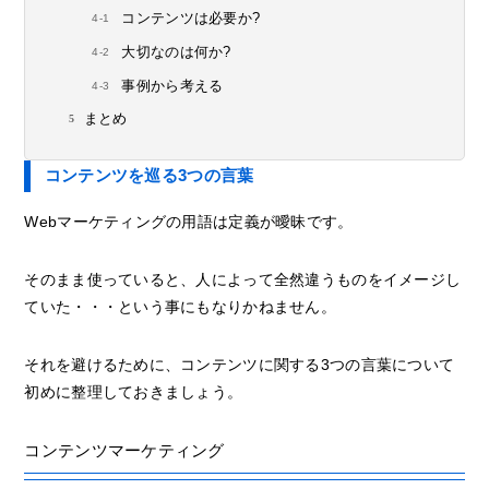
コンテンツは必要か?
大切なのは何か?
事例から考える
まとめ
コンテンツを巡る3つの言葉
Webマーケティングの用語は定義が曖昧です。
そのまま使っていると、人によって全然違うものをイメージし
ていた・・・という事にもなりかねません。
それを避けるために、コンテンツに関する3つの言葉について
初めに整理しておきましょう。
コンテンツマーケティング