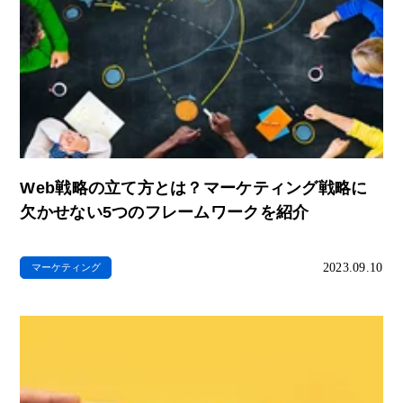
Web戦略の立て方とは？マーケティング戦略に
欠かせない5つのフレームワークを紹介
2023.09.10
マーケティング