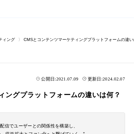
ティング
CMSとコンテンツマーケティングプラットフォームの違い
公開日:
2021.07.09
更新日:
2024.02.07
ティングプラットフォームの違いは何？
ツ配信でユーザーとの関係性を構築し、
、収益拡大とファン化へと繋げていく。”