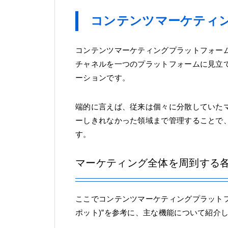
コンテンツマーケティ
コンテンツマーケティングプラットフォー
チャネルを一つのプラットフォームに見立
ーションです。
端的に言えば、従来は個々に分散していたマ
ーしきれなかった領域まで管理することで
す。
マーケティング全体を周到する
ここでコンテンツマーケティングプラットフォ
ポット)”を参考に、主な機能について紹介