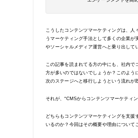
こうしたコンテンツマーケティングは、人
うマーケティング手法として多くの企業が
やソーシャルメディア運営へと乗り出して
この記事を読まれてる方の中にも、社内で
方が多いのではないでしょうか？このよう
次のステージへと移行しようという流れが
それが、“CMSからコンテンツマーケティ
どちらもコンテンツマーケティングを支援
いるのか？今回はその概要や理由について