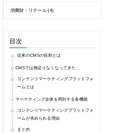
消費財・リテール
(4)
目次
従来のCMSの役割とは
CMSでは物足りなくなってきた
コンテンツマーケティングプラットフォ
ームとは
マーケティング全体を周到する各機能
コンテンツマーケティングプラットフォ
ームが求められる理由
まとめ