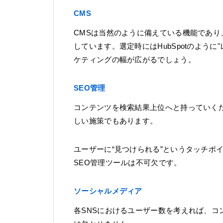
CMS
CMSは当然のように備えている機能であり
しています。選定時にはHubSpotのよう
ケティングの幅が広がるでしょう。
SEO管理
コンテンツを検索結果上位へと持っていく
しい施策でもあります。
ユーザーに“見つけられる”というタッチポ
SEO管理ツールは不可欠です。
ソーシャルメディア
各SNSにおけるユーザー数を考えれば、