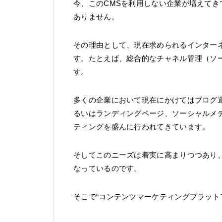
今、このCMSを利用しない企業が増えてきて
ありません。
その理由として、現在求められるインター
す。たとえば、総合的なチャネル管理（ソ
す。
多くの企業において現在にかけてはブログ
るいはランディングページ、ソーシャルメ
ティングを盛んに行われてきています。
そしてこのニーズは着実に高まりつつあり
なっているのです。
そこで“コンテンツマーケティングプラット