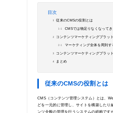
目次
従来のCMSの役割とは
CMSでは物足りなくなってき
コンテンツマーケティングプラッ
マーケティング全体を周到す
コンテンツマーケティングプラッ
まとめ
従来のCMSの役割とは
CMS（コンテンツ管理システム）とは、W
どを一元的に管理し、サイトを構築したり
ンツ全般の管理を行うシステムの総称ですが