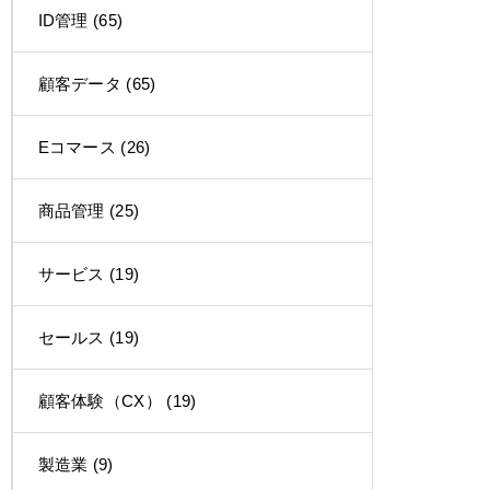
ID管理
(65)
顧客データ
(65)
Eコマース
(26)
商品管理
(25)
サービス
(19)
セールス
(19)
顧客体験（CX）
(19)
製造業
(9)