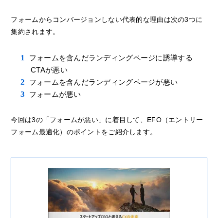
フォームからコンバージョンしない代表的な理由は次の3つに
集約されます。
フォームを含んだランディングページに誘導する
CTAが悪い
フォームを含んだランディングページが悪い
フォームが悪い
今回は3の「フォームが悪い」に着目して、EFO（エントリー
フォーム最適化）のポイントをご紹介します。