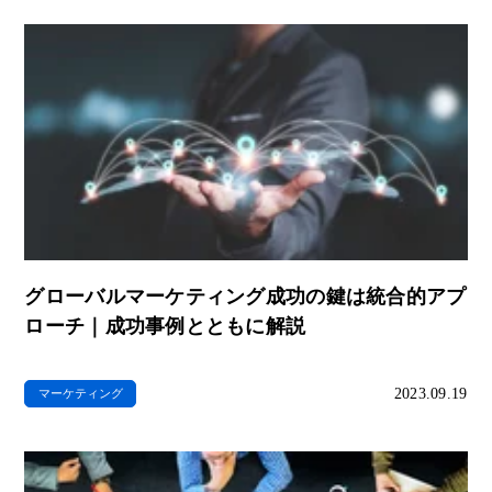
グローバルマーケティング成功の鍵は統合的アプ
ローチ｜成功事例とともに解説
2023.09.19
マーケティング