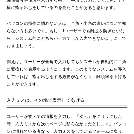
横に指示出しをしているのを見たことがあると思います。
パソコンの操作に慣れない人は、全角・半角の違いについて知
らない方も多いです。もし、1ユーザーでも離脱を防ぎたいな
ら、システム的にどちらか一方でしか入力できないようにして
おきましょう。
例えば、ユーザーが全角で入力してもシステムが自動的に半角
に変換して表示するようにします。このようなシステムを導入
していれば、指示出しをする必要がなくなり、離脱率を下げる
ことができます。
入力ミスは、その場で表示してあげる
ユーザーがすべての情報を入力し、「次へ」をクリックした
時、入力ミスから次のページに移らなかったとします。パソコ
ンに慣れている者なら、入力ミスをしているフォームに戻り、