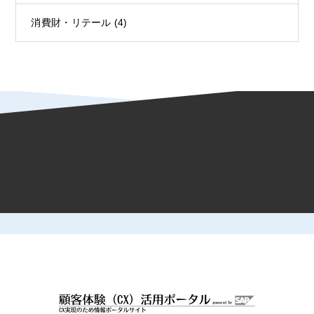
消費財・リテール
(4)
HOME
顧客体験（CX）活用ポータル
ブログ
マーケティング