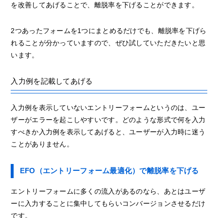
を改善してあげることで、離脱率を下げることができます。
2つあったフォームを1つにまとめるだけでも、離脱率を下げら
れることが分かっていますので、ぜひ試していただきたいと思
います。
入力例を記載してあげる
入力例を表示していないエントリーフォームというのは、ユー
ザーがエラーを起こしやすいです。どのような形式で何を入力
すべきか入力例を表示してあげると、ユーザーが入力時に迷う
ことがありません。
EFO（エントリーフォーム最適化）で離脱率を下げる
エントリーフォームに多くの流入があるのなら、あとはユーザ
ーに入力することに集中してもらいコンバージョンさせるだけ
です。