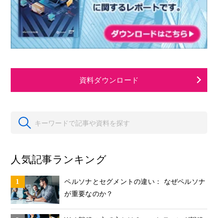
資料ダウンロード
人気記事ランキング
ペルソナとセグメントの違い： なぜペルソナ
が重要なのか？