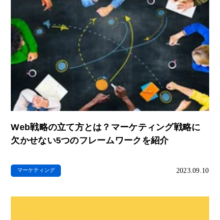
Web戦略の立て方とは？マーケティング戦略に
欠かせない5つのフレームワークを紹介
2023.09.10
マーケティング