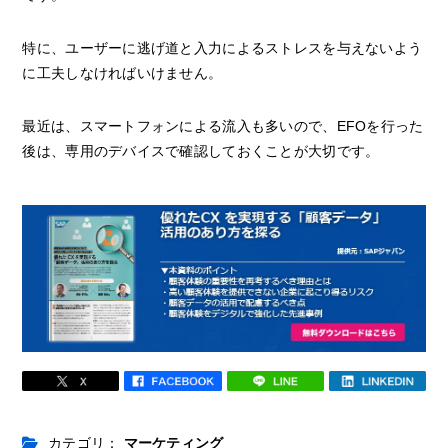
特に、ユーザーに逃げ道と入力によるストレスを与えないよう
に工夫しなければいけません。
最近は、スマートフォンによる流入も多いので、EFOを行った
後は、専用のデバイスで確認しておくことが大切です。
カテゴリ：
マーケティング