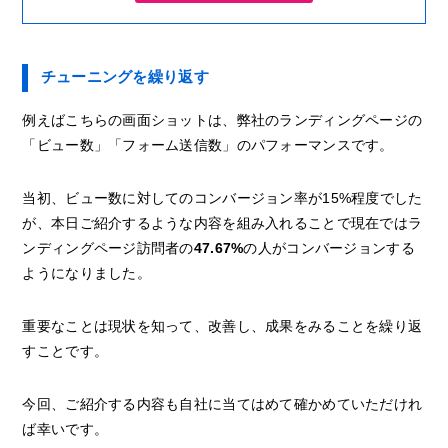
チューニングを繰り返す
例えばこちらの画面ショットは、弊社のランディングページの
「ビュー数」「フォーム送信数」のパフォーマンスです。
当初、ビュー数に対してのコンバージョン率が15%程度でした
が、本日ご紹介するような内容を組み入れることで現在ではラ
ンディングページ訪問者の
47.67%
の人がコンバージョンする
ようになりました。
重要なことは現状を知って、改善し、成果をみることを繰り返
すことです。
今回、ご紹介する内容も自社に当てはめて確かめていただけれ
ば幸いです。