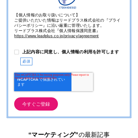
【個人情報のお取り扱いについて】
ご提供いただいた情報はリードプラス株式会社の『プライ
バシーポリシー』に沿い厳重に管理いたします。
リードプラス株式会社『個人情報保護同意書』
https://www.leadplus.co.jp/privacy/agreement
上記内容に同意し、個人情報の利用を許可します
“マーケティング”
の最新記事