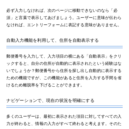
必ず入力しなければ、次のページに移動できないのなら「必
須」と言葉で表示してあげましょう。ユーザーに意味が伝わら
なければ、エントリーフォームに表記する意味がありません。
自動入力機能を利用して、住所を自動表示する
郵便番号を入力して、入力項目の横にある「自動表示」をクリ
ックすると、自分の住所が自動的に表示されたという経験はな
いでしょうか？郵便番号から住所を探し出し自動的に表示する
ための機能ですが、この機能があると住所を入力する手間を省
けるため離脱率を下げることができます。
ナビゲーションで、現在の状況を明確にする
多くのユーザーは、最初に表示された項目に対してすべての入
力が終わると、情報の入力がすべて終わると考えます。そのた