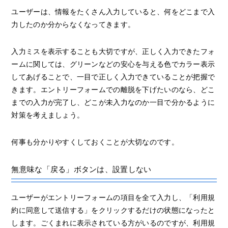
ユーザーは、情報をたくさん入力していると、何をどこまで入
力したのか分からなくなってきます。
入力ミスを表示することも大切ですが、正しく入力できたフォ
ームに関しては、グリーンなどの安心を与える色でカラー表示
してあげることで、一目で正しく入力できていることが把握で
きます。エントリーフォームでの離脱を下げたいのなら、どこ
までの入力が完了し、どこが未入力なのか一目で分かるように
対策を考えましょう。
何事も分かりやすくしておくことが大切なのです。
無意味な「戻る」ボタンは、設置しない
ユーザーがエントリーフォームの項目を全て入力し、「利用規
約に同意して送信する」をクリックするだけの状態になったと
します。ごくまれに表示されている方がいるのですが、利用規