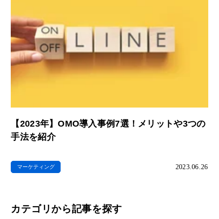
【2023年】OMO導入事例7選！メリットや3つの
手法を紹介
2023.06.26
マーケティング
カテゴリから記事を探す