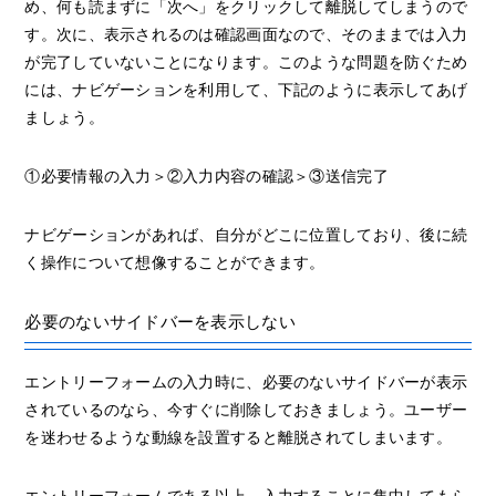
め、何も読まずに「次へ」をクリックして離脱してしまうので
す。次に、表示されるのは確認画面なので、そのままでは入力
が完了していないことになります。このような問題を防ぐため
には、ナビゲーションを利用して、下記のように表示してあげ
ましょう。
①必要情報の入力＞②入力内容の確認＞③送信完了
ナビゲーションがあれば、自分がどこに位置しており、後に続
く操作について想像することができます。
必要のないサイドバーを表示しない
エントリーフォームの入力時に、必要のないサイドバーが表示
されているのなら、今すぐに削除しておきましょう。ユーザー
を迷わせるような動線を設置すると離脱されてしまいます。