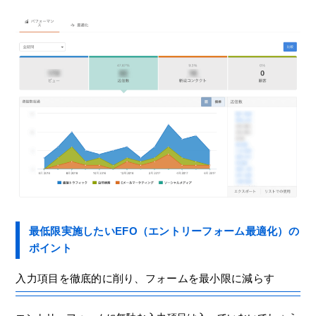
最低限実施したいEFO（エントリーフォーム最適化）の
ポイント
入力項目を徹底的に削り、フォームを最小限に減らす