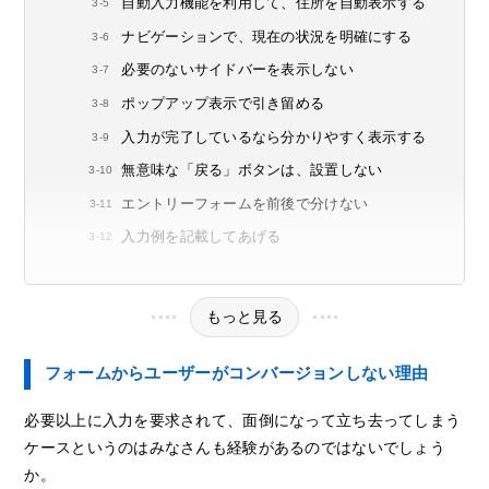
自動入力機能を利用して、住所を自動表示する
ナビゲーションで、現在の状況を明確にする
必要のないサイドバーを表示しない
ポップアップ表示で引き留める
入力が完了しているなら分かりやすく表示する
無意味な「戻る」ボタンは、設置しない
エントリーフォームを前後で分けない
入力例を記載してあげる
もっと見る
フォームからユーザーがコンバージョンしない理由
必要以上に入力を要求されて、面倒になって立ち去ってしまう
ケースというのはみなさんも経験があるのではないでしょう
か。