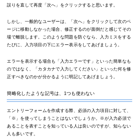
誤りを直して再度「次へ」をクリックすると思います。
しかし、一般的なユーザーは、「次へ」をクリックして次のペ
ージに移動しなかった場合、修正するのが面倒だと感じてその
場で離脱します。このような問題を防ぐなら、入力ミスをする
たびに、入力項目の下にエラー表示をしてあげましょう。
エラーを表示する場合も「入力エラーです」といった簡単なも
のではなく、「カタカナで入力してください」といった何を修
正すべきなのかが分かるように明記してあげましょう。
簡略化したような記号は、1つも使わない
エントリーフォームを作成する際、必須の入力項目に対して、
「※」を使ってしまうことはないでしょうか。※が入力必須で
あることを表すことを知っている人は良いのですが、知らない
人も多いです。