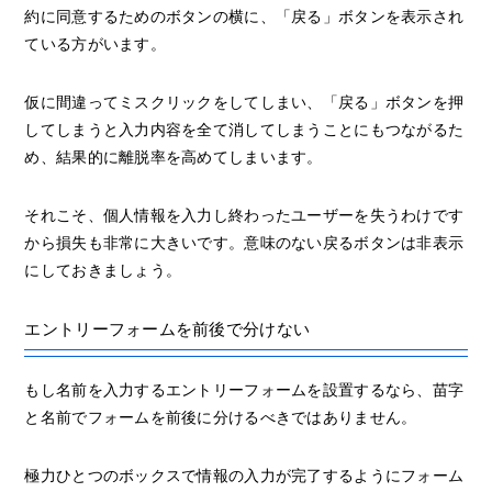
約に同意するためのボタンの横に、「戻る」ボタンを表示され
ている方がいます。
仮に間違ってミスクリックをしてしまい、「戻る」ボタンを押
してしまうと入力内容を全て消してしまうことにもつながるた
め、結果的に離脱率を高めてしまいます。
それこそ、個人情報を入力し終わったユーザーを失うわけです
から損失も非常に大きいです。意味のない戻るボタンは非表示
にしておきましょう。
エントリーフォームを前後で分けない
もし名前を入力するエントリーフォームを設置するなら、苗字
と名前でフォームを前後に分けるべきではありません。
極力ひとつのボックスで情報の入力が完了するようにフォーム