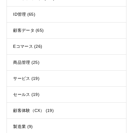
ID管理
(65)
顧客データ
(65)
Eコマース
(26)
商品管理
(25)
サービス
(19)
セールス
(19)
顧客体験（CX）
(19)
製造業
(9)