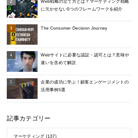
Web戦略の立て方とは？マーケティング戦略
に欠かせない5つのフレームワークを紹介
The Consumer Decision Journey
Webサイトに必要な認証・認可とは？意味や
違いを含めて解説
企業の成功に学ぶ！顧客エンゲージメントの
活用事例5選
記事カテゴリー
マーケティング
(137)