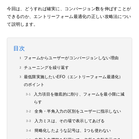
今回は、どうすれば確実に、コンバージョン数を伸ばすことが
できるのか、エントリーフォーム最適化の正しい攻略法につい
て説明します。
目次
フォームからユーザーがコンバージョンしない理由
チューニングを繰り返す
最低限実施したいEFO（エントリーフォーム最適化）
のポイント
入力項目を徹底的に削り、フォームを最小限に減
らす
全角・半角入力の区別をユーザーに指示しない
入力ミスは、その場で表示してあげる
簡略化したような記号は、1つも使わない