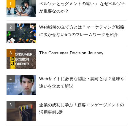
ペルソナとセグメントの違い： なぜペルソナ
が重要なのか？
Web戦略の立て方とは？マーケティング戦略
に欠かせない5つのフレームワークを紹介
The Consumer Decision Journey
Webサイトに必要な認証・認可とは？意味や
違いを含めて解説
企業の成功に学ぶ！顧客エンゲージメントの
活用事例5選