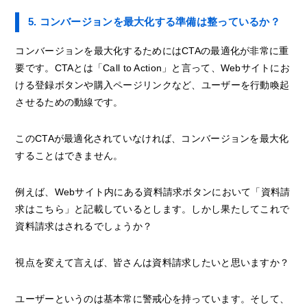
5. コンバージョンを最大化する準備は整っているか？
コンバージョンを最大化するためにはCTAの最適化が非常に重
要です。CTAとは「Call to Action」と言って、Webサイトにお
ける登録ボタンや購入ページリンクなど、ユーザーを行動喚起
させるための動線です。
このCTAが最適化されていなければ、コンバージョンを最大化
することはできません。
例えば、Webサイト内にある資料請求ボタンにおいて「資料請
求はこちら」と記載しているとします。しかし果たしてこれで
資料請求はされるでしょうか？
視点を変えて言えば、皆さんは資料請求したいと思いますか？
ユーザーというのは基本常に警戒心を持っています。そして、