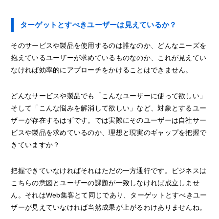
ターゲットとすべきユーザーは見えているか？
そのサービスや製品を使用するのは誰なのか、どんなニーズを
抱えているユーザーが求めているものなのか、これが見えてい
なければ効率的にアプローチをかけることはできません。
どんなサービスや製品でも「こんなユーザーに使って欲しい」
そして「こんな悩みを解消して欲しい」など、対象とするユー
ザーが存在するはずです。では実際にそのユーザーは自社サー
ビスや製品を求めているのか、理想と現実のギャップを把握で
きていますか？
把握できていなければそれはただの一方通行です。ビジネスは
こちらの意図とユーザーの課題が一致しなければ成立しませ
ん。それはWeb集客とて同じであり、ターゲットとすべきユー
ザーが見えていなければ当然成果が上がるわけありませんね。