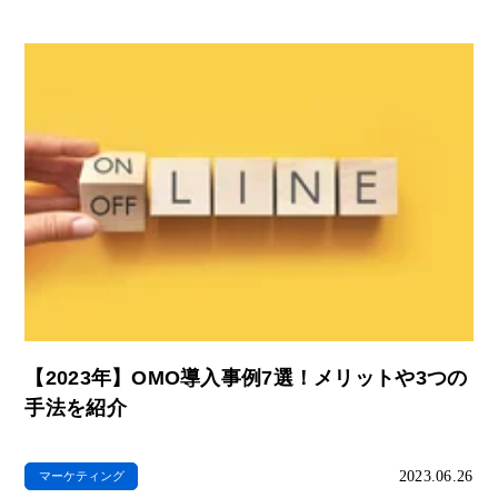
【2023年】OMO導入事例7選！メリットや3つの
手法を紹介
2023.06.26
マーケティング