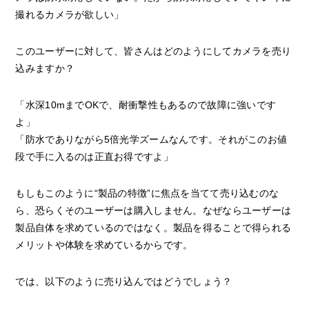
撮れるカメラが欲しい」
このユーザーに対して、皆さんはどのようにしてカメラを売り
込みますか？
「水深10mまでOKで、耐衝撃性もあるので故障に強いです
よ」
「防水でありながら5倍光学ズームなんです。それがこのお値
段で手に入るのは正直お得ですよ」
もしもこのように“製品の特徴”に焦点を当てて売り込むのな
ら、恐らくそのユーザーは購入しません。なぜならユーザーは
製品自体を求めているのではなく。製品を得ることで得られる
メリットや体験を求めているからです。
では、以下のように売り込んではどうでしょう？