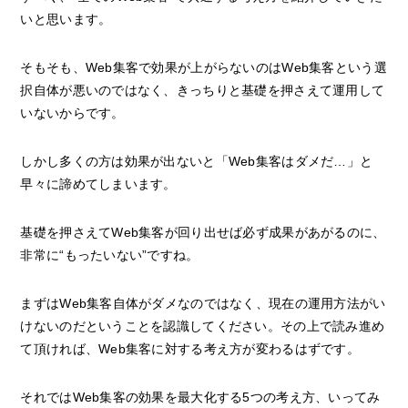
いと思います。
そもそも、Web集客で効果が上がらないのはWeb集客という選
択自体が悪いのではなく、きっちりと基礎を押さえて運用して
いないからです。
しかし多くの方は効果が出ないと「Web集客はダメだ…」と
早々に諦めてしまいます。
基礎を押さえてWeb集客が回り出せば必ず成果があがるのに、
非常に“もったいない”ですね。
まずはWeb集客自体がダメなのではなく、現在の運用方法がい
けないのだということを認識してください。その上で読み進め
て頂ければ、Web集客に対する考え方が変わるはずです。
それではWeb集客の効果を最大化する5つの考え方、いってみ