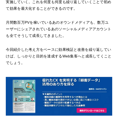
実施していく。これを何度も何度も繰り返していくことで初め
て効果を最大化することができるのです。
月間数百万PVを稼いでいるあのオウンドメディアも、数万ユ
ーザーにシェアされているあのソーシャルメディアアカウント
も全てそうして成長してきました。
今回紹介した考え方をベースに効果検証と改善を繰り返してい
けば、しっかりと目的を達成するWeb集客へと成長してくこと
でしょう。