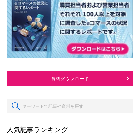
資料ダウンロード
人気記事ランキング