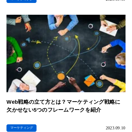
Web戦略の立て方とは？マーケティング戦略に
欠かせない5つのフレームワークを紹介
2023.09.10
マーケティング