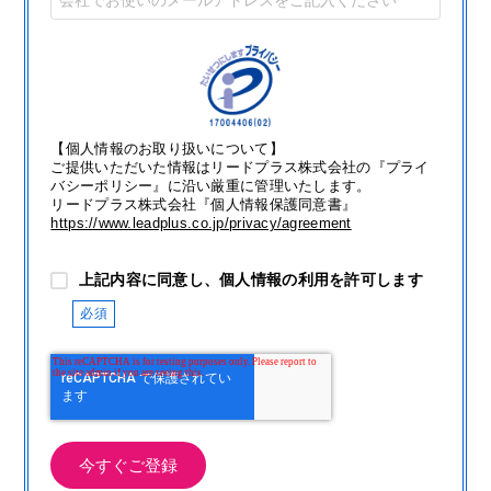
【個人情報のお取り扱いについて】
ご提供いただいた情報はリードプラス株式会社の『プライ
バシーポリシー』に沿い厳重に管理いたします。
リードプラス株式会社『個人情報保護同意書』
https://www.leadplus.co.jp/privacy/agreement
上記内容に同意し、個人情報の利用を許可します