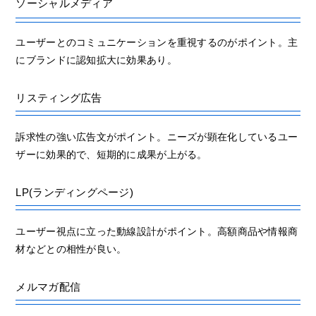
ソーシャルメディア
ユーザーとのコミュニケーションを重視するのがポイント。主
にブランドに認知拡大に効果あり。
リスティング広告
訴求性の強い広告文がポイント。ニーズが顕在化しているユー
ザーに効果的で、短期的に成果が上がる。
LP(ランディングページ)
ユーザー視点に立った動線設計がポイント。高額商品や情報商
材などとの相性が良い。
メルマガ配信