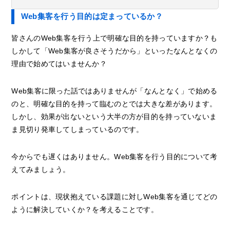
Web集客を行う目的は定まっているか？
皆さんのWeb集客を行う上で明確な目的を持っていますか？も
しかして「Web集客が良さそうだから」といったなんとなくの
理由で始めてはいませんか？
Web集客に限った話ではありませんが「なんとなく」で始める
のと、明確な目的を持って臨むのとでは大きな差があります。
しかし、効果が出ないという大半の方が目的を持っていないま
ま見切り発車してしまっているのです。
今からでも遅くはありません。Web集客を行う目的について考
えてみましょう。
ポイントは、現状抱えている課題に対しWeb集客を通じてどの
ように解決していくか？を考えることです。