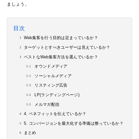
ましょう。
目次
Web集客を行う目的は定まっているか？
ターゲットとすべきユーザーは見えているか？
ベストなWeb集客方法を選んでいるか？
オウンドメディア
ソーシャルメディア
リスティング広告
LP(ランディングページ)
メルマガ配信
4. ベネフィットを伝えているか？
5. コンバージョンを最大化する準備は整っているか？
まとめ