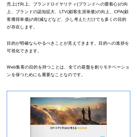
売上げ向上、ブランドロイヤリティ(ブランドへの愛着心)の向
上、ブランドの認知拡大、LTV(顧客生涯単価)の向上、CPA(顧
客獲得単価)の削減などなど、少し考えただけでも多くの目的
が存在します。
目的が明確ならやるべきことが見えてきます。目的への進捗を
可視化できます。
Web集客の目的を持つことは、全ての基盤を創りモチベーショ
ンを保つためにも重要なことなのです。