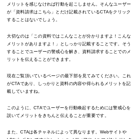
メリットを感じなければ行動を起こしません。そんなユーザー
が「資料請求はこちら」とだけ記載されているCTAをクリック
することはないでしょう。
大切なのは「この資料ではこんなことが分かりますよ！こんな
メリットがありますよ！」としっかり記載することです。そう
することでユーザーの警戒心を解き、資料請求することでのメ
リットを伝えることができます。
現在ご覧頂いているページの最下部を見てみてください。これ
がCTAであり、しっかりと資料の内容や得られるメリットを記
載していますね。
このように、CTAでユーザーを行動喚起するためには警戒心を
説いてメリットをきちんと伝えることが重要です。
また、CTAは各チャネルによって異なります。Webサイトや