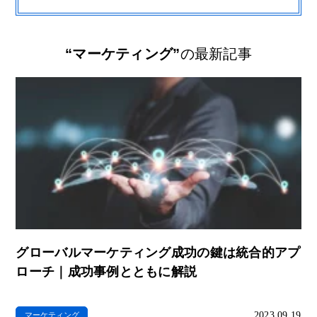
“マーケティング”
の最新記事
グローバルマーケティング成功の鍵は統合的アプ
ローチ｜成功事例とともに解説
2023.09.19
マーケティング