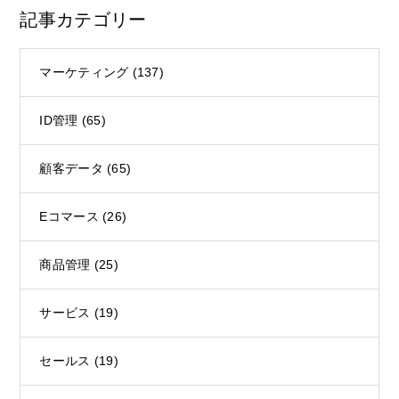
記事カテゴリー
マーケティング
(137)
ID管理
(65)
顧客データ
(65)
Eコマース
(26)
商品管理
(25)
サービス
(19)
セールス
(19)