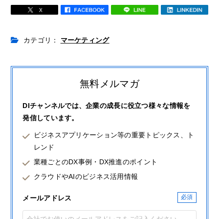
カテゴリ：
マーケティング
無料メルマガ
DIチャンネルでは、企業の成長に役立つ様々な情報を
発信しています。
ビジネスアプリケーション等の重要トピックス、ト
レンド
業種ごとのDX事例・DX推進のポイント
クラウドやAIのビジネス活用情報
メールアドレス