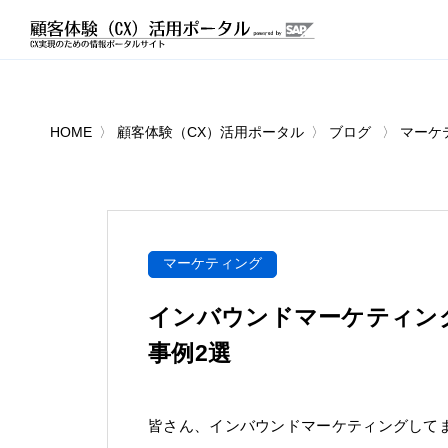
HOME
顧客体験（CX）活用ポータル
ブログ
マーケ
マーケティング
インバウンドマーケティング
事例2選
皆さん、インバウンドマーケティングして