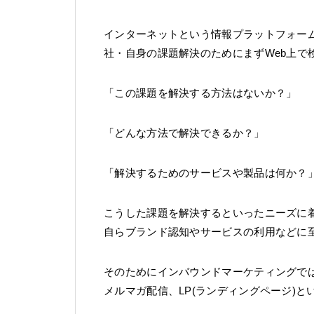
インターネットという情報プラットフォー
社・自身の課題解決のためにまずWeb上で
「この課題を解決する方法はないか？」
「どんな方法で解決できるか？」
「解決するためのサービスや製品は何か？
こうした課題を解決するといったニーズに
自らブランド認知やサービスの利用などに
そのためにインバウンドマーケティングでは
メルマガ配信、LP(ランディングページ)