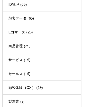
ID管理
(65)
顧客データ
(65)
Eコマース
(26)
商品管理
(25)
サービス
(19)
セールス
(19)
顧客体験（CX）
(19)
製造業
(9)