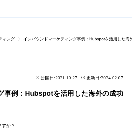
ティング
インバウンドマーケティング事例：Hubspotを活用した海
公開日:
2021.10.27
更新日:
2024.02.07
事例：Hubspotを活用した海外の成功
ますか？