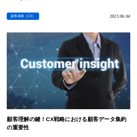
2023.06.04
顧客体験（CX）
顧客理解の鍵！CX戦略における顧客データ集約
の重要性