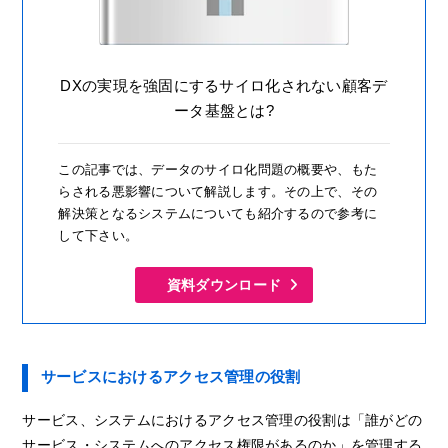
DXの実現を強固にするサイロ化されない顧客デ
ータ基盤とは?
この記事では、データのサイロ化問題の概要や、もた
らされる悪影響について解説します。その上で、その
解決策となるシステムについても紹介するので参考に
して下さい。
資料ダウンロード
サービスにおけるアクセス管理の役割
サービス、システムにおけるアクセス管理の役割は「誰がどの
サービス・システムへのアクセス権限があるのか」を管理する