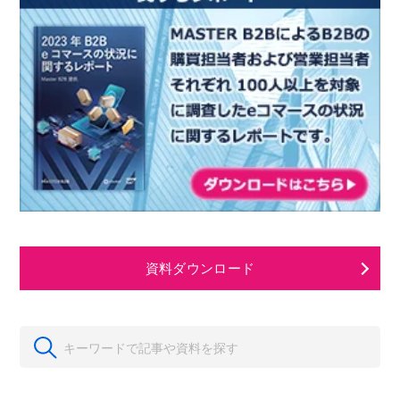
資料ダウンロード