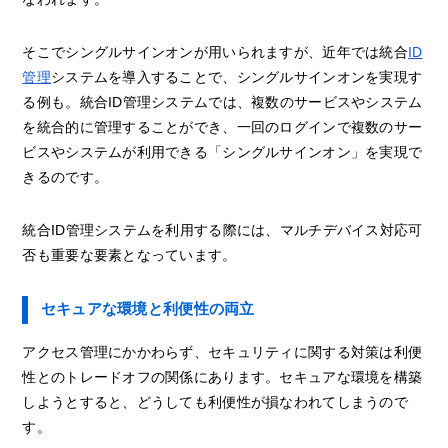
そこでシングルサインオンが用いられますが、近年では統合
ID
管理
システムを導入することで、シングルサインオンを実現す
る例も。統合ID管理システムでは、複数のサービスやシステム
を統合的に管理することができ、一回のログインで複数のサー
ビスやシステムが利用できる「シングルサインオン」を実現で
きるのです。
統合ID管理システムを利用する際には、マルチデバイス対応可
否も重要な要素となっています。
セキュアな環境と利便性の両立
アクセス管理にかかわらず、セキュリティに関する対策は利便
性とのトレードオフの関係にあります。セキュアな環境を構築
しようとすると、どうしても利便性が損なわれてしまうので
す。