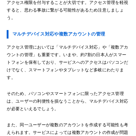
アクセス権限を付与することが大切です。アクセス管理を軽視
すると、思わる事故に繋がる可能性があるため注意しましょ
う。
マルチデバイス対応や複数アカウントの管理
アクセス管理においては「マルチデバイス対応」や「複数アカ
ウントの管理」も重要です。いまや、約7割の日本人がスマー
トフォンを保有しており、サービスへのアクセスはパソコンだ
けでなく、スマートフォンやタブレットなど多岐にわたりま
す。
そのため、パソコンやスマートフォンに限ったアクセス管理
は、ユーザーの利便性を損なうことから、マルチデバイス対応
が必要といえるでしょう。
また、同一ユーザーが複数のアカウントを作成する可能性も考
えられます。サービスによっては複数アカウントの作成が問題