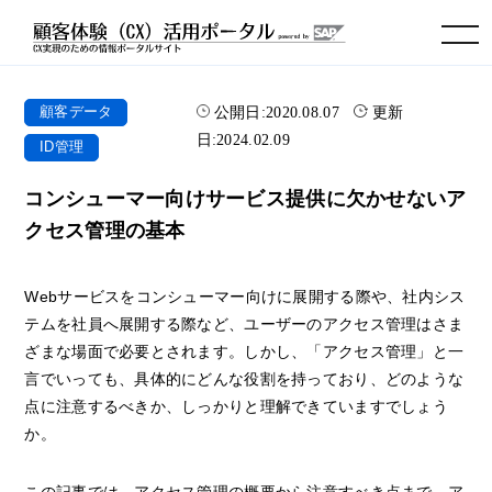
toggle navigation
公開日:
2020.08.07
更新
顧客データ
日:
2024.02.09
ID管理
コンシューマー向けサービス提供に欠かせないア
クセス管理の基本
Webサービスをコンシューマー向けに展開する際や、社内シス
テムを社員へ展開する際など、ユーザーのアクセス管理はさま
ざまな場面で必要とされます。しかし、「アクセス管理」と一
言でいっても、具体的にどんな役割を持っており、どのような
点に注意するべきか、しっかりと理解できていますでしょう
か。