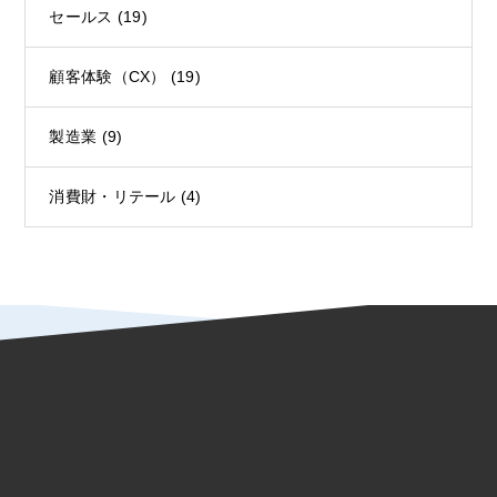
セールス
(19)
顧客体験（CX）
(19)
製造業
(9)
消費財・リテール
(4)