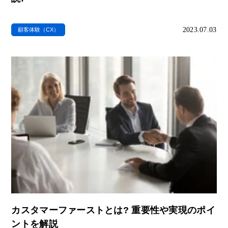
2023.07.03
顧客体験（CX）
カスタマーファーストとは? 重要性や実現のポイ
ントを解説