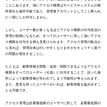
ことにあります。強いアクセス権限はサービスやシステムの根
幹部分も操作可能であり、管理者アカウントとしてごく限られ
た一部にしか付与しません。
しかし、ユーザー数が多くなるほどアクセス権限の付与状況の
管理が煩雑になるため、すべてのユーザーに等しく強いアクセ
ス権限を付与する例も見受けられます。アクセス管理の観点か
ら見れば、管理自体は行いやすくなりますがセキュリティ面で
の問題が発生することに。
たとえば、顧客情報を閲覧・追加・削除できるようなアクセス
権限をすべてのユーザー（社員）に付与することで、誤った操
作によって顧客情報が失われてしまう可能性が考えられます。
また、悪意を持ったユーザーがいれば、顧客情報を盗み出すこ
とも可能です。
アクセス管理は必要最低限のユーザーに対して、必要最低限の