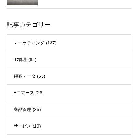
記事カテゴリー
マーケティング
(137)
ID管理
(65)
顧客データ
(65)
Eコマース
(26)
商品管理
(25)
サービス
(19)