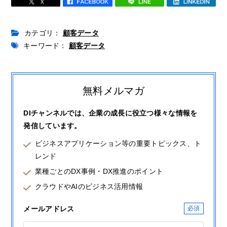
カテゴリ：
顧客データ
キーワード：
顧客データ
無料メルマガ
DIチャンネルでは、企業の成長に役立つ様々な情報を
発信しています。
ビジネスアプリケーション等の重要トピックス、ト
レンド
業種ごとのDX事例・DX推進のポイント
クラウドやAIのビジネス活用情報
メールアドレス