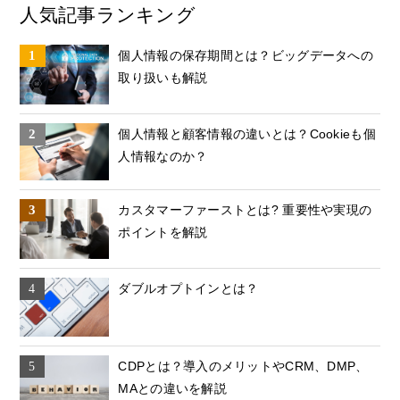
人気記事ランキング
個人情報の保存期間とは？ビッグデータへの
取り扱いも解説
個人情報と顧客情報の違いとは？Cookieも個
人情報なのか？
カスタマーファーストとは? 重要性や実現の
ポイントを解説
ダブルオプトインとは？
CDPとは？導入のメリットやCRM、DMP、
MAとの違いを解説