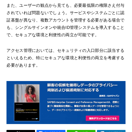
また、ユーザーの観点から見ても、必要最低限の権限さえ付与
されていれば問題ないでしょう。サービスやシステムごとに認
証基盤が異なり、複数アカウントを管理する必要がある場合で
も、シングルサインオンや統合ID管理システムを導入すること
で、セキュアな環境と利便性の両立が可能です。
アクセス管理においては、セキュリティの入口部分に該当する
といえるため、特にセキュアな環境と利便性の両立を考慮する
必要があります。