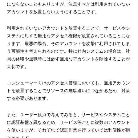
にならないこともありますが、注意すべきは利用されていない
アカウントを放置しないようにすることです。
利用されていないアカウントを放置することで、サービスやシ
ステムに対する無用なアクセス権限が放置されていることにな
ります。最悪の場合、そのアカウントを攻撃に利用されてしま
う可能性も考えられるのです。特に社内システムの場合は、社
員の休職や退職時には必ず無用なアカウントを削除することが
大切です。
コンシューマー向けのアクセス管理においても、無用アカウン
トを放置することでリソースの無駄遣いにつながるため、対策
する必要があります。
また、ユーザー観点で考えてみると、サービスやシステムごと
に認証基盤が異なるため、サービス等ごとに複数のアカウント
を使いますが、それぞれで認証作業を行っていては利便性が損
なわれます。