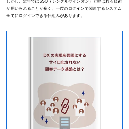
しかし、近年ではSSO（シングルサインオン）と呼ばれる技術
が用いられることが多く、一度のログインで関連するシステム
全てにログインできる仕組みがあります。