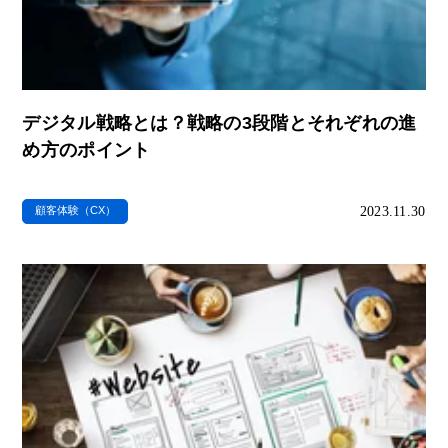
デジタル戦略とは？戦略の3段階とそれぞれの進
め方のポイント
2023.11.30
顧客体験（CX）