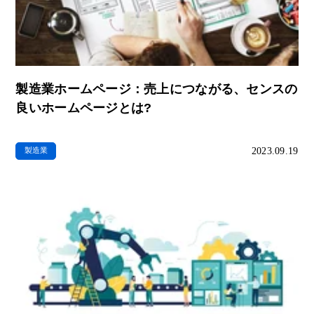
製造業ホームページ：売上につながる、センスの
良いホームページとは?
2023.09.19
製造業