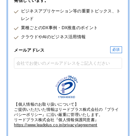
発信しています。
ビジネスアプリケーション等の重要トピックス、ト
レンド
業種ごとのDX事例・DX推進のポイント
クラウドやAIのビジネス活用情報
メールアドレス
【個人情報のお取り扱いについて】
ご提供いただいた情報はリードプラス株式会社の『プライ
バシーポリシー』に沿い厳重に管理いたします。
リードプラス株式会社『個人情報保護同意書』
https://www.leadplus.co.jp/privacy/agreement