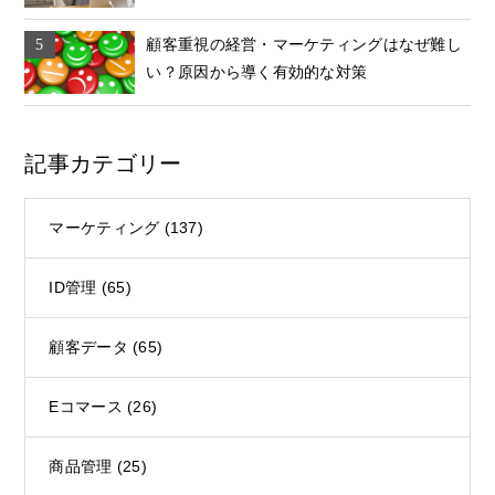
顧客重視の経営・マーケティングはなぜ難し
い？原因から導く有効的な対策
記事カテゴリー
マーケティング
(137)
ID管理
(65)
顧客データ
(65)
Eコマース
(26)
商品管理
(25)