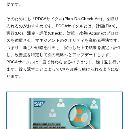
要です。
そのためにも「PDCAサイクル(Plan-Do-Check-Act)」を取り
入れるのがおすすめです。PDCAサイクルとは、計画(Plan)、
実行(Do)、測定・評価(Check)、対策・改善(Action)のプロセ
スを循環させ、マネジメントのクオリティを高める手法です。
つまり、新しい戦略を計画し、実行した上で結果を測定・評価
し、改善点を特定して次の戦略へとアップデートします。
PDCAサイクルは一度で終わらせるのではなく、繰り返し行い
ます。繰り返すことによってCXを改善し続けられるようにな
ります。