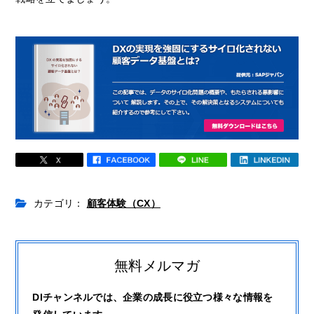
カテゴリ：
顧客体験（CX）
無料メルマガ
DIチャンネルでは、企業の成長に役立つ様々な情報を