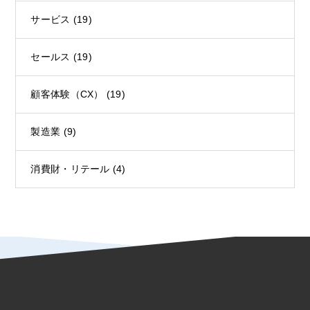
サービス
(19)
セールス
(19)
顧客体験（CX）
(19)
製造業
(9)
消費財・リテール
(4)