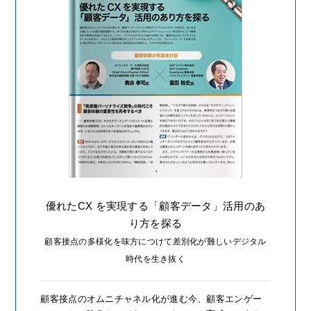
優れたCX を実現する「顧客データ」活用のあ
り方を探る
顧客接点の多様化を味方につけて差別化が難しいデジタル
時代を生き抜く
顧客接点のオムニチャネル化が進む今、顧客エンゲー