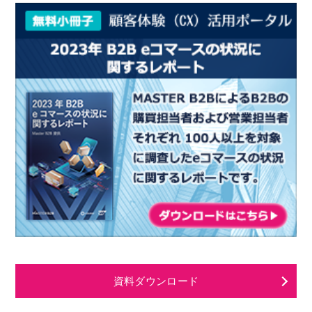
資料ダウンロード