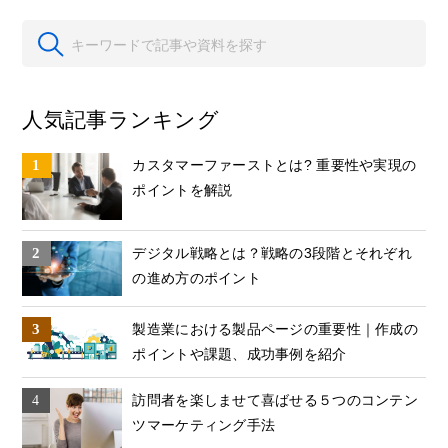
人気記事ランキング
カスタマーファーストとは? 重要性や実現の
ポイントを解説
デジタル戦略とは？戦略の3段階とそれぞれ
の進め方のポイント
製造業における製品ページの重要性｜作成の
ポイントや課題、成功事例を紹介
訪問者を楽しませて喜ばせる５つのコンテン
ツマーケティング手法