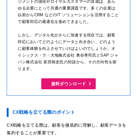
ジメントの強化やロイヤルカスタマーの育成は、あら
ゆる企業にとって共通の重要課題です。多くの企業は
以前からCRM などのIT ソリューションを活用すること
で顧客対応の最適化を進めてきました。
しかし、デジタル化がさらに加速する現在では、顧客
対応においてどのようにデータと向き合い、どのよう
に顧客体験を向上させていけばよいのでしょうか。オ
イシックス・ラ・大地株式会社 奥谷孝司氏とSAP ジャ
パン株式会社 富田裕史氏の対談から、その方向性を探
ります。
資料ダウンロード
CX戦略を立てる際のポイント
CX戦略を立てる際は、顧客を徹底的に理解し、顧客データを
集約することが重要です。