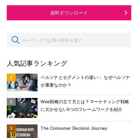
資料ダウンロード
人気記事ランキング
ペルソナとセグメントの違い： なぜペルソナ
が重要なのか？
Web戦略の立て方とは？マーケティング戦略
に欠かせない5つのフレームワークを紹介
The Consumer Decision Journey