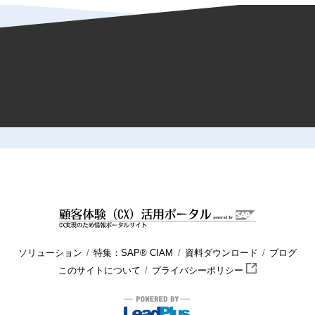
HOME
顧客体験（CX）活用ポータル
ブログ
マーケティング
ソリューション
特集：SAP® CIAM
資料ダウンロード
ブログ
このサイトについて
プライバシーポリシー