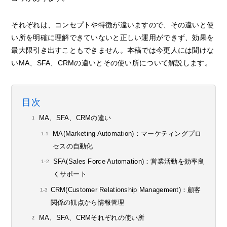
それぞれは、コンセプトや特徴が違いますので、その違いと使
い所を明確に理解できていないと正しい運用ができず、効果を
最大限引き出すこともできません。本稿では今更人には聞けな
いMA、SFA、CRMの違いとその使い所について解説します。
目次
MA、SFA、CRMの違い
MA(Marketing Automation)：マーケティングプロ
セスの自動化
SFA(Sales Force Automation)：営業活動を効率良
くサポート
CRM(Customer Relationship Management)：顧客
関係の観点から情報管理
MA、SFA、CRMそれぞれの使い所