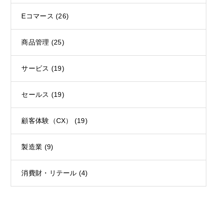
Eコマース
(26)
商品管理
(25)
サービス
(19)
セールス
(19)
顧客体験（CX）
(19)
製造業
(9)
消費財・リテール
(4)