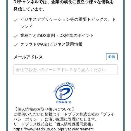
DIチャンネルでは、企業の成長に役立つ様々な情報を
発信しています。
ビジネスアプリケーション等の重要トピックス、ト
レンド
業種ごとのDX事例・DX推進のポイント
クラウドやAIのビジネス活用情報
メールアドレス
【個人情報のお取り扱いについて】
ご提供いただいた情報はリードプラス株式会社の『プライ
バシーポリシー』に沿い厳重に管理いたします。
リードプラス株式会社『個人情報保護同意書』
https://www.leadplus.co.jp/privacy/agreement