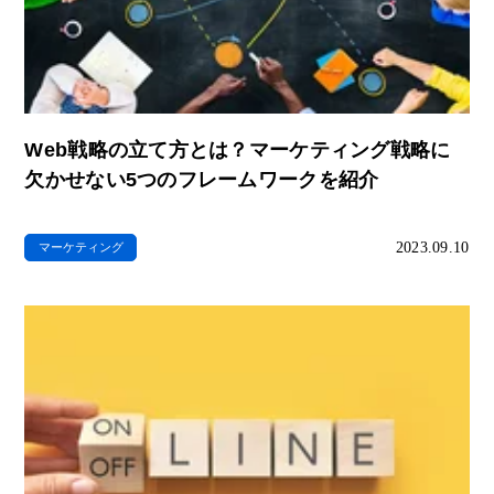
Web戦略の立て方とは？マーケティング戦略に
欠かせない5つのフレームワークを紹介
2023.09.10
マーケティング