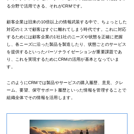
る分野で活用できる、それがCRMです。
顧客企業は旧来の10倍以上の情報武装する中で、ちょっとした
対応のミスで顧客はすぐに離れてしまう時代です。これに対応
するためには顧客企業の1社1社のニーズや状態を正確に把握
し、各ニーズに沿った製品を製造したり、状態ごとのサービス
を提供するといったパーソナライゼーションが重要課題であ
り、これを実現するためにCRMの活用が基本となっていま
す。
このようにCRMでは製品やサービスの購入履歴、意見、クレ
ーム、要望、保守サポート履歴といった情報を管理することで
組織全体でその情報を活用します。