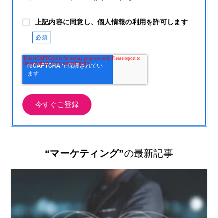
上記内容に同意し、個人情報の利用を許可します
“マーケティング”
の最新記事