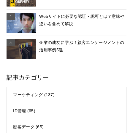
Webサイトに必要な認証・認可とは？意味や
違いを含めて解説
企業の成功に学ぶ！顧客エンゲージメントの
活用事例5選
記事カテゴリー
マーケティング
(137)
ID管理
(65)
顧客データ
(65)