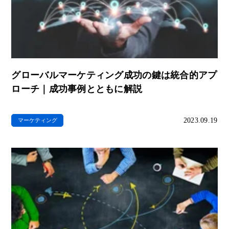
グローバルマーケティング成功の鍵は統合的アプ
ローチ｜成功事例とともに解説
2023.09.19
マーケティング