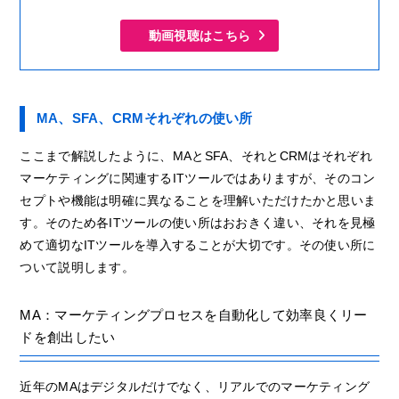
動画視聴はこちら
MA、SFA、CRMそれぞれの使い所
ここまで解説したように、MAとSFA、それとCRMはそれぞれ
マーケティングに関連するITツールではありますが、そのコン
セプトや機能は明確に異なることを理解いただけたかと思いま
す。そのため各ITツールの使い所はおおきく違い、それを見極
めて適切なITツールを導入することが大切です。その使い所に
ついて説明します。
MA：マーケティングプロセスを自動化して効率良くリー
ドを創出したい
近年のMAはデジタルだけでなく、リアルでのマーケティング