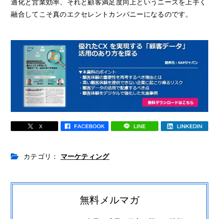
適化と営業効率、それと顧客満足度向上というニーズを上手く
融合してこそ真のエクセレントカンパニーになるのです。
カテゴリ：
マーケティング
無料メルマガ