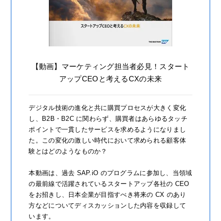
【動画】マーケティング担当者必見！スタート
アップCEOと考えるCXの未来
デジタル技術の進化と共に購買プロセスが大きく変化
し、B2B・B2C に関わらず、購買者はあらゆるタッチ
ポイントで一貫したサービスを求めるようになりまし
た。この変化の激しい時代において求められる顧客体
験とはどのようなものか？
本動画は、過去 SAP.iO のプログラムに参加し、当領域
の最前線で活躍されているスタートアップ各社の CEO
をお招きし、日本企業が目指すべき将来の CX のあり
方などについてディスカッションした内容を収録して
います。