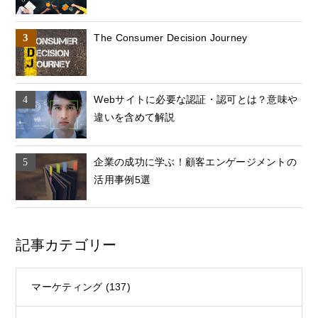
The Consumer Decision Journey
Webサイトに必要な認証・認可とは？意味や
違いを含めて解説
企業の成功に学ぶ！顧客エンゲージメントの
活用事例5選
記事カテゴリー
マーケティング
(137)