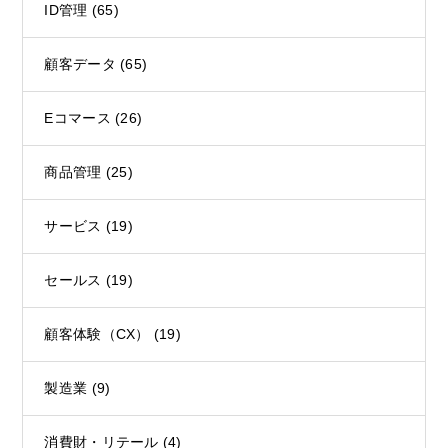
ID管理
(65)
顧客データ
(65)
Eコマース
(26)
商品管理
(25)
サービス
(19)
セールス
(19)
顧客体験（CX）
(19)
製造業
(9)
消費財・リテール
(4)