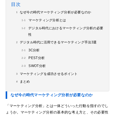
目次
なぜ今の時代マーケティング分析が必要なのか
マーケティング分析とは
デジタル時代におけるマーケティング分析の必要
性
デジタル時代に活用できるマーケティング手法3選
3C分析
PEST分析
SWOT分析
マーケティングを成功させるポイント
まとめ
なぜ今の時代マーケティング分析が必要なのか
「マーケティング分析」とは一体どういった行動を指すのでし
ょうか。マーケティング分析の基本的な考え方と、その必要性