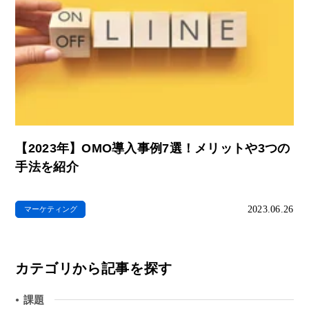
【2023年】OMO導入事例7選！メリットや3つの
手法を紹介
2023.06.26
マーケティング
カテゴリから記事を探す
課題
●