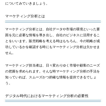
についてみていきましょう。
マーケティング分析とは
マーケティング分析とは、自社データや市場の環境といった要
因を元に必要な情報を導き出し、自社のビジネスに活用するこ
とをいいます。販売戦略を考える時はもちろん、今の戦略が成
功しているかを確認する時にもマーケティング分析は欠かせま
せん。
マーケティング担当者は、日々変わりゆく市場や顧客のニーズ
の把握を求められます。そんな時マーケティング分析の手法を
知っていれば、スムーズかつ的確な情報を提供できるでしょ
う。
デジタル時代におけるマーケティング分析の必要性