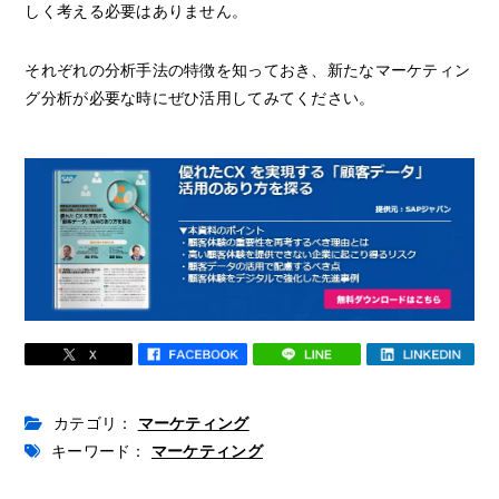
しく考える必要はありません。
それぞれの分析手法の特徴を知っておき、新たなマーケティン
グ分析が必要な時にぜひ活用してみてください。
カテゴリ：
マーケティング
キーワード：
マーケティング