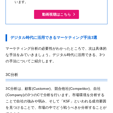
います。
動画視聴はこちら
デジタル時代に活用できるマーケティング手法3選
マーケティング分析の必要性がわかったところで、次は具体的
な手法をみていきましょう。デジタル時代に活用できる、3つ
の手法についてご紹介します。
3C分析
3C分析は、顧客(Customer)、競合他社(Competitor)、自社
(Company)の3つのCで分析を行います。市場環境を分析する
ことで自社の強みや弱み、そして「KSF」といわれる成功要因
を見つけることで、市場の中でどう戦うべきか分析することが