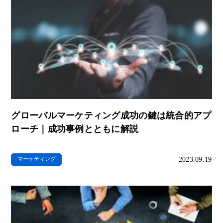
グローバルマーケティング成功の鍵は統合的アプ
ローチ｜成功事例とともに解説
2023.09.19
マーケティング