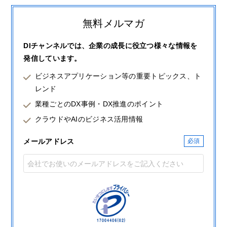
無料メルマガ
DIチャンネルでは、企業の成長に役立つ様々な情報を
発信しています。
ビジネスアプリケーション等の重要トピックス、ト
レンド
業種ごとのDX事例・DX推進のポイント
クラウドやAIのビジネス活用情報
メールアドレス