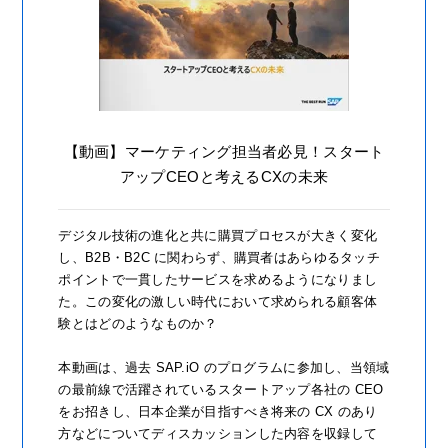
【動画】マーケティング担当者必見！スタート
アップCEOと考えるCXの未来
デジタル技術の進化と共に購買プロセスが大きく変化
し、B2B・B2C に関わらず、購買者はあらゆるタッチ
ポイントで一貫したサービスを求めるようになりまし
た。この変化の激しい時代において求められる顧客体
験とはどのようなものか？
本動画は、過去 SAP.iO のプログラムに参加し、当領域
の最前線で活躍されているスタートアップ各社の CEO
をお招きし、日本企業が目指すべき将来の CX のあり
方などについてディスカッションした内容を収録して