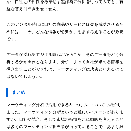
が、自社との相性を考慮せず無作為に分析を行ってみても、有
益な答えは導き出せません。
このデジタル時代に自社の商品やサービス販売を成功させるた
めには、「今、どんな情報が必要か」をまず考えることが必要
です。
データが溢れるデジタル時代だからこそ、そのデータをどう分
析するかが重要となります。分析によって自社が求める情報を
導き出すことができれば、マーケティングは成功といえるので
はないでしょうか。
まとめ
マーケティング分析で活用できる3つの手法についてご紹介し
ました。マーケティング分析というと難しいイメージがありま
すが、自社や競合、そして市場の特徴を元に戦略を考えること
は多くのマーケティング担当者が行っていることで、あまり難