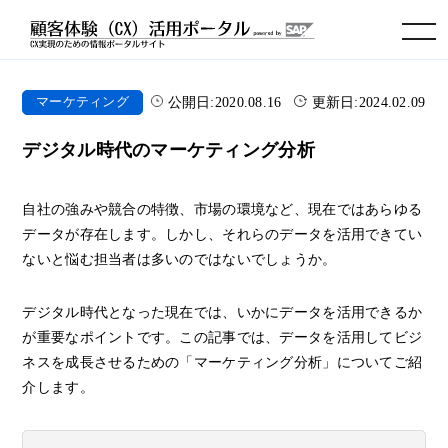
toggle navigation
公開日:
2020.08.16
更新日:
2024.02.09
マーケティング
デジタル時代のマーケティング分析
自社の強みや競合の特徴、市場の環境など、現在ではあらゆる
データが存在します。しかし、それらのデータを活用できてい
ないと悩む担当者は多いのではないでしょうか。
デジタル時代となった現在では、いかにデータを活用できるか
が重要なポイントです。この記事では、データを活用してビジ
ネスを成長させるための「マーケティング分析」についてご紹
介します。