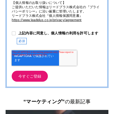
【個人情報のお取り扱いについて】
ご提供いただいた情報はリードプラス株式会社の『プライ
バシーポリシー』に沿い厳重に管理いたします。
リードプラス株式会社『個人情報保護同意書』
https://www.leadplus.co.jp/privacy/agreement
上記内容に同意し、個人情報の利用を許可します
“マーケティング”
の最新記事