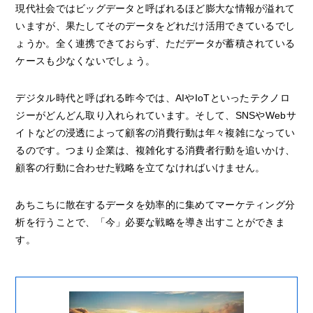
現代社会ではビッグデータと呼ばれるほど膨大な情報が溢れて
いますが、果たしてそのデータをどれだけ活用できているでし
ょうか。全く連携できておらず、ただデータが蓄積されている
ケースも少なくないでしょう。
デジタル時代と呼ばれる昨今では、AIやIoTといったテクノロ
ジーがどんどん取り入れられています。そして、SNSやWebサ
イトなどの浸透によって顧客の消費行動は年々複雑になってい
るのです。つまり企業は、複雑化する消費者行動を追いかけ、
顧客の行動に合わせた戦略を立てなければいけません。
あちこちに散在するデータを効率的に集めてマーケティング分
析を行うことで、「今」必要な戦略を導き出すことができま
す。