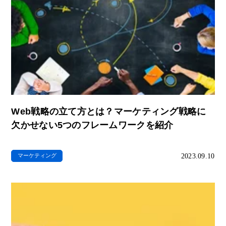
Web戦略の立て方とは？マーケティング戦略に
欠かせない5つのフレームワークを紹介
2023.09.10
マーケティング