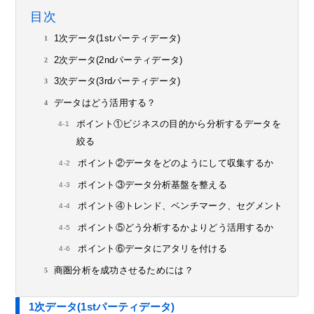
目次
1次データ(1stパーティデータ)
2次データ(2ndパーティデータ)
3次データ(3rdパーティデータ)
データはどう活用する？
ポイント①ビジネスの目的から分析するデータを
絞る
ポイント②データをどのようにして収集するか
ポイント③データ分析基盤を整える
ポイント④トレンド、ベンチマーク、セグメント
ポイント⑤どう分析するかよりどう活用するか
ポイント⑥データにアタリを付ける
商圏分析を成功させるためには？
1次データ(1stパーティデータ)