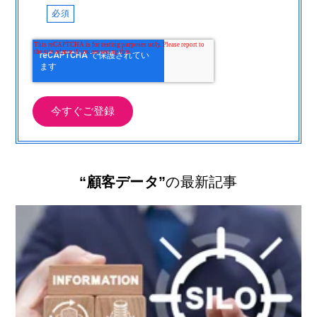
“顧客データ”
の最新記事