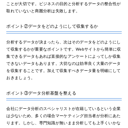
ことが大切です。ビジネスの目的と分析するデータの整合性が
取れていないと商圏分析は失敗します。
ポイント②データをどのようにして収集するか
分析するデータが決まったら、次はそのデータをどのようにし
て収集するかが重要なポイントです。Webサイトから簡単に収
集できるデータもあれば直接的なアンケートによってしか収集
できないデータもあります。大切なのは効率良く大量のデータ
を収集することです。加えて収集すべきデータ量を明確にして
おきましょう。
ポイント③データ分析基盤を整える
会社にデータ分析のスペシャリストが在籍しているという企業
は少ないため、多くの場合マーケティング担当者が分析にあた
ります。しかし、専門知識が無いまま分析しても上手くいかな