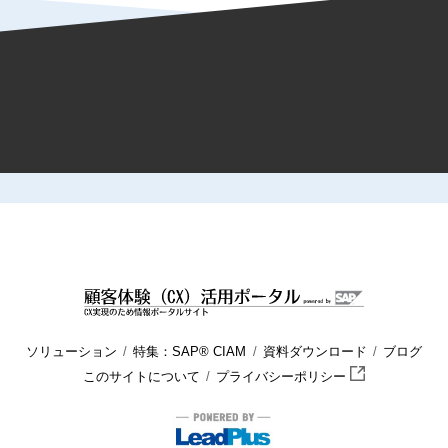
HOME
顧客体験（CX）活用ポータル
ブログ
顧客データ
ソリューション
特集：SAP® CIAM
資料ダウンロード
ブログ
このサイトについて
プライバシーポリシー