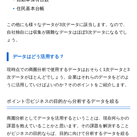
住民基本台帳
この他にも様々なデータが3次データに該当します。なので、
自社独自には収集が困難なデータはほぼ3次データになるでし
ょう。
データはどう活用する？
現時点での商圏分析で使用するデータはおそらく1次データと3
次データがほとんどでしょう。企業はそれらのデータをどのよ
うに活用していけばよいのか？そのポイントをご紹介します。
ポイント①ビジネスの目的から分析するデータを絞る
商圏分析としてデータを活用するということは、現在何らかの
課題を抱えていることかと思います。その課題を解決すること
がビジネスの目的ならば、目的に向けて分析するデータを絞る