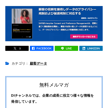
カテゴリ：
顧客データ
無料メルマガ
DIチャンネルでは、企業の成長に役立つ様々な情報を
発信しています。