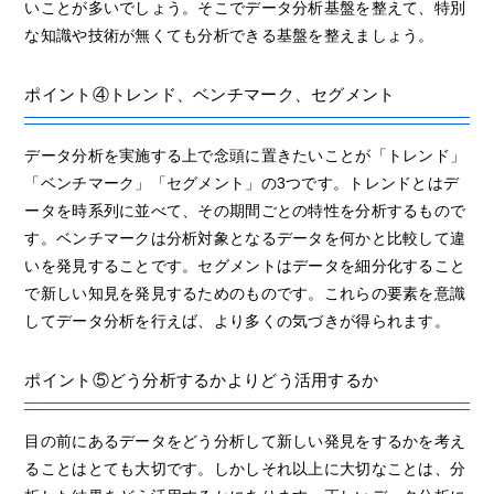
いことが多いでしょう。そこでデータ分析基盤を整えて、特別
な知識や技術が無くても分析できる基盤を整えましょう。
ポイント④トレンド、ベンチマーク、セグメント
データ分析を実施する上で念頭に置きたいことが「トレンド」
「ベンチマーク」「セグメント」の3つです。トレンドとはデ
ータを時系列に並べて、その期間ごとの特性を分析するもので
す。ベンチマークは分析対象となるデータを何かと比較して違
いを発見することです。セグメントはデータを細分化すること
で新しい知見を発見するためのものです。これらの要素を意識
してデータ分析を行えば、より多くの気づきが得られます。
ポイント⑤どう分析するかよりどう活用するか
目の前にあるデータをどう分析して新しい発見をするかを考え
ることはとても大切です。しかしそれ以上に大切なことは、分