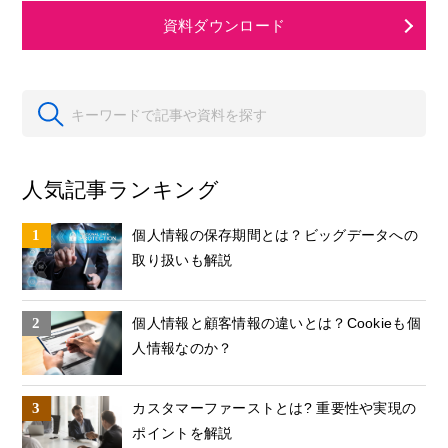
資料ダウンロード
人気記事ランキング
個人情報の保存期間とは？ビッグデータへの
取り扱いも解説
個人情報と顧客情報の違いとは？Cookieも個
人情報なのか？
カスタマーファーストとは? 重要性や実現の
ポイントを解説