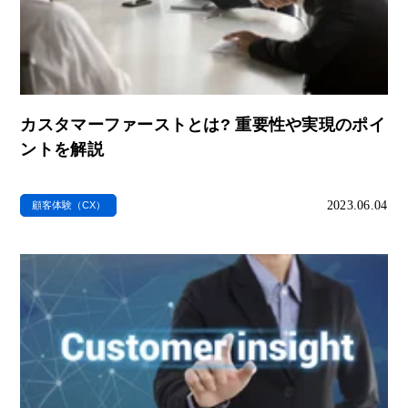
カスタマーファーストとは? 重要性や実現のポイ
ントを解説
2023.06.04
顧客体験（CX）