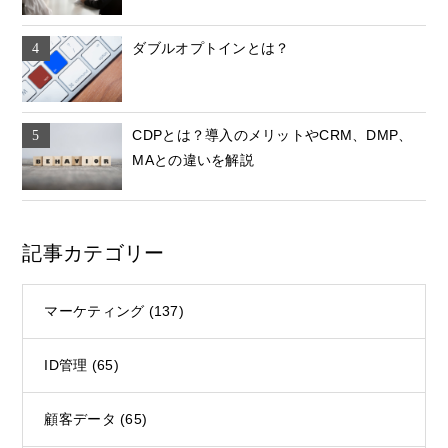
ダブルオプトインとは？
CDPとは？導入のメリットやCRM、DMP、
MAとの違いを解説
記事カテゴリー
マーケティング
(137)
ID管理
(65)
顧客データ
(65)