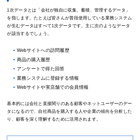
1次データとは「会社が独自に収集、蓄積、管理するデータ」
を指します。たとえば皆さんが普段使用している業務システム
が生むデータはすべて1次データです。主に次のようなデータ
が該当するでしょう。
Webサイトへの訪問履歴
商品の購入履歴
アンケートで得た回答
業務システムに登録する情報
Webサイトや実店舗での会員情報
基本的には会社と直接関りのある顧客やネットユーザーのデー
タになるので、自社商品を購入する人や企業の傾向を分析した
り、顧客を深く理解するために活用されます。