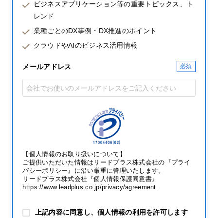
ビジネスアプリケーション等の重要トピックス、ト
レンド
業種ごとのDX事例・DX推進のポイント
クラウドやAIのビジネス活用情報
メールアドレス
【個人情報のお取り扱いについて】
ご提供いただいた情報はリードプラス株式会社の『プライ
バシーポリシー』に沿い厳重に管理いたします。
リードプラス株式会社『個人情報保護同意書』
https://www.leadplus.co.jp/privacy/agreement
上記内容に同意し、個人情報の利用を許可します