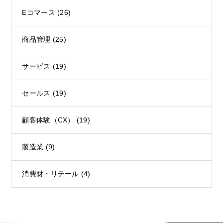
Eコマース
(26)
商品管理
(25)
サービス
(19)
セールス
(19)
顧客体験（CX）
(19)
製造業
(9)
消費財・リテール
(4)