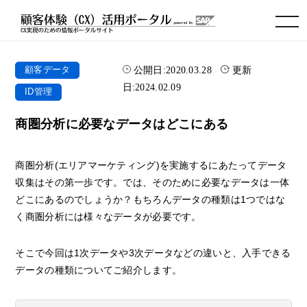
toggle navigation
公開日:
2020.03.28
更新
顧客データ
日:
2024.02.09
ID管理
商圏分析に必要なデータはどこにある
商圏分析(エリアマーケティング)を実施するにあたってデータ
収集はその第一歩です。では、そのために必要なデータは一体
どこにあるのでしょうか？もちろんデータの種類は1つではな
く商圏分析には様々なデータが必要です。
そこで今回は1次データや3次データなどの違いと、入手できる
データの種類についてご紹介します。