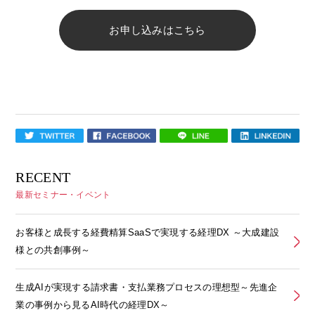
お申し込みはこちら
RECENT
最新セミナー・イベント
お客様と成長する経費精算SaaSで実現する経理DX ～大成建設
様との共創事例～
生成AIが実現する請求書・支払業務プロセスの理想型～先進企
業の事例から見るAI時代の経理DX～