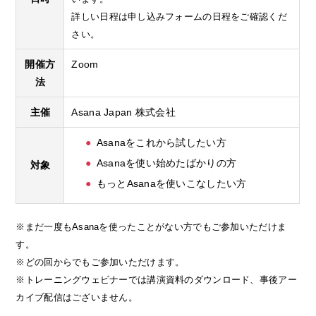
詳しい日程は申し込みフォームの日程をご確認くだ
さい。
開催方
Zoom
法
主催
Asana Japan 株式会社
Asanaをこれから試したい方
Asanaを使い始めたばかりの方
対象
もっとAsanaを使いこなしたい方
※まだ一度もAsanaを使ったことがない方でもご参加いただけま
す。
※どの回からでもご参加いただけます。
※トレーニングウェビナーでは講演資料のダウンロード、事後アー
カイブ配信はございません。