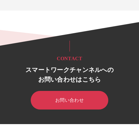
CONTACT
スマートワークチャンネルへの
お問い合わせはこちら
お問い合わせ
HOME
スマートワークチャンネル
セミナー・イベント
セミ