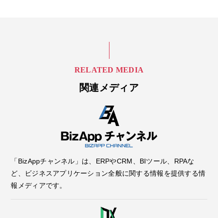
RELATED MEDIA
関連メディア
「BizAppチャンネル」は、ERPやCRM、BIツール、RPAな
ど、ビジネスアプリケーション全般に関する情報を提供する情
報メディアです。