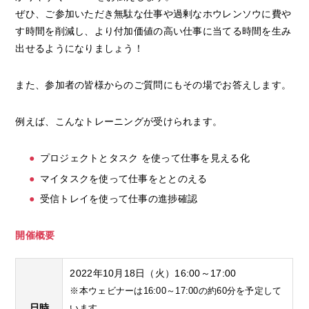
ぜひ、ご参加いただき無駄な仕事や過剰なホウレンソウに費や
す時間を削減し、より付加価値の高い仕事に当てる時間を生み
出せるようになりましょう！
また、参加者の皆様からのご質問にもその場でお答えします。
例えば、こんなトレーニングが受けられます。
プロジェクトとタスク を使って仕事を見える化
マイタスクを使って仕事をととのえる
受信トレイを使って仕事の進捗確認
開催概要
2022年10月18日（火）16:00～17:00
※本ウェビナーは16:00～17:00の約60分を予定して
日時
います。