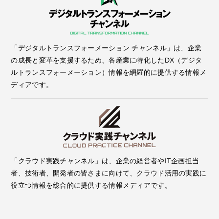
「デジタルトランスフォーメーション チャンネル」は、企業
の成長と変革を支援するため、各産業に特化したDX（デジタ
ルトランスフォーメーション）情報を網羅的に提供する情報メ
ディアです。
「クラウド実践チャンネル」は、企業の経営者やIT企画担当
者、技術者、開発者の皆さまに向けて、クラウド活用の実践に
役立つ情報を総合的に提供する情報メディアです。