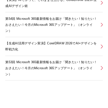
成AIデザイン術
第54回 Microsoft 365最新情報をお届け「聞きたい！知りたい！
おさえたい！今月のMicrosoft 365アップデート」（オンライ
ン）
【生成AI活用デザイン実演】CorelDRAW 2026でAI×デザインを
即戦力化
第53回 Microsoft 365最新情報をお届け「聞きたい！知りたい！
おさえたい！今月のMicrosoft 365アップデート」（オンライ
ン）