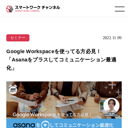
toggle navigation
2022.11.09
セミナー
Google Workspaceを使ってる方必見！
「Asanaをプラスしてコミュニケーション最適
化」