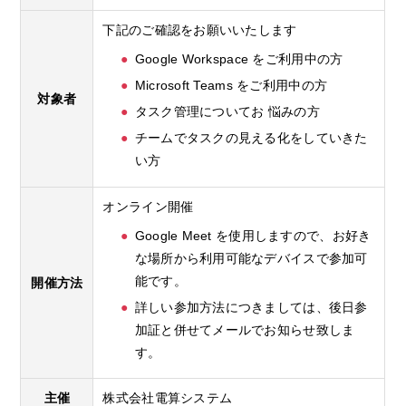
下記のご確認をお願いいたします
Google Workspace をご利用中の方
Microsoft Teams をご利用中の方
対象者
タスク管理についてお 悩みの方
チームでタスクの見える化をしていきた
い方
オンライン開催
Google Meet を使用しますので、お好き
な場所から利用可能なデバイスで参加可
能です。
開催方法
詳しい参加方法につきましては、後日参
加証と併せてメールでお知らせ致しま
す。
主催
株式会社電算システム