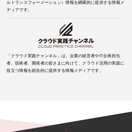
ルトランスフォーメーション）情報を網羅的に提供する情報メ
ディアです。
「クラウド実践チャンネル」は、企業の経営者やIT企画担当
者、技術者、開発者の皆さまに向けて、クラウド活用の実践に
役立つ情報を総合的に提供する情報メディアです。