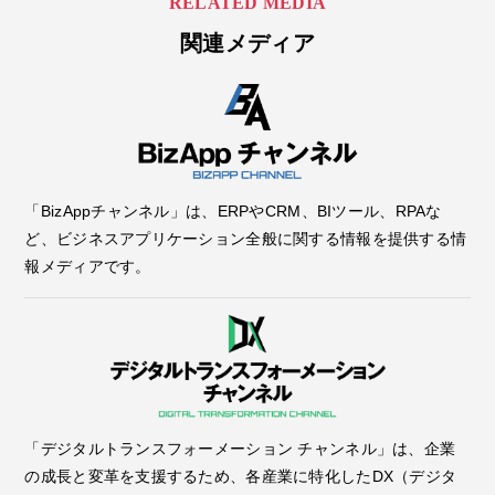
RELATED MEDIA
関連メディア
「BizAppチャンネル」は、ERPやCRM、BIツール、RPAな
ど、ビジネスアプリケーション全般に関する情報を提供する情
報メディアです。
「デジタルトランスフォーメーション チャンネル」は、企業
の成長と変革を支援するため、各産業に特化したDX（デジタ