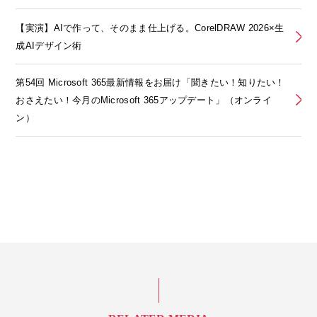
【実演】AIで作って、そのまま仕上げる。CorelDRAW 2026×生
成AIデザイン術
第54回 Microsoft 365最新情報をお届け「聞きたい！知りたい！
おさえたい！今月のMicrosoft 365アップデート」（オンライ
ン）