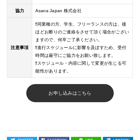
協力
Asana Japan 株式会社
❗️同業種の方、学生、フリーランスの方は、後
ほどお断りのご連絡をさせて頂く場合がござい
ますので、何卒ご了承ください。
注意事項
❗️進行スケジュールに影響を及ぼすため、受付
時間は厳守にご協力をお願い致します。
❗️スケジュール・内容に関して変更が生じる可
能性があります。
お申し込みはこちら