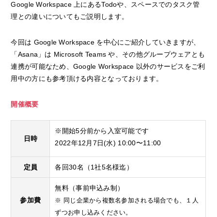
Google Workspace 上にあるTodoや、スペースでのタスク管
理との違いについてもご説明します。
今回は Google Workspace を中心にご紹介していきますが、
「Asana」は Microsoft Teams や、その他グループウェアとも
連携が可能なため、Google Workspace 以外のサービスをご利
用中の方にも参考頂ける内容となっております。
開催概要
※開始5分前から入室可能です
日時
2022年12月7日(水) 10:00〜11:00
定員
各回30名（1社5名様迄）
無料（事前申込み制）
参加費
※ 同じ企業から複数名参加される場合でも、１人
ずつお申し込みください。