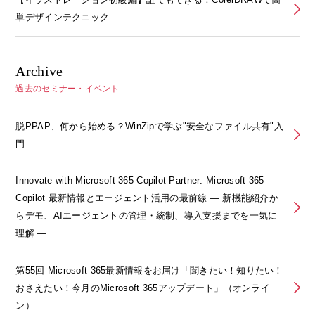
単デザインテクニック
Archive
過去のセミナー・イベント
脱PPAP、何から始める？WinZipで学ぶ"安全なファイル共有"入
門
Innovate with Microsoft 365 Copilot Partner: Microsoft 365
Copilot 最新情報とエージェント活用の最前線 ― 新機能紹介か
らデモ、AIエージェントの管理・統制、導入支援までを一気に
理解 ―
第55回 Microsoft 365最新情報をお届け「聞きたい！知りたい！
おさえたい！今月のMicrosoft 365アップデート」（オンライ
ン）