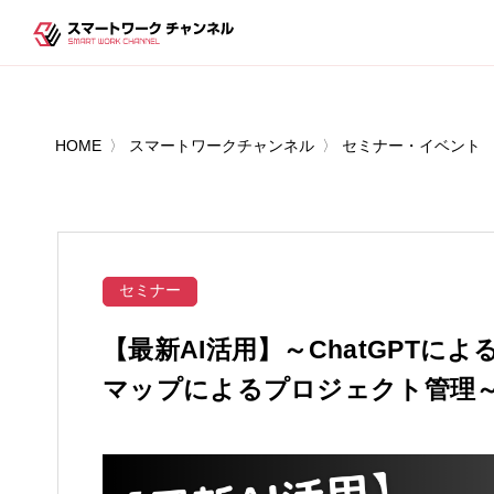
HOME
スマートワークチャンネル
セミナー・イベント
セミナー
【最新AI活用】～ChatGPT
マップによるプロジェクト管理