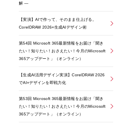
解 ―
【実演】AIで作って、そのまま仕上げる。
CorelDRAW 2026×生成AIデザイン術
第54回 Microsoft 365最新情報をお届け「聞き
たい！知りたい！おさえたい！今月のMicrosoft
365アップデート」（オンライン）
【生成AI活用デザイン実演】CorelDRAW 2026
でAI×デザインを即戦力化
第53回 Microsoft 365最新情報をお届け「聞き
たい！知りたい！おさえたい！今月のMicrosoft
365アップデート」（オンライン）