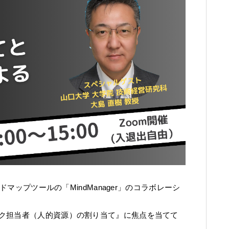
ドマップツールの「MindManager」のコラボレーシ
ク担当者（人的資源）の割り当て』に焦点を当てて