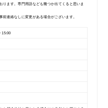
おります。専門用語なども幾つか出てくると思いま
事前連絡なしに変更がある場合がございます。
 15:00