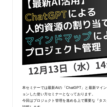
本セミナーでは最新AIの「ChatGPT」と最新マイン
ョンした使い方セミナーとなっております。
今回はプロジェクト管理を進める上で重要な『タス
説明します。