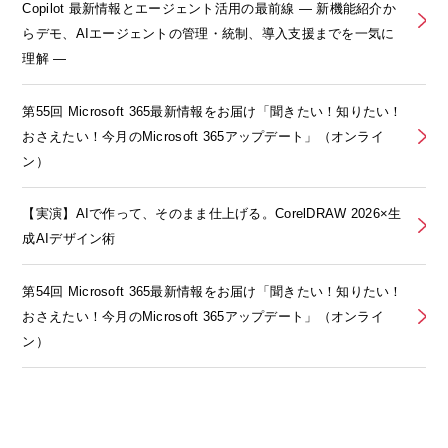
Copilot 最新情報とエージェント活用の最前線 ― 新機能紹介か
らデモ、AIエージェントの管理・統制、導入支援までを一気に
理解 ―
第55回 Microsoft 365最新情報をお届け「聞きたい！知りたい！
おさえたい！今月のMicrosoft 365アップデート」（オンライ
ン）
【実演】AIで作って、そのまま仕上げる。CorelDRAW 2026×生
成AIデザイン術
第54回 Microsoft 365最新情報をお届け「聞きたい！知りたい！
おさえたい！今月のMicrosoft 365アップデート」（オンライ
ン）