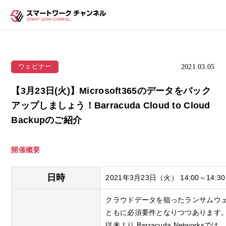
2021.03.05
ウェビナー
【3月23日(火)】Microsoft365のデータをバック
アップしましょう！Barracuda Cloud to Cloud
Backupのご紹介
開催概要
日時
2021年3月23日（火）
14:00～14:30
クラウドデータを狙ったランサムウ
ともに必須要件となりつつあります
従来より Barracuda Networks