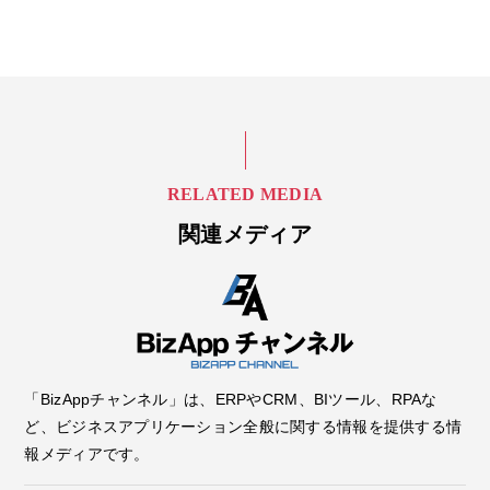
RELATED MEDIA
関連メディア
「BizAppチャンネル」は、ERPやCRM、BIツール、RPAな
ど、ビジネスアプリケーション全般に関する情報を提供する情
報メディアです。