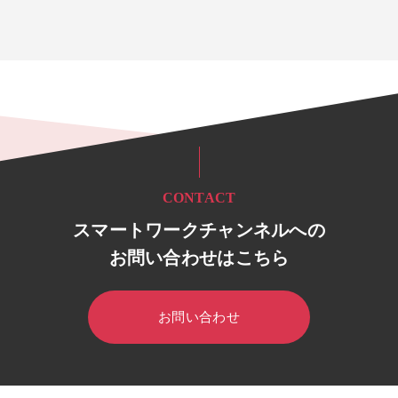
CONTACT
スマートワークチャンネルへの
お問い合わせはこちら
お問い合わせ