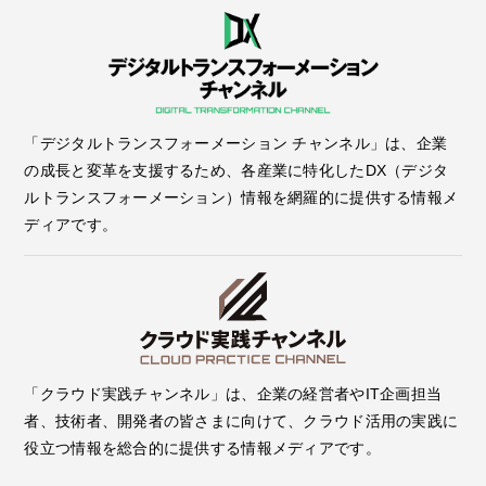
「デジタルトランスフォーメーション チャンネル」は、企業
の成長と変革を支援するため、各産業に特化したDX（デジタ
ルトランスフォーメーション）情報を網羅的に提供する情報メ
ディアです。
「クラウド実践チャンネル」は、企業の経営者やIT企画担当
者、技術者、開発者の皆さまに向けて、クラウド活用の実践に
役立つ情報を総合的に提供する情報メディアです。