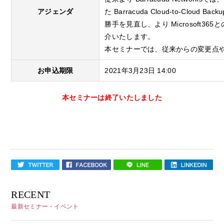
アジェンダ
た
Barracuda Cloud-to-Cloud Backu
勝手を見直し、より Microsoft36
介いたします。
本セミナーでは、従来からの変更点
お申込期限
2021年3月23日 14:00
本セミナーは終了いたしました
RECENT
最新セミナー・イベント