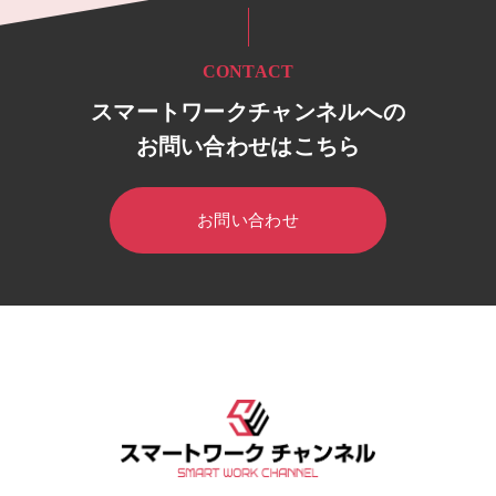
CONTACT
スマートワークチャンネルへの
お問い合わせはこちら
お問い合わせ
HOME
スマートワークチャンネル
セミナー・イベント
セミ