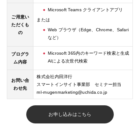
Microsoft Teams クライアントアプリ
ご用意い
または
ただくも
Web ブラウザ（Edge、Chrome、Safari
の
など）
Microsoft 365内のキーワード検索と生成
プログラ
AIによる次世代検索
ム内容
株式会社内田洋行
お問い合
スマートインサイト事業部 セミナー担当
わせ先
ml-mugenmarketing@uchida.co.jp
お申し込みはこちら