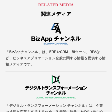
RELATED MEDIA
関連メディア
「BizAppチャンネル」は、ERPやCRM、BIツール、RPAな
ど、ビジネスアプリケーション全般に関する情報を提供する情
報メディアです。
「デジタルトランスフォーメーション チャンネル」は、企業
の成長と変革を支援するため、各産業に特化したDX（デジタ