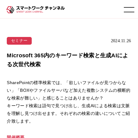
toggle navigation
2024.11.26
セミナー
Microsoft 365内のキーワード検索と生成AIによ
る次世代検索
SharePointの標準検索では、「欲しいファイルが見つからな
い」「BOXやファイルサーバなど加えた複数システムの横断的
な検索が難しい」と感じることはありませんか？
キーワード検索は語句で見つけ出し、生成AIによる検索は文脈
を理解し見つけ出せます。それぞれの検索の違いについてご紹
介致します。
開催概要