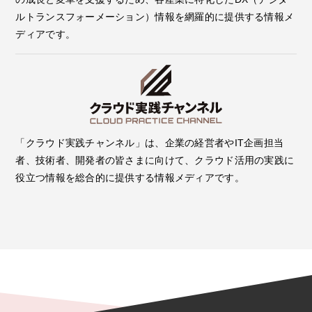
ルトランスフォーメーション）情報を網羅的に提供する情報メ
ディアです。
「クラウド実践チャンネル」は、企業の経営者やIT企画担当
者、技術者、開発者の皆さまに向けて、クラウド活用の実践に
役立つ情報を総合的に提供する情報メディアです。