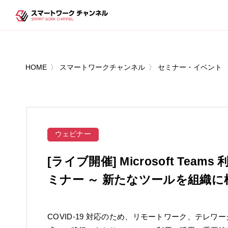
HOME
スマートワークチャンネル
セミナー・イベント
ウェビナー
[ライブ開催] Microsoft Te
ミナー ～ 新たなツールを組織に
COVID-19 対応のため、リモートワーク、テレ