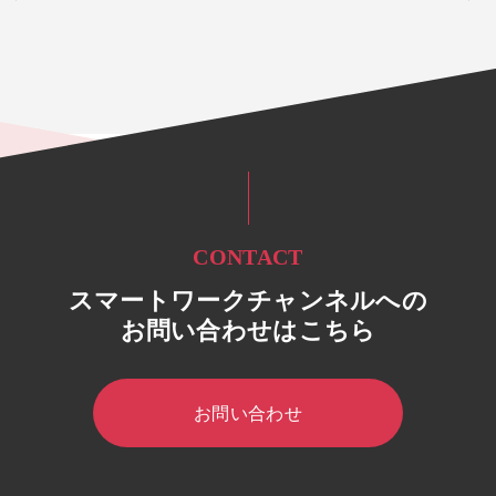
CONTACT
スマートワークチャンネルへの
お問い合わせはこちら
お問い合わせ