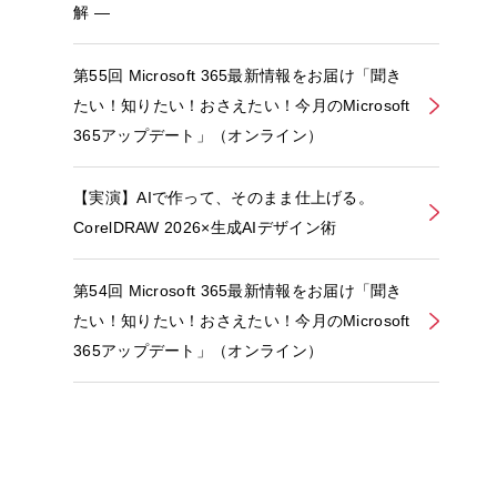
解 ―
第55回 Microsoft 365最新情報をお届け「聞き
たい！知りたい！おさえたい！今月のMicrosoft
365アップデート」（オンライン）
【実演】AIで作って、そのまま仕上げる。
CorelDRAW 2026×生成AIデザイン術
第54回 Microsoft 365最新情報をお届け「聞き
たい！知りたい！おさえたい！今月のMicrosoft
365アップデート」（オンライン）