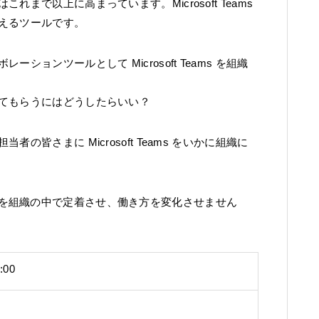
まで以上に高まっています。Microsoft Teams
えるツールです。
ョンツールとして Microsoft Teams を組織
てもらうにはどうしたらいい？
皆さまに Microsoft Teams をいかに組織に
eams を組織の中で定着させ、働き方を変化させません
:00