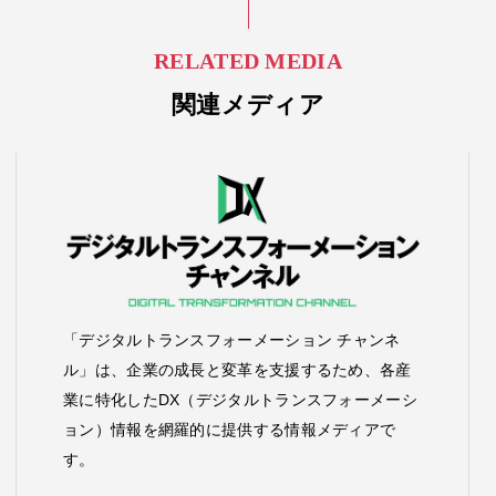
RELATED MEDIA
関連メディア
「デジタルトランスフォーメーション チャンネ
ル」は、企業の成長と変革を支援するため、各産
業に特化したDX（デジタルトランスフォーメーシ
ョン）情報を網羅的に提供する情報メディアで
す。