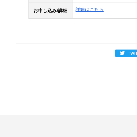
詳細はこちら
お申し込み/詳細