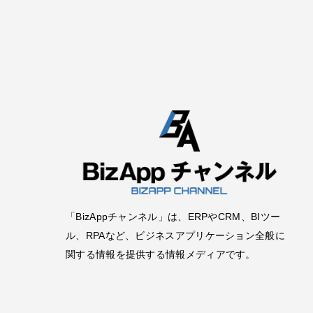
「BizAppチャンネル」は、ERPやCRM、BIツー
ル、RPAなど、ビジネスアプリケーション全般に
関する情報を提供する情報メディアです。