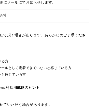
み後にメールにてお知らせします。
会社
せて頂く場合があります。あらかじめご了承くださ
いる方
s を社内ツールとして定着できていないと感じている方
いと感じている方
 Teams 利活用戦略のヒント
せていただく場合があります。