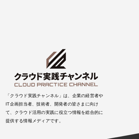
「クラウド実践チャンネル」は、企業の経営者や
IT企画担当者、技術者、開発者の皆さまに向け
て、クラウド活用の実践に役立つ情報を総合的に
提供する情報メディアです。