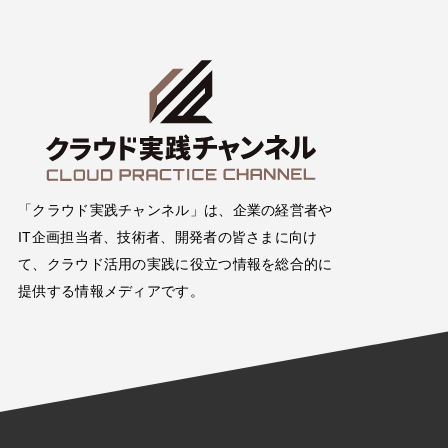
「クラウド実践チャンネル」は、企業の経営者や
IT企画担当者、技術者、開発者の皆さまに向け
て、クラウド活用の実践に役立つ情報を総合的に
提供する情報メディアです。