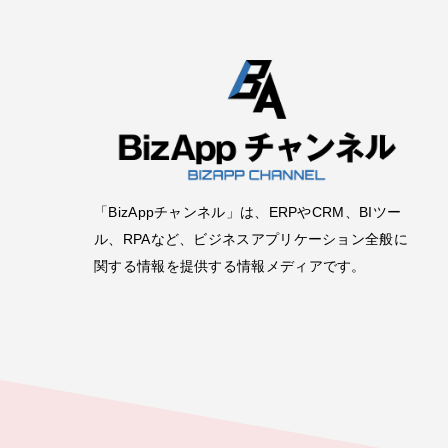
「BizAppチャンネル」は、ERPやCRM、BIツー
ル、RPAなど、ビジネスアプリケーション全般に
関する情報を提供する情報メディアです。