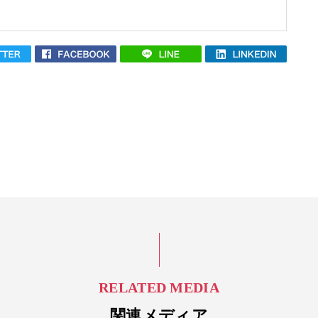
RELATED MEDIA
関連メディア