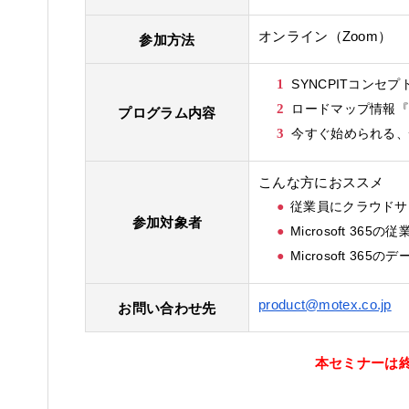
オンライン（Zoom）
参加方法
SYNCPITコンセプ
ロードマップ情報『M
プログラム内容
今すぐ始められる
こんな方におススメ
従業員にクラウドサ
参加対象者
Microsoft 3
Microsoft 3
product@motex.co.jp
お問い合わせ先
本セミナーは