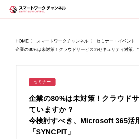
HOME
スマートワークチャンネル
セミナー・イベント
企業の80%は未対策！クラウドサービスのセキュリティ対策、できてい
セミナー
企業の80%は未対策！クラウド
ていますか？
今検討すべき、Microsoft 3
「SYNCPIT」