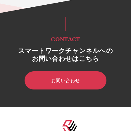
CONTACT
スマートワークチャンネルへの
お問い合わせはこちら
お問い合わせ