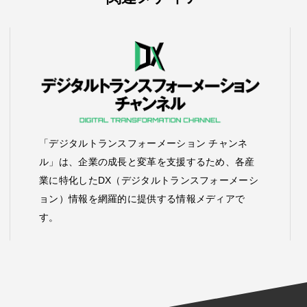
「デジタルトランスフォーメーション チャンネ
ル」は、企業の成長と変革を支援するため、各産
業に特化したDX（デジタルトランスフォーメーシ
ョン）情報を網羅的に提供する情報メディアで
す。