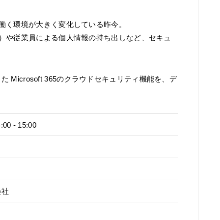
働く環境が大きく変化している昨今。
）や従業員による個人情報の持ち出しなど、セキュ
Microsoft 365のクラウドセキュリティ機能を、デ
0 - 15:00
会社