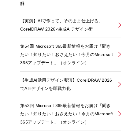
解 ―
【実演】AIで作って、そのまま仕上げる。
CorelDRAW 2026×生成AIデザイン術
第54回 Microsoft 365最新情報をお届け「聞き
たい！知りたい！おさえたい！今月のMicrosoft
365アップデート」（オンライン）
【生成AI活用デザイン実演】CorelDRAW 2026
でAI×デザインを即戦力化
第53回 Microsoft 365最新情報をお届け「聞き
たい！知りたい！おさえたい！今月のMicrosoft
365アップデート」（オンライン）