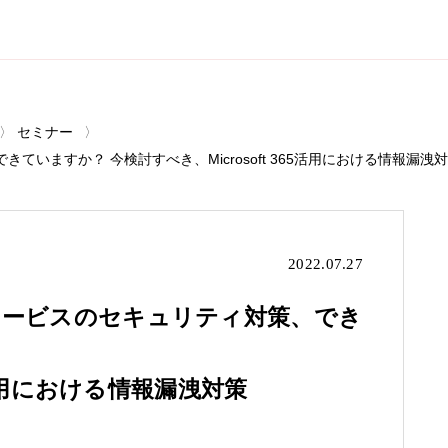
セミナー
ますか？ 今検討すべき、Microsoft 365活用における情報漏洩対策
2022.07.27
サービスのセキュリティ対策、でき
65活用における情報漏洩対策