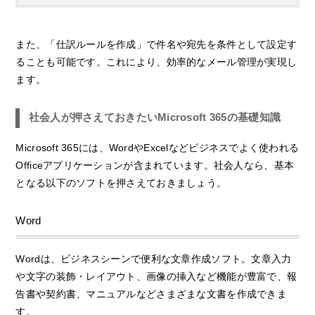
また、「仕訳ルールを作成」で件名や宛先を条件として設定す
ることも可能です。これにより、効率的なメール管理が実現し
ます。
社会人が押さえておきたいMicrosoft 365の基礎知識
Microsoft 365には、WordやExcelなどビジネスでよく使われる
Officeアプリケーションが含まれています。社会人なら、基本
となる以下のソフトを押さえておきましょう。
Word
Wordは、ビジネスシーンで便利な文章作成ソフト。文章入力
や文字の装飾・レイアウト、画像の挿入など機能が豊富で、報
告書や契約書、マニュアルなどさまざまな文書を作成できま
す。