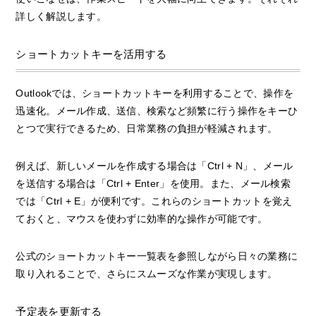
詳しく解説します。
ショートカットキーを活用する
Outlookでは、ショートカットキーを利用することで、操作を
迅速化。メール作成、送信、検索など頻繁に行う操作をキーひ
とつで実行できるため、日常業務の負担が軽減されます。
例えば、新しいメールを作成する場合は「Ctrl + N」、メール
を送信する場合は「Ctrl + Enter」を使用。また、メール検索
では「Ctrl + E」が便利です。これらのショートカットを覚え
ておくと、マウスを使わずに効率的な操作が可能です。
公式のショートカットキー一覧表を参照しながら日々の業務に
取り入れることで、さらにスムーズな作業が実現します。
予定表を更新する