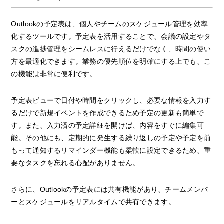
Outlookの予定表は、個人やチームのスケジュール管理を効率
化するツールです。予定表を活用することで、会議の設定やタ
スクの進捗管理をシームレスに行えるだけでなく、時間の使い
方を最適化できます。業務の優先順位を明確にする上でも、こ
の機能は非常に便利です。
予定表ビューで日付や時間をクリックし、必要な情報を入力す
るだけで新規イベントを作成できるため予定の更新も簡単で
す。また、入力済の予定詳細を開けば、内容をすぐに編集可
能。その他にも、定期的に発生する繰り返しの予定や予定を前
もって通知するリマインダー機能も柔軟に設定できるため、重
要なタスクを忘れる心配がありません。
さらに、Outlookの予定表には共有機能があり、チームメンバ
ーとスケジュールをリアルタイムで共有できます。