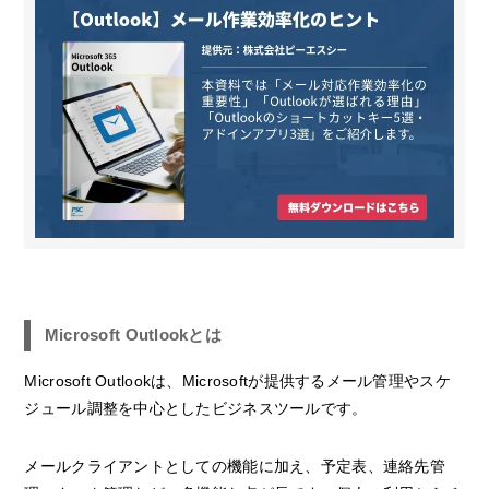
Microsoft Outlookとは
Microsoft Outlookは、Microsoftが提供するメール管理やスケ
ジュール調整を中心としたビジネスツールです。
メールクライアントとしての機能に加え、予定表、連絡先管