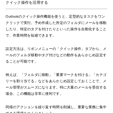
クイック操作を活用する
Outlookのクイック操作機能を使うと、定型的なタスクをワン
クリックで実行。予め作成した所定のフォルダにメールを移動
したり、特定のタグを付けたりといった操作を自動化すること
で、作業時間を短縮できます。
設定方法は、リボンメニューの「クイック操作」タブから、メ
ールのフォルダ移動やタグ付けなどの動作をあらかじめ設定す
ることが可能です。
例えば、「フォルダに移動」「重要マークを付ける」「カテゴ
リーを割り当てる」などをあらかじめ設定しておくことで、メ
ール管理がスムーズになります。特に大量のメールを受信する
場合、この機能は非常に便利です。
同様のアクションを繰り返す時間を削減し、重要な業務に集中