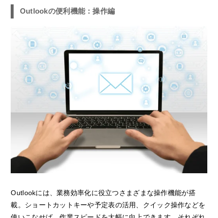
Outlookの便利機能：操作編
Outlookには、業務効率化に役立つさまざまな操作機能が搭
載。ショートカットキーや予定表の活用、クイック操作などを
使いこなせば、作業スピードを大幅に向上できます。それぞれ