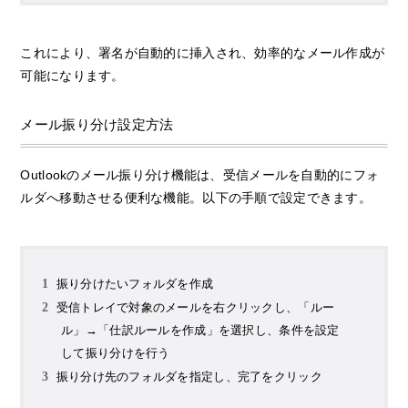
これにより、署名が自動的に挿入され、効率的なメール作成が
可能になります。
メール振り分け設定方法
Outlookのメール振り分け機能は、受信メールを自動的にフォ
ルダへ移動させる便利な機能。以下の手順で設定できます。
振り分けたいフォルダを作成
受信トレイで対象のメールを右クリックし、「ルー
ル」→「仕訳ルールを作成」を選択し、条件を設定
して振り分けを行う
振り分け先のフォルダを指定し、完了をクリック