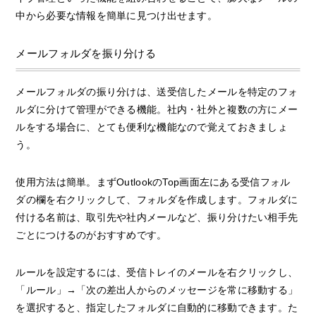
中から必要な情報を簡単に見つけ出せます。
メールフォルダを振り分ける
メールフォルダの振り分けは、送受信したメールを特定のフォ
ルダに分けて管理ができる機能。社内・社外と複数の方にメー
ルをする場合に、とても便利な機能なので覚えておきましょ
う。
使用方法は簡単。まずOutlookのTop画面左にある受信フォル
ダの欄を右クリックして、フォルダを作成します。フォルダに
付ける名前は、取引先や社内メールなど、振り分けたい相手先
ごとにつけるのがおすすめです。
ルールを設定するには、受信トレイのメールを右クリックし、
「ルール」→「次の差出人からのメッセージを常に移動する」
を選択すると、指定したフォルダに自動的に移動できます。た