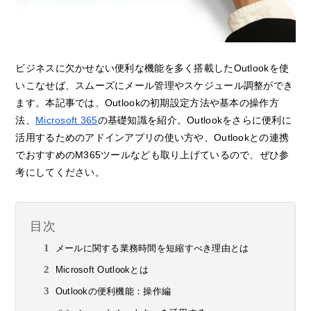
ビジネスに欠かせない便利な機能を多く搭載したOutlookを使
いこなせば、スムーズにメール管理やスケジュール調整ができ
ます。本記事では、Outlookの初期設定方法や基本の操作方
法、
Microsoft 365
の基礎知識を紹介。Outlookをさらに便利に
活用するためのアドインアプリの使い方や、Outlookとの連携
でおすすめのM365ツールなども取り上げているので、ぜひ参
考にしてください。
目次
メールに関する業務時間を短縮すべき理由とは
Microsoft Outlookとは
Outlookの便利機能：操作編