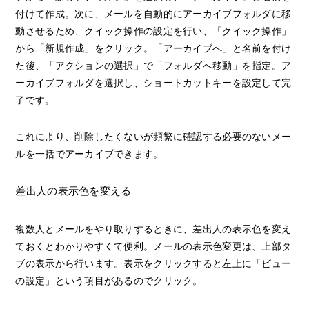
付けて作成。次に、メールを自動的にアーカイブフォルダに移
動させるため、クイック操作の設定を行い、「クイック操作」
から「新規作成」をクリック。「アーカイブへ」と名前を付け
た後、「アクションの選択」で「フォルダへ移動」を指定。ア
ーカイブフォルダを選択し、ショートカットキーを設定して完
了です。
これにより、削除したくないが頻繁に確認する必要のないメー
ルを一括でアーカイブできます。
差出人の表示色を変える
複数人とメールをやり取りするときに、差出人の表示色を変え
ておくとわかりやすくて便利。メールの表示色変更は、上部タ
ブの表示から行います。表示をクリックすると左上に「ビュー
の設定」という項目があるのでクリック。