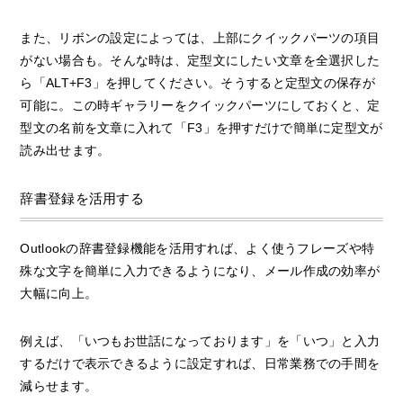
また、リボンの設定によっては、上部にクイックパーツの項目
がない場合も。そんな時は、定型文にしたい文章を全選択した
ら「ALT+F3」を押してください。そうすると定型文の保存が
可能に。この時ギャラリーをクイックパーツにしておくと、定
型文の名前を文章に入れて「F3」を押すだけで簡単に定型文が
読み出せます。
辞書登録を活用する
Outlookの辞書登録機能を活用すれば、よく使うフレーズや特
殊な文字を簡単に入力できるようになり、メール作成の効率が
大幅に向上。
例えば、「いつもお世話になっております」を「いつ」と入力
するだけで表示できるように設定すれば、日常業務での手間を
減らせます。