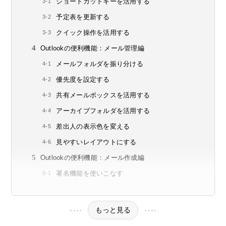
ショートカットキーを活用する
予定表を更新する
クイック操作を活用する
Outlookの便利機能：メール管理編
メールフォルダを振り分ける
優先度を設定する
共有メールボックスを活用する
アーカイブフォルダを活用する
差出人の表示色を変える
見やすいレイアウトにする
Outlookの便利機能：メール作成編
署名機能を使いこなす
もっと見る