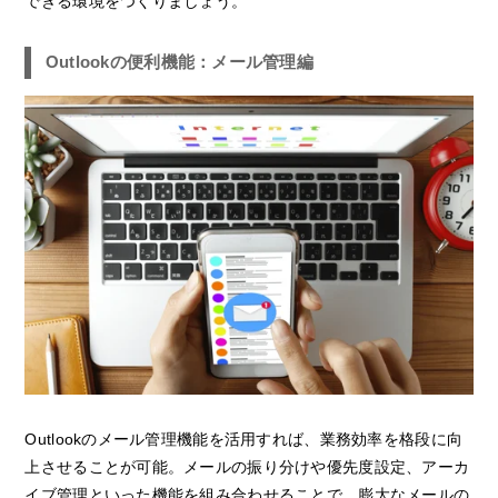
できる環境をつくりましょう。
Outlookの便利機能：メール管理編
Outlookのメール管理機能を活用すれば、業務効率を格段に向
上させることが可能。メールの振り分けや優先度設定、アーカ
イブ管理といった機能を組み合わせることで、膨大なメールの