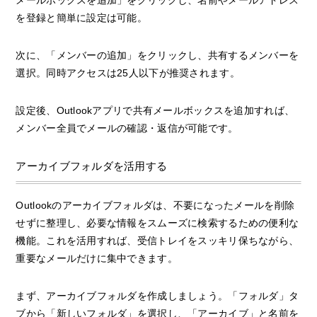
を登録と簡単に設定は可能。
次に、「メンバーの追加」をクリックし、共有するメンバーを
選択。同時アクセスは25人以下が推奨されます。
設定後、Outlookアプリで共有メールボックスを追加すれば、
メンバー全員でメールの確認・返信が可能です。
アーカイブフォルダを活用する
Outlookのアーカイブフォルダは、不要になったメールを削除
せずに整理し、必要な情報をスムーズに検索するための便利な
機能。これを活用すれば、受信トレイをスッキリ保ちながら、
重要なメールだけに集中できます。
まず、アーカイブフォルダを作成しましょう。「フォルダ」タ
ブから「新しいフォルダ」を選択し、「アーカイブ」と名前を