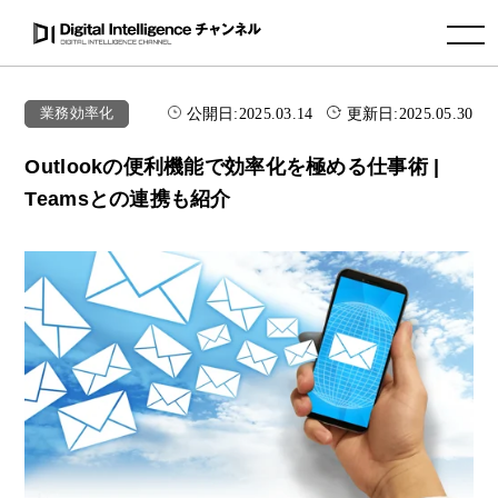
toggle navigation
公開日:
2025.03.14
更新日:
2025.05.30
業務効率化
Outlookの便利機能で効率化を極める仕事術 |
Teamsとの連携も紹介