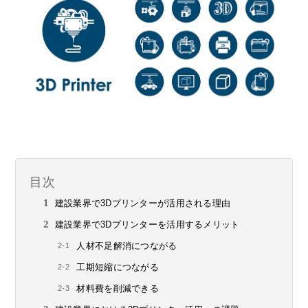
目次
建設業界で3Dプリンターが活用される理由
建設業界で3Dプリンターを活用するメリット
人材不足解消につながる
工期短縮につながる
材料費を削減できる