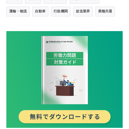
運輸・物流
自動車
行政機関
放送業界
業種共通