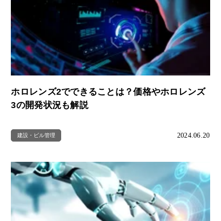
ホロレンズ2でできることは？価格やホロレンズ
3の開発状況も解説
2024.06.20
建設・ビル管理