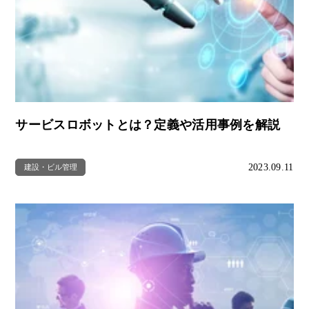
サービスロボットとは？定義や活用事例を解説
2023.09.11
建設・ビル管理