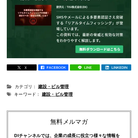
カテゴリ：
建設・ビル管理
キーワード：
建設・ビル管理
無料メルマガ
DIチャンネルでは、企業の成長に役立つ様々な情報を