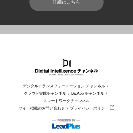
詳細はこちら
HOME
ブログ
建設・ビル管理
建設業界の3Dプリンター活用
デジタルトランスフォーメーション チャンネル
クラウド実践チャンネル
BizApp チャンネル
スマートワークチャンネル
サイト掲載のお問い合わせ
プライバシーポリシー