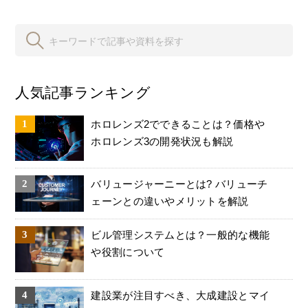
人気記事ランキング
ホロレンズ2でできることは？価格や
ホロレンズ3の開発状況も解説
バリュージャーニーとは? バリューチ
ェーンとの違いやメリットを解説
ビル管理システムとは？一般的な機能
や役割について
建設業が注目すべき、大成建設とマイ