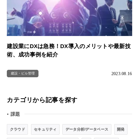
建設業にDXは急務！DX導入のメリットや最新技
術、成功事例を紹介
2023.08.16
建設・ビル管理
カテゴリから記事を探す
課題
●
クラウド
セキュリティ
データ分析/データベース
開発