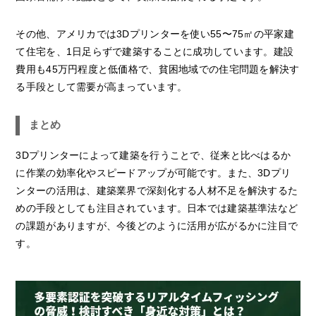
その他、アメリカでは3Dプリンターを使い55〜75㎡の平家建
て住宅を、1日足らずで建築することに成功しています。建設
費用も45万円程度と低価格で、貧困地域での住宅問題を解決す
る手段として需要が高まっています。
まとめ
3Dプリンターによって建築を行うことで、従来と比べはるか
に作業の効率化やスピードアップが可能です。また、3Dプリ
ンターの活用は、建築業界で深刻化する人材不足を解決するた
めの手段としても注目されています。日本では建築基準法など
の課題がありますが、今後どのように活用が広がるかに注目で
す。