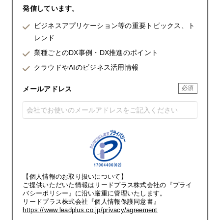
発信しています。
ビジネスアプリケーション等の重要トピックス、ト
レンド
業種ごとのDX事例・DX推進のポイント
クラウドやAIのビジネス活用情報
メールアドレス
【個人情報のお取り扱いについて】
ご提供いただいた情報はリードプラス株式会社の『プライ
バシーポリシー』に沿い厳重に管理いたします。
リードプラス株式会社『個人情報保護同意書』
https://www.leadplus.co.jp/privacy/agreement