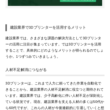
建設業界で3Dプリンターを活用するメリット
建設業界では、さまざまな課題の解決方法として3Dプリンタ
ーの活用に注目が集まっています。では3Dプリンターを活用
することで、具体的にどのようなメリットが得られるのでしょ
うか。1つずつみていきましょう。
人材不足解消につながる
3Dプリンターは、これまで人力に頼ってきた作業を自動化で
きることから、建設業界の人材不足解消に役立つと期待されて
います。建設業界では、少子高齢化に伴い人材不足が深刻化し
ている状況です。現在、建設業界を支える人材の多くは50代か
ら60代ですが、これらの人材が今後連鎖的に引退していくと想