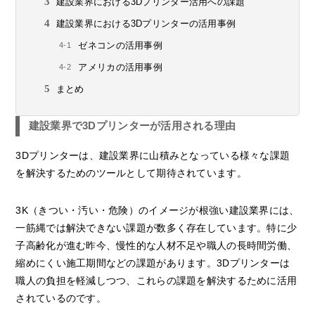
建設業界における3Dプリンター活用への課題
建設業界における3Dプリンターの活用事例
ゼネコンの活用事例
アメリカの活用事例
まとめ
建設業界で3Dプリンターが活用される理由
3Dプリンターは、建設業界に山積みとなっている様々な課題
を解決するためのツールとして期待されています。
3K（きつい・汚い・危険）のイメージが根強い建設業界には、
一筋縄では解決できない課題が数多く存在しています。特に少
子高齢化が進む昨今、慢性的な人材不足や職人の長時間労働、
縮めにくい施工期間などの課題があります。3Dプリンターは
職人の負担を軽減しつつ、これらの課題を解決するために活用
されているのです。