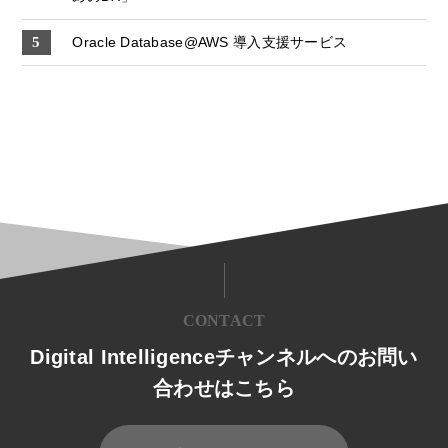
Oracle Database@AWS 導入支援サービス
CONTACT
Digital Intelligenceチャンネルへのお問い
合わせはこちら