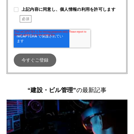
上記内容に同意し、個人情報の利用を許可します
“建設・ビル管理”
の最新記事