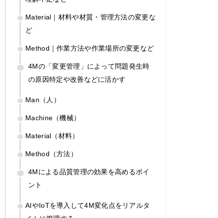
Material｜材料や材質・管理方法の変更な
ど
Method｜作業方法や作業場所の変更など
4Mの「変更管理」によって問題発生時
の原因特定や改善などに活かす
Man（人）
Machine（機械）
Material（材料）
Method（方法）
4Mによる品質管理の効果を高めるポイ
ント
AIやIoTを導入して4M変化点をリアルタ