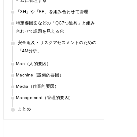
イムに管理する
「3H」や「5E」を組み合わせて管理
特定要因図などの「QC7つ道具」と組み
合わせて課題を見える化
安全追及・リスクアセスメントのための
「4M分析」
Man（人的要因）
Machine（設備的要因）
Media（作業的要因）
Management（管理的要因）
まとめ