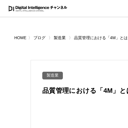
HOME
ブログ
製造業
品質管理における「4M」とは
製造業
品質管理における「4M」と