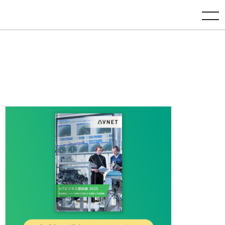
toggle navigation