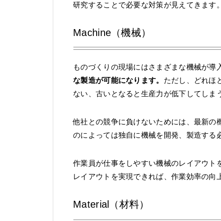
研究することで必要な対策が見えてきます
Machine（機械）
ものづくりの現場にはさまざまな機械が導
な製造が可能になります。
ただし、どれほ
ない、古いとなると生産力が低下してしま
他社との競争に負けないためには、最新の
のによっては独自に機械を開発、製造する
作業員が仕事をしやすい機械のレイアウト
レイアウトを実現できれば、作業効率の向
Material（材料）