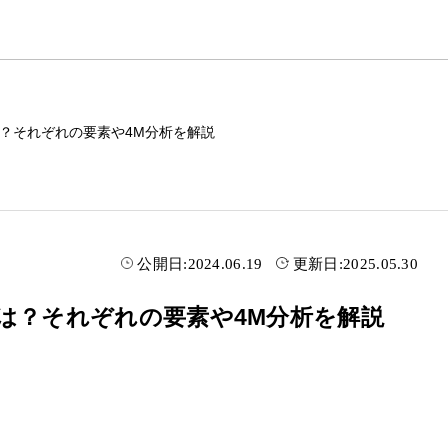
？それぞれの要素や4M分析を解説
公開日:
2024.06.19
更新日:
2025.05.30
は？それぞれの要素や4M分析を解説