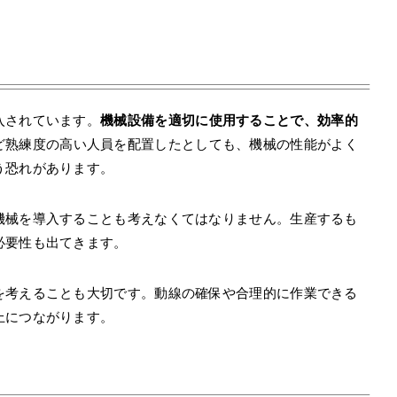
。
入されています。
機械設備を適切に使用することで、効率的
ど熟練度の高い人員を配置したとしても、機械の性能がよく
う恐れがあります。
機械を導入することも考えなくてはなりません。生産するも
必要性も出てきます。
を考えることも大切です。動線の確保や合理的に作業できる
上につながります。