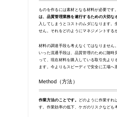
ものを作るには素材となる材料が必要です
は、品質管理業務を遂行するための大切な
入してしまうとコストのムダになります。
せん。それをどのようにマネジメントする
材料の調達手段も考えなくてはなりません
いった流通手段は、品質管理のために随時
って、現在材料を購入している取引先より
ます。今よりもスピーディで安全に工場へ
Method（方法）
作業方法のことです。
どのように作業すれ
す。作業効率の低下、ケガのリスクなども