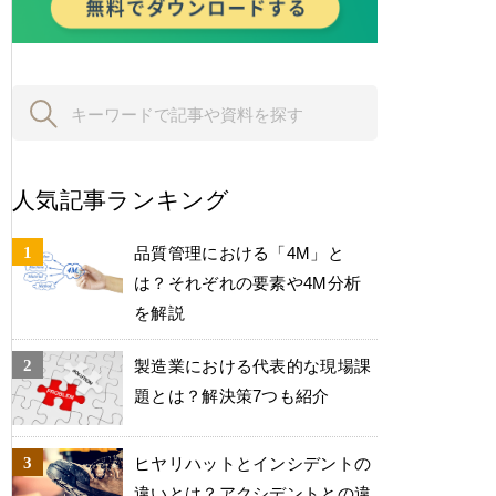
人気記事ランキング
品質管理における「4M」と
は？それぞれの要素や4M分析
を解説
製造業における代表的な現場課
題とは？解決策7つも紹介
ヒヤリハットとインシデントの
違いとは？アクシデントとの違