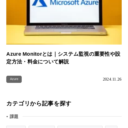
Azure Monitorとは｜システム監視の重要性や設
定方法・料金について解説
2024.11.26
Azure
カテゴリから記事を探す
課題
●