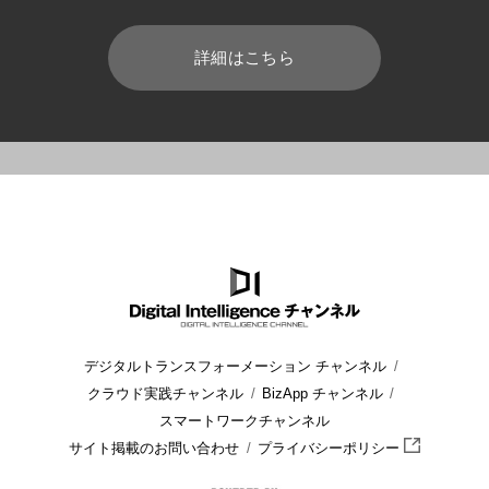
詳細はこちら
HOME
ブログ
Azure
Azure Active Directory SSO
デジタルトランスフォーメーション チャンネル
クラウド実践チャンネル
BizApp チャンネル
スマートワークチャンネル
サイト掲載のお問い合わせ
プライバシーポリシー