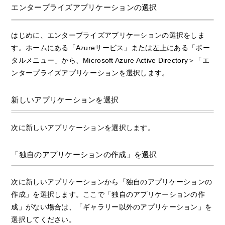
エンタープライズアプリケーションの選択
はじめに、エンタープライズアプリケーションの選択をしま
す。ホームにある「Azureサービス」または左上にある「ポー
タルメニュー」から、Microsoft Azure Active Directory＞「エ
ンタープライズアプリケーションを選択します。
新しいアプリケーションを選択
次に新しいアプリケーションを選択します。
「独自のアプリケーションの作成」を選択
次に新しいアプリケーションから「独自のアプリケーションの
作成」を選択します。ここで「独自のアプリケーションの作
成」がない場合は、「ギャラリー以外のアプリケーション」を
選択してください。