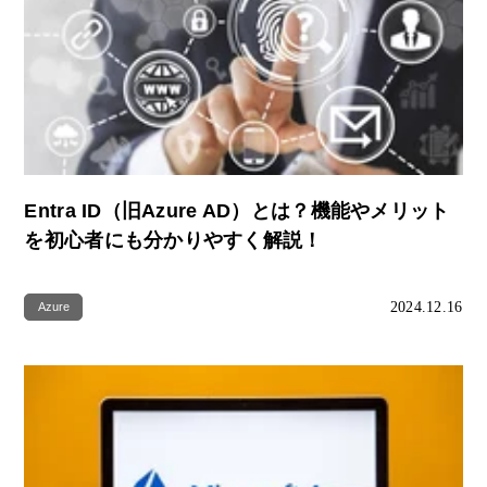
Entra ID（旧Azure AD）とは？機能やメリット
を初心者にも分かりやすく解説！
2024.12.16
Azure