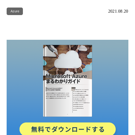
2021.08.20
Azure