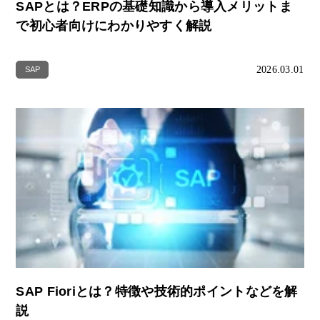
SAPとは？ERPの基礎知識から導入メリットま
で初心者向けにわかりやすく解説
2026.03.01
SAP
SAP Fioriとは？特徴や技術的ポイントなどを解
説