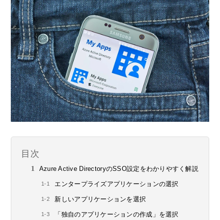
目次
Azure Active DirectoryのSSO設定をわかりやすく解説
エンタープライズアプリケーションの選択
新しいアプリケーションを選択
「独自のアプリケーションの作成」を選択