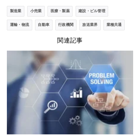
製造業
小売業
医療・製薬
建設・ビル管理
運輸・物流
自動車
行政機関
放送業界
業種共通
関連記事