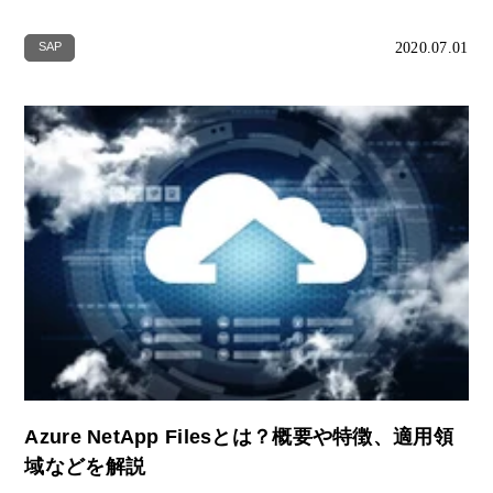
2020.07.01
SAP
Azure NetApp Filesとは？概要や特徴、適用領
域などを解説