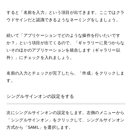
すると「名前を入力」という項目が出てきます。ここではクラ
ウドサインだと認識できるようなネーミングをしましょう。
続いて「アプリケーションでどのような操作を行いたいです
か？」という項目が出てくるので、「ギャラリーに見つからな
いそのほかのアプリケーションを統合します（ギャラリー以
外）」にチェックを入れましょう。
名前の入力とチェックが完了したら、「作成」をクリックしま
す。
シングルサインオンの設定をする
次にシングルサインオンの設定をします。左側のメニューから
「シングルサインオン」をクリックして、シングルサインオン
方式から「SAML」を選択します。