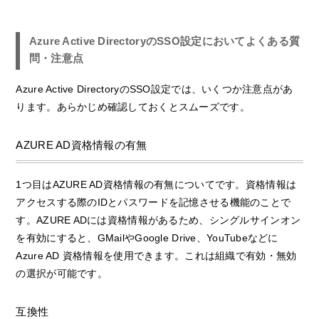
Azure Active DirectoryのSSO設定においてよくある質
問・注意点
Azure Active DirectoryのSSO設定では、いくつか注意点があ
ります。あらかじめ確認しておくとスムーズです。
AZURE AD資格情報の有無
1つ目はAZURE AD資格情報の有無についてです。資格情報は
アクセスする際のIDとパスワードを記憶させる機能のことで
す。AZURE ADには資格情報があるため、シングルサインオン
を有効にすると、GMailやGoogle Drive、YouTubeなどに
Azure AD 資格情報を使用できます。これは組織で有効・無効
の選択が可能です。
互換性