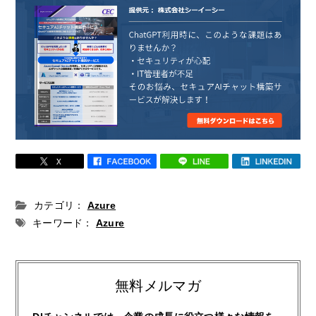
カテゴリ：
Azure
キーワード：
Azure
無料メルマガ