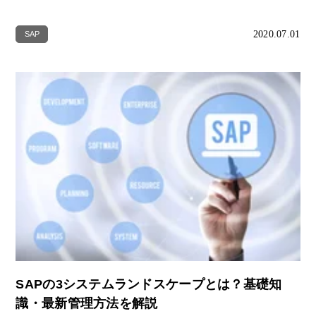
2020.07.01
SAP
SAPの3システムランドスケープとは？基礎知
識・最新管理方法を解説