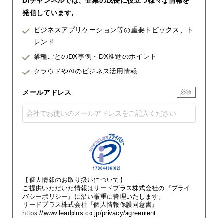
DIチャンネルでは、企業の成長に役立つ様々な情報を
発信しています。
ビジネスアプリケーション等の重要トピックス、ト
レンド
業種ごとのDX事例・DX推進のポイント
クラウドやAIのビジネス活用情報
メールアドレス
【個人情報のお取り扱いについて】
ご提供いただいた情報はリードプラス株式会社の『プライ
バシーポリシー』に沿い厳重に管理いたします。
リードプラス株式会社『個人情報保護同意書』
https://www.leadplus.co.jp/privacy/agreement