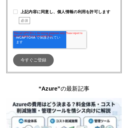
上記内容に同意し、個人情報の利用を許可します
“Azure”
の最新記事