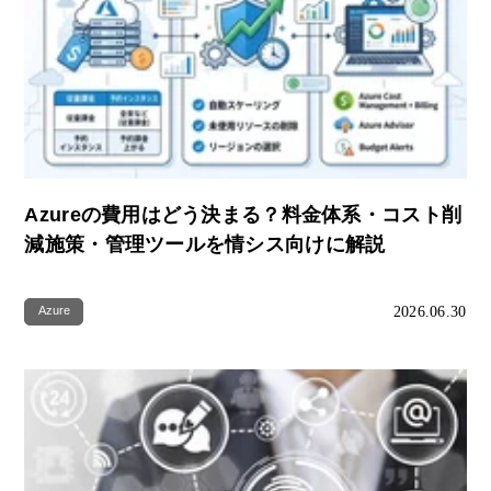
Azureの費用はどう決まる？料金体系・コスト削
減施策・管理ツールを情シス向けに解説
2026.06.30
Azure