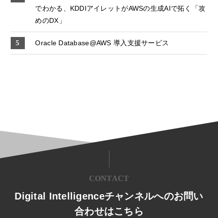
でわかる、KDDIアイレットがAWSの生成AIで拓く「攻
めのDX」
Oracle Database@AWS 導入支援サービス
CONTACT
Digital Intelligenceチャンネルへのお問い
合わせはこちら