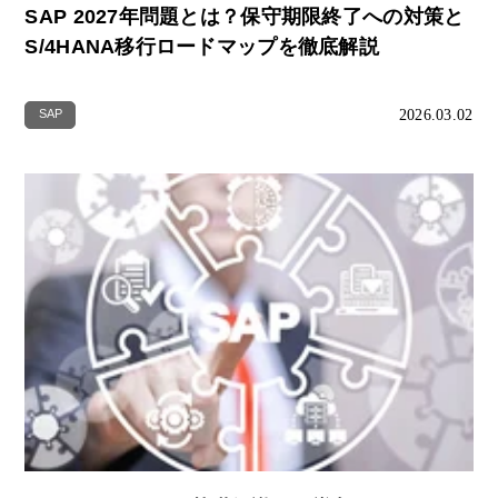
SAP 2027年問題とは？保守期限終了への対策と
S/4HANA移行ロードマップを徹底解説
2026.03.02
SAP