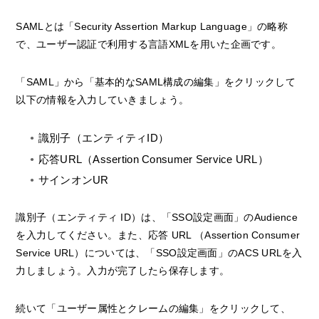
SAMLとは「Security Assertion Markup Language」の略称
で、ユーザー認証で利用する言語XMLを用いた企画です。
「SAML」から「基本的なSAML構成の編集」をクリックして
以下の情報を入力していきましょう。
識別子（エンティティID）
応答URL（Assertion Consumer Service URL）
サインオンUR
識別子（エンティティ ID）は、「SSO設定画面」のAudience
を入力してください。また、応答 URL （Assertion Consumer
Service URL）については、「SSO設定画面」のACS URLを入
力しましょう。入力が完了したら保存します。
続いて「ユーザー属性とクレームの編集」をクリックして、