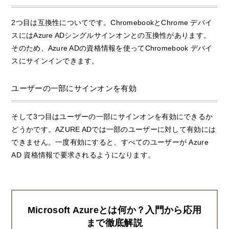
2つ目は互換性についてです。ChromebookとChrome デバイ
スにはAzure ADシングルサインオンとの互換性があります。
そのため、Azure ADの資格情報を使ってChromebook デバイ
スにサインインできます。
ユーザーの一部にサインオンを有効
そして3つ目はユーザーの一部にサインオンを有効にできるか
どうかです。AZURE ADでは一部のユーザーに対して有効には
できません。一度有効にすると、すべてのユーザーが Azure
AD 資格情報で要求されるようになります。
Microsoft Azureとは何か？入門から応用
まで徹底解説