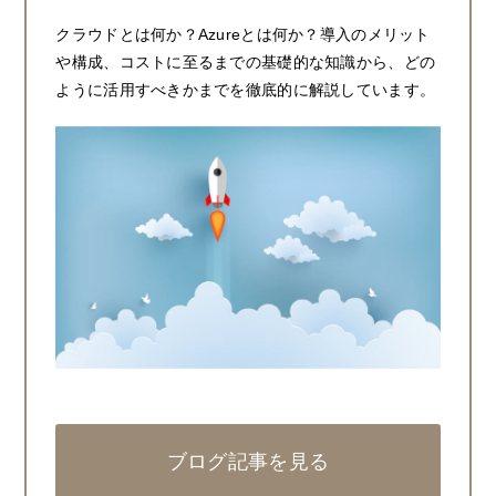
クラウドとは何か？Azureとは何か？導入のメリット
や構成、コストに至るまでの基礎的な知識から、どの
ように活用すべきかまでを徹底的に解説しています。
ブログ記事を見る