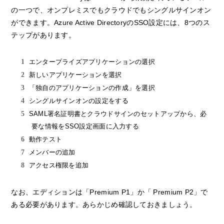
の一つで、オンプレミスでもクラウドでもシングルサインオン
ができます。Azure Active DirectoryのSSO設定には、8つのス
テップがあります。
エンタープライズアプリケーションの選択
新しいアプリケーションを選択
「独自のアプリケーションの作成」を選択
シングルサインオンの設定をする
SAML署名証明書とクラウドサインのセットアップから、必
要な情報をSSO設定画面に入力する
動作テスト
メンバーの追加
アクセス権限を追加
なお、エディションは「Premium P1」か「 Premium P2」で
ある必要があります。あらかじめ確認しておきましょう。