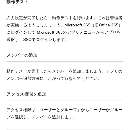
動作テスト
入力設定が完了したら、動作テストを行います。これは管理者
が実施するようにしましょう。Microsoft 365（旧Office 365）
にログインして Microsoft 365のアプリメニューからアプリを
選択し、SSOでログインします。
メンバーの追加
動作テストが完了したらメンバーを追加しましょう。アプリの
メンバー追加方法にしたがって行なってください。
アクセス権限を追加
アクセス権限は「ユーザーとグループ」からユーザーかグルー
プを選択し、メンバーを追加します。