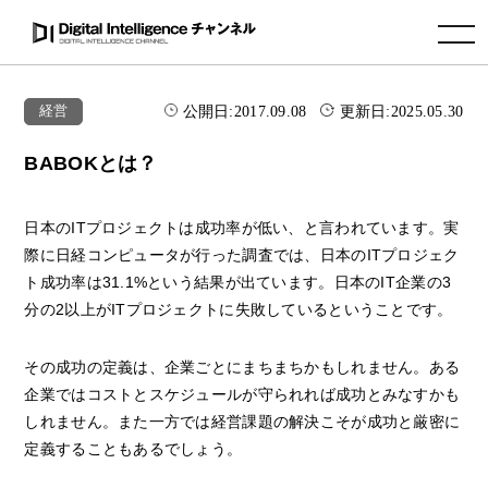
toggle navigation
公開日:
2017.09.08
更新日:
2025.05.30
経営
BABOKとは？
日本のITプロジェクトは成功率が低い、と言われています。実
際に日経コンピュータが行った調査では、日本のITプロジェク
ト成功率は31.1%という結果が出ています。日本のIT企業の3
分の2以上がITプロジェクトに失敗しているということです。
その成功の定義は、企業ごとにまちまちかもしれません。ある
企業ではコストとスケジュールが守られれば成功とみなすかも
しれません。また一方では経営課題の解決こそが成功と厳密に
定義することもあるでしょう。