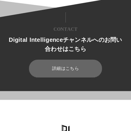
CONTACT
Digital Intelligenceチャンネルへのお問い
合わせはこちら
詳細はこちら
HOME
ブログ
経営
BABOKとは？