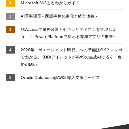
Microsoft 365まるわかりガイド
AI医事課長 - 医療事務の進化と経営改善 -
脱Accessで業務改善とセキュリティ向上を実現しよ
う！ ～Power Platformで変わる業務アプリの未来～
2026年「AIエージェント時代」への準備はOK？マンガ
でわかる、KDDIアイレットがAWSの生成AIで拓く「攻
めのDX」
Oracle Database@AWS 導入支援サービス