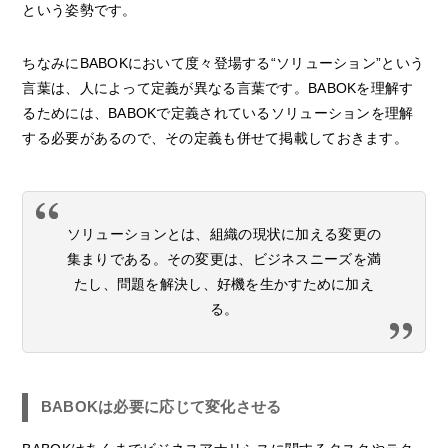
という姿勢です。
ちなみにBABOKにおいて度々登場する“ソリューション”という
言葉は、人によって定義が異なる言葉です。BABOKを理解す
るためには、BABOKで定義されているソリューションを理解
する必要があるので、その定義も併せて掲載しておきます。
ソリューションとは、組織の現状に加える変更の
集まりである。その変更は、ビジネスニーズを満
たし、問題を解決し、好機を生かすために加え
る。
BABOKは必要に応じて変化させる