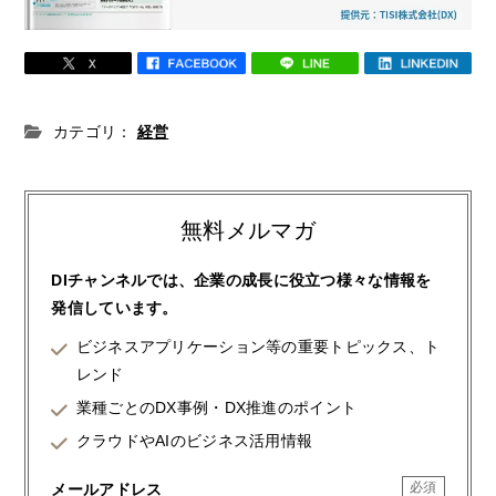
カテゴリ：
経営
無料メルマガ
DIチャンネルでは、企業の成長に役立つ様々な情報を
発信しています。
ビジネスアプリケーション等の重要トピックス、ト
レンド
業種ごとのDX事例・DX推進のポイント
クラウドやAIのビジネス活用情報
メールアドレス