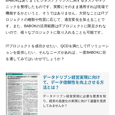
BABOKはあくまでビジネスアナリシスに関するタスクやテク
ニックを整理したものです。実際にそのまま適用すれば現場で
機能するかというと、そうではありません。大切なことはITプ
ロジェクトの種類や性質に応じて、適宜変化を加えることで
す。また、BABOKの活用範囲はITプロジェクトに限定されな
いので、様々なプロジェクトに取り入れることも可能です。
ITプロジェクトを成功させたい、QCDを満たしてITソリューシ
ョンを提供したい、そんなニーズがあれば、一度BABOKに目
を通してみてはいかがでしょうか？