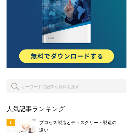
人気記事ランキング
プロセス製造とディスクリート製造の
違い