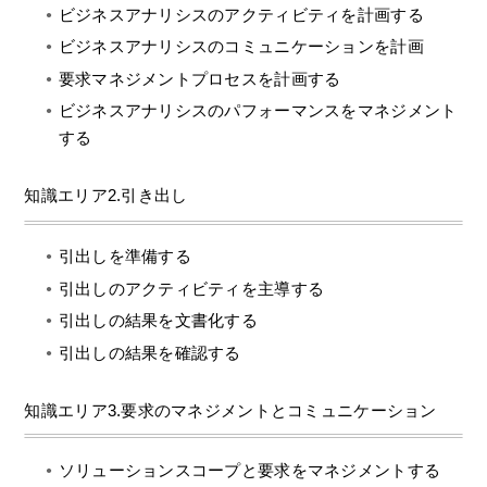
ビジネスアナリシスのアクティビティを計画する
ビジネスアナリシスのコミュニケーションを計画
要求マネジメントプロセスを計画する
ビジネスアナリシスのパフォーマンスをマネジメント
する
知識エリア2.引き出し
引出しを準備する
引出しのアクティビティを主導する
引出しの結果を文書化する
引出しの結果を確認する
知識エリア3.要求のマネジメントとコミュニケーション
ソリューションスコープと要求をマネジメントする