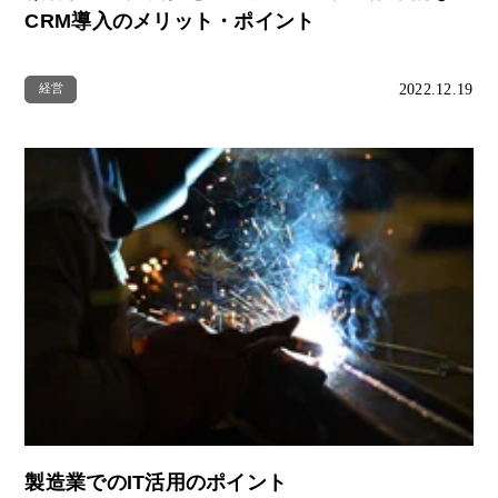
CRM導入のメリット・ポイント
2022.12.19
経営
製造業でのIT活用のポイント