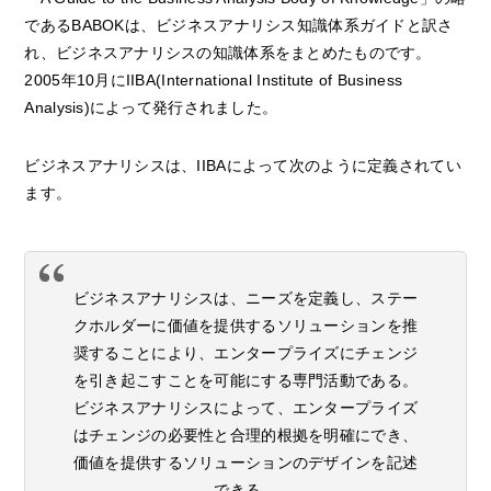
であるBABOKは、ビジネスアナリシス知識体系ガイドと訳さ
れ、ビジネスアナリシスの知識体系をまとめたものです。
2005年10月にIIBA(International Institute of Business
Analysis)によって発行されました。
ビジネスアナリシスは、IIBAによって次のように定義されてい
ます。
ビジネスアナリシスは、ニーズを定義し、ステー
クホルダーに価値を提供するソリューションを推
奨することにより、エンタープライズにチェンジ
を引き起こすことを可能にする専門活動である。
ビジネスアナリシスによって、エンタープライズ
はチェンジの必要性と合理的根拠を明確にでき、
価値を提供するソリューションのデザインを記述
できる。