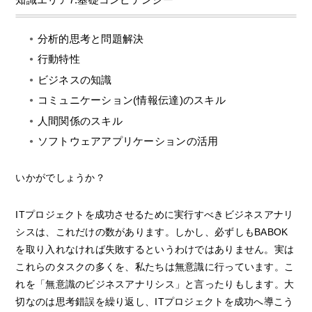
分析的思考と問題解決
行動特性
ビジネスの知識
コミュニケーション(情報伝達)のスキル
人間関係のスキル
ソフトウェアアプリケーションの活用
いかがでしょうか？
ITプロジェクトを成功させるために実行すべきビジネスアナリ
シスは、これだけの数があります。しかし、必ずしもBABOK
を取り入れなければ失敗するというわけではありません。実は
これらのタスクの多くを、私たちは無意識に行っています。こ
れを「無意識のビジネスアナリシス」と言ったりもします。大
切なのは思考錯誤を繰り返し、ITプロジェクトを成功へ導こう