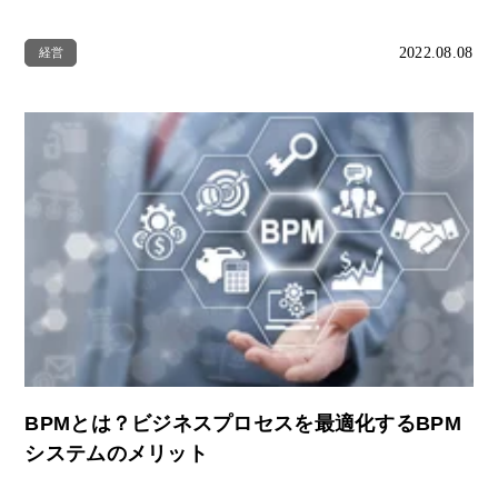
2022.08.08
経営
BPMとは？ビジネスプロセスを最適化するBPM
システムのメリット