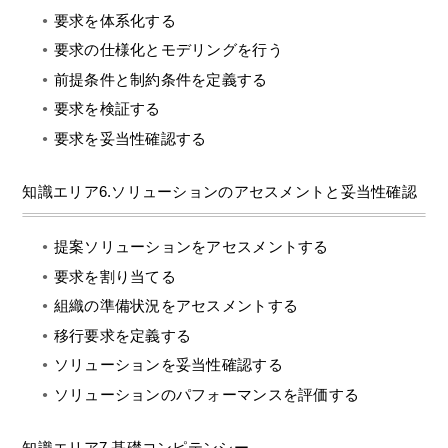
要求を体系化する
要求の仕様化とモデリングを行う
前提条件と制約条件を定義する
要求を検証する
要求を妥当性確認する
知識エリア6.ソリューションのアセスメントと妥当性確認
提案ソリューションをアセスメントする
要求を割り当てる
組織の準備状況をアセスメントする
移行要求を定義する
ソリューションを妥当性確認する
ソリューションのパフォーマンスを評価する
知識エリア7.基礎コンピテンシー