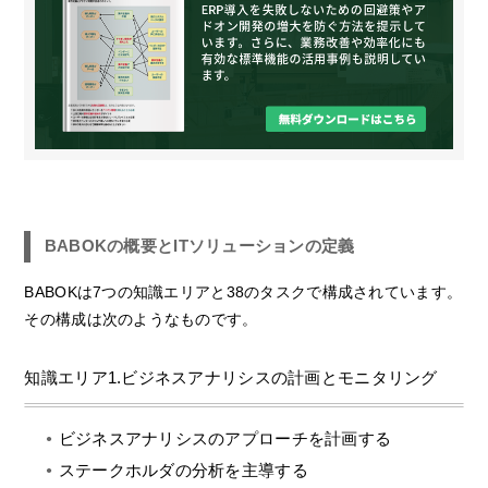
BABOKの概要とITソリューションの定義
BABOKは7つの知識エリアと38のタスクで構成されています。
その構成は次のようなものです。
知識エリア1.ビジネスアナリシスの計画とモニタリング
ビジネスアナリシスのアプローチを計画する
ステークホルダの分析を主導する