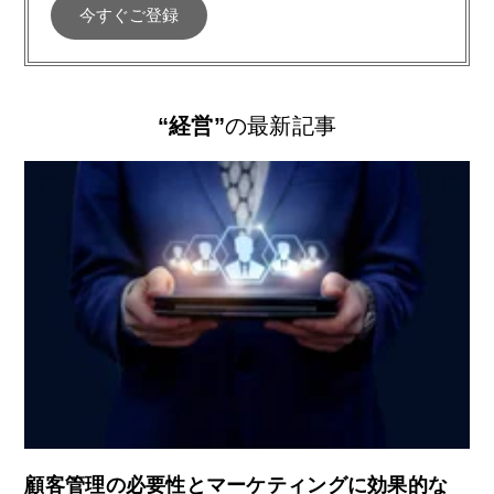
“経営”
の最新記事
顧客管理の必要性とマーケティングに効果的な