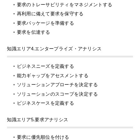
要求のトレーサビリティをマネジメントする
再利用に備えて要求を保守する
要求パッケージを準備する
要求を伝達する
知識エリア4.エンタープライズ・アナリシス
ビジネスニーズを定義する
能力ギャップをアセスメントする
ソリューションアプローチを決定する
ソリューションのスコープを決定する
ビジネスケースを定義する
知識エリア5.要求アナリシス
要求に優先順位を付ける