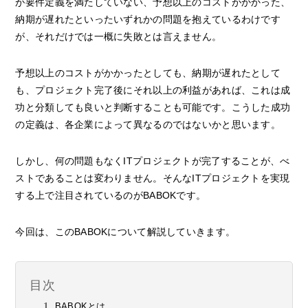
が要件定義を満たしていない、予想以上のコストがかかった、
納期が遅れたといったいずれかの問題を抱えているわけです
が、それだけでは一概に失敗とは言えません。
予想以上のコストがかかったとしても、納期が遅れたとして
も、プロジェクト完了後にそれ以上の利益があれば、これは成
功と分類しても良いと判断することも可能です。こうした成功
の定義は、各企業によって異なるのではないかと思います。
しかし、何の問題もなくITプロジェクトが完了することが、べ
ストであることは変わりません。そんなITプロジェクトを実現
する上で注目されているのがBABOKです。
今回は、このBABOKについて解説していきます。
目次
BABOKとは