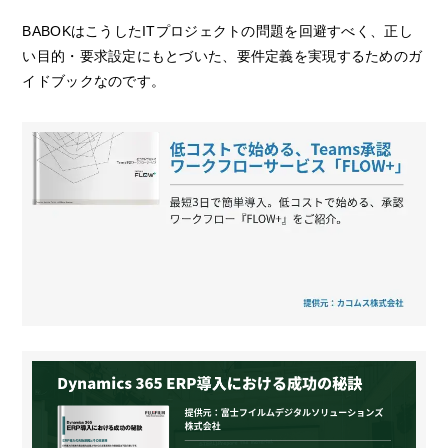
BABOKはこうしたITプロジェクトの問題を回避すべく、正し
い目的・要求設定にもとづいた、要件定義を実現するためのガ
イドブックなのです。