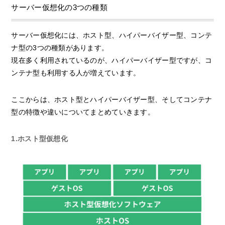
サーバー仮想化の3つの種類
サーバー仮想化には、ホスト型、ハイパーバイザー型、コンテ
ナ型の3つの種類があります。
現在多く利用されているのが、ハイパーバイザー型ですが、コ
ンテナ型も利用する人が増えています。
ここからは、ホスト型とハイパーバイザー型、そしてコンテナ
型の特徴や違いについてまとめていきます。
1.ホスト型仮想化