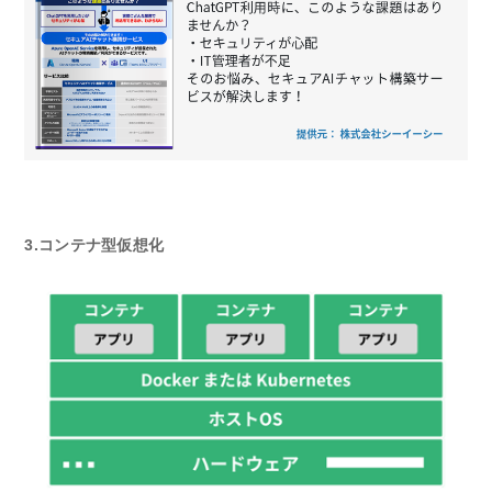
3.コンテナ型仮想化