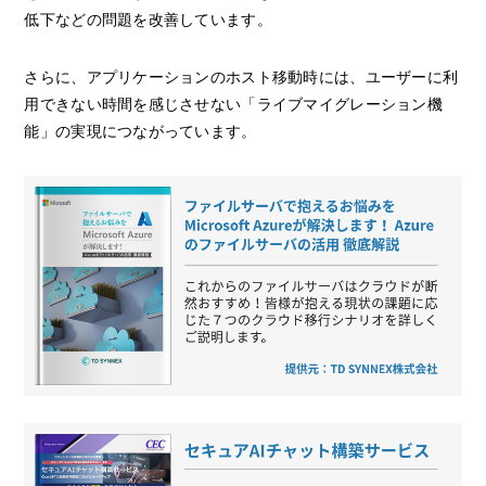
低下などの問題を改善しています。
さらに、アプリケーションのホスト移動時には、ユーザーに利
用できない時間を感じさせない「ライブマイグレーション機
能」の実現につながっています。