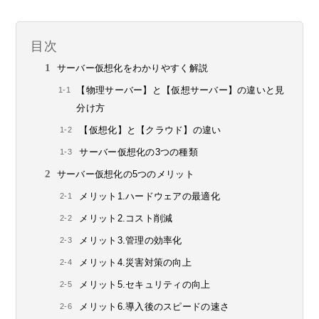
目次
サーバー仮想化をわかりやすく解説
【物理サーバー】と【仮想サーバー】の違いと見
分け方
【仮想化】と【クラウド】の違い
サーバー仮想化の3つの種類
サーバー仮想化の5つのメリット
メリット1.ハードウェアの最適化
メリット2.コスト削減
メリット3.管理の効率化
メリット4.災害対策の向上
メリット5.セキュリティの向上
メリット6.導入後のスピードの速さ