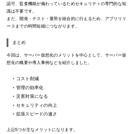
認可、監査機能が備わっているためセキュリティの専門的な知
識は不要です。
また、開発・テスト・運用を統合的に行えるため、アプリリリ
ースまでの時間短縮につながります。
まとめ
今回は、サーバー仮想化のメリットを中心として、サーバー仮
想化の概要や導入事例などを紹介しました。
コスト削減
管理の効率化
災害対策になる
セキュリティの向上
拡張スピードの速さ
上記5つが主なメリットになります。