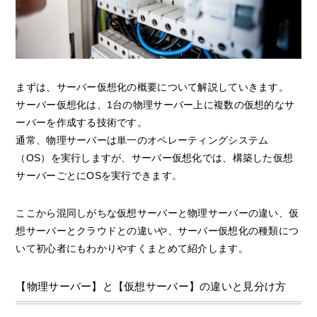
まずは、サーバー仮想化の概要について解説していきます。
サーバー仮想化は、1台の物理サーバー上に複数の仮想的なサ
ーバーを作成する技術です。
通常、物理サーバーは単一のオペレーティングシステム
（OS）を実行しますが、サーバー仮想化では、構築した仮想
サーバーごとにOSを実行できます。
ここから混同しがちな仮想サーバーと物理サーバーの違い、仮
想サーバーとクラウドとの違いや、サーバー仮想化の種類につ
いて初心者にもわかりやすくまとめて紹介します。
【物理サーバー】と【仮想サーバー】の違いと見分け方