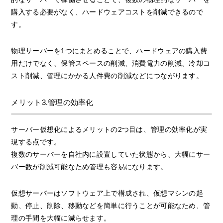
購入する必要がなく、ハードウェアコストを削減できるので
す。
物理サーバーを1つにまとめることで、ハードウェアの購入費
用だけでなく、保管スペースの削減、消費電力の削減、冷却コ
スト削減、管理にかかる人件費の削減などにつながります。
メリット3.管理の効率化
サーバー仮想化によるメリットの2つ目は、管理の効率化が実
現する点です。
複数のサーバーを自社内に設置していた状態から、大幅にサー
バー数が削減可能なため管理も容易になります。
仮想サーバーはソフトウェア上で構成され、仮想マシンの起
動、停止、削除、移動などを簡単に行うことが可能なため、管
理の手間を大幅に減らせます。