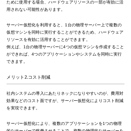
ために使用する場合、ハードウェアリソースの一部が有効に活
用されない可能性があります。
サーバー仮想化を利用すると、1台の物理サーバー上で複数の
仮想マシンを同時に実行することができるため、ハードウェア
リソースを有効に活用することができます。
例えば、1台の物理サーバーに4つの仮想マシンを作成すること
ができれば、4つのアプリケーションやシステムを同時に実行
できます。
メリット2.コスト削減
社内システムの導入にあたりネックになりやすいのが、費用対
効果などのコスト面ですが、サーバー仮想化によりコスト削減
を実現できます。
サーバー仮想化により、複数のアプリケーションを1つの物理
的なサーバーで稼働させることで、複数の物理的なサーバーを