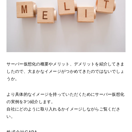
サーバー仮想化の概要やメリット、デメリットを紹介してきま
したので、大まかなイメージがつかめてきたのではないでしょ
うか。
より具体的なイメージを持っていただくためにサーバー仮想化
の実例を3つ紹介します。
自社にどのように取り入れるかイメージしながらご覧くださ
い。