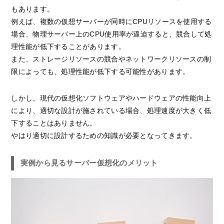
もあります。
例えば、複数の仮想サーバーが同時にCPUリソースを使用する
場合、物理サーバー上のCPU使用率が逼迫すると、競合して処
理性能が低下することがあります。
また、ストレージリソースの競合やネットワークリソースの制
限によっても、処理性能が低下する可能性があります。
しかし、現代の仮想化ソフトウェアやハードウェアの性能向上
により、適切な設計が施されている場合、処理速度が大きく低
下することはありません。
やはり適切に設計するための知識が必要となってきます。
実例から見るサーバー仮想化のメリット