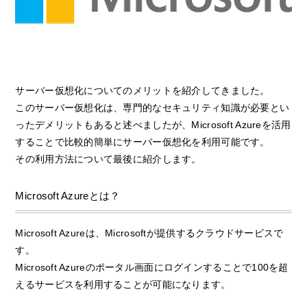
サーバー仮想化についてのメリットを紹介してきました。
このサーバー仮想化は、専門的なセキュリティ知識が必要とい
ったデメリットもあると述べましたが、Microsoft Azureを活用
することで比較的簡単にサーバー仮想化を利用可能です。
その利用方法について最後に紹介します。
Microsoft Azureとは？
Microsoft Azureは、Microsoftが提供するクラウドサービスで
す。
Microsoft Azureのポータル画面にログインすることで100を超
えるサービスを利用することが可能になります。