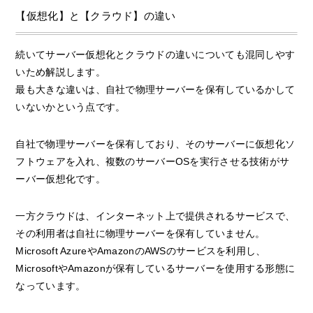
【仮想化】と【クラウド】の違い
続いてサーバー仮想化とクラウドの違いについても混同しやす
いため解説します。
最も大きな違いは、自社で物理サーバーを保有しているかして
いないかという点です。
自社で物理サーバーを保有しており、そのサーバーに仮想化ソ
フトウェアを入れ、複数のサーバーOSを実行させる技術がサ
ーバー仮想化です。
一方クラウドは、インターネット上で提供されるサービスで、
その利用者は自社に物理サーバーを保有していません。
Microsoft AzureやAmazonのAWSのサービスを利用し、
MicrosoftやAmazonが保有しているサーバーを使用する形態に
なっています。