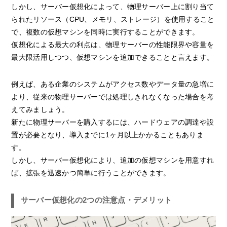
しかし、サーバー仮想化によって、物理サーバー上に割り当て
られたリソース（CPU、メモリ、ストレージ）を使用すること
で、複数の仮想マシンを同時に実行することができます。
仮想化による最大の利点は、物理サーバーの性能限界や容量を
最大限活用しつつ、仮想マシンを追加できることと言えます。
例えば、ある企業のシステムがアクセス数やデータ量の急増に
より、従来の物理サーバーでは処理しきれなくなった場合を考
えてみましょう。
新たに物理サーバーを購入するには、ハードウェアの調達や設
置が必要となり、導入までに1ヶ月以上かかることもありま
す。
しかし、サーバー仮想化により、追加の仮想マシンを用意すれ
ば、拡張を迅速かつ簡単に行うことができます。
サーバー仮想化の2つの注意点・デメリット