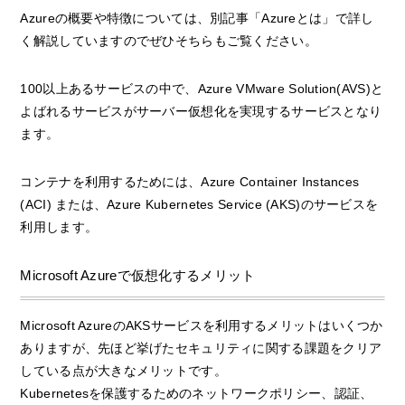
Azureの概要や特徴については、別記事「Azureとは」で詳し
く解説していますのでぜひそちらもご覧ください。
100以上あるサービスの中で、Azure VMware Solution(AVS)と
よばれるサービスがサーバー仮想化を実現するサービスとなり
ます。
コンテナを利用するためには、Azure Container Instances
(ACI) または、Azure Kubernetes Service (AKS)のサービスを
利用します。
Microsoft Azureで仮想化するメリット
Microsoft AzureのAKSサービスを利用するメリットはいくつか
ありますが、先ほど挙げたセキュリティに関する課題をクリア
している点が大きなメリットです。
Kubernetesを保護するためのネットワークポリシー、認証、