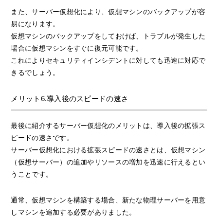
また、サーバー仮想化により、仮想マシンのバックアップが容
易になります。
仮想マシンのバックアップをしておけば、トラブルが発生した
場合に仮想マシンをすぐに復元可能です。
これによりセキュリティインシデントに対しても迅速に対応で
きるでしょう。
メリット6.導入後のスピードの速さ
最後に紹介するサーバー仮想化のメリットは、導入後の拡張ス
ピードの速さです。
サーバー仮想化における拡張スピードの速さとは、仮想マシン
（仮想サーバー）の追加やリソースの増加を迅速に行えるとい
うことです。
通常、仮想マシンを構築する場合、新たな物理サーバーを用意
しマシンを追加する必要がありました。