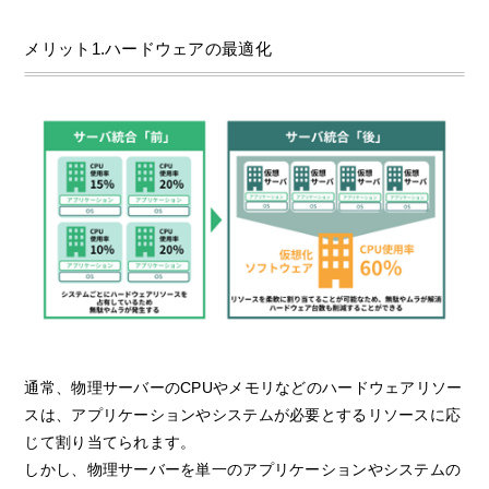
メリット1.ハードウェアの最適化
通常、物理サーバーのCPUやメモリなどのハードウェアリソー
スは、アプリケーションやシステムが必要とするリソースに応
じて割り当てられます。
しかし、物理サーバーを単一のアプリケーションやシステムの