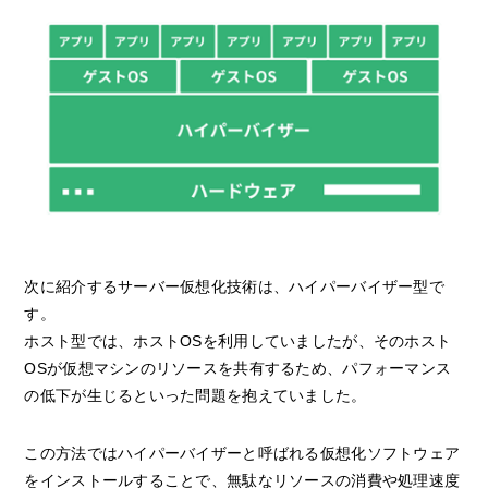
次に紹介するサーバー仮想化技術は、ハイパーバイザー型で
す。
ホスト型では、ホストOSを利用していましたが、そのホスト
OSが仮想マシンのリソースを共有するため、パフォーマンス
の低下が生じるといった問題を抱えていました。
この方法ではハイパーバイザーと呼ばれる仮想化ソフトウェア
をインストールすることで、無駄なリソースの消費や処理速度