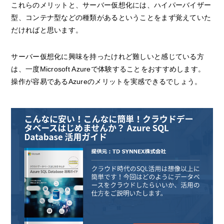
これらのメリットと、サーバー仮想化には、ハイパーバイザー
型、コンテナ型などの種類があるということをまず覚えていた
だければと思います。
サーバー仮想化に興味を持ったけれど難しいと感じている方
は、一度Microsoft Azureで体験することをおすすめします。
操作が容易であるAzureのメリットを実感できるでしょう。