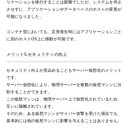
リケーションを移行することは困難でしたが、システムを停止
させずに、アプリケーションやデータベースのホストの変更が
可能になりました。
コンテナ型においても、災害発生時にはアプリケーションごと
に別のホストOS上に移動が可能です。
メリット5.セキュリティの向上
セキュリティ向上が見込めることもサーバー仮想化のメリット
です。
サーバー仮想化により、物理サーバーを複数の仮想マシンに分
割することができます。
この仮想マシンは、物理サーバー上で仮想化されているため、
互いに隔離されています。
そのため、ある仮想マシンがサイバー攻撃を受けた場合でも、
基本的には他の仮想マシンに影響を与えることはありません。