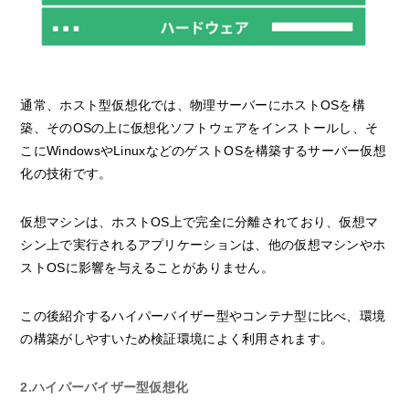
通常、ホスト型仮想化では、物理サーバーにホストOSを構
築、そのOSの上に仮想化ソフトウェアをインストールし、そ
こにWindowsやLinuxなどのゲストOSを構築するサーバー仮想
化の技術です。
仮想マシンは、ホストOS上で完全に分離されており、仮想マ
シン上で実行されるアプリケーションは、他の仮想マシンやホ
ストOSに影響を与えることがありません。
この後紹介するハイパーバイザー型やコンテナ型に比べ、環境
の構築がしやすいため検証環境によく利用されます。
2.ハイパーバイザー型仮想化