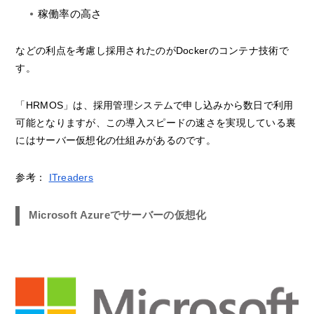
稼働率の高さ
などの利点を考慮し採用されたのがDockerのコンテナ技術で
す。
「HRMOS」は、採用管理システムで申し込みから数日で利用
可能となりますが、この導入スピードの速さを実現している裏
にはサーバー仮想化の仕組みがあるのです。
参考：
ITreaders
Microsoft Azureでサーバーの仮想化