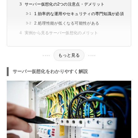
サーバー仮想化の2つの注意点・デメリット
1.効率的な運用やセキュリティの専門知識が必須
2.処理性能が低くなる可能性がある
実例から見るサーバー仮想化のメリット
もっと見る
サーバー仮想化をわかりやすく解説