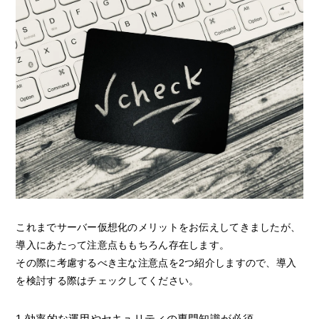
これまでサーバー仮想化のメリットをお伝えしてきましたが、
導入にあたって注意点ももちろん存在します。
その際に考慮するべき主な注意点を2つ紹介しますので、導入
を検討する際はチェックしてください。
1.効率的な運用やセキュリティの専門知識が必須