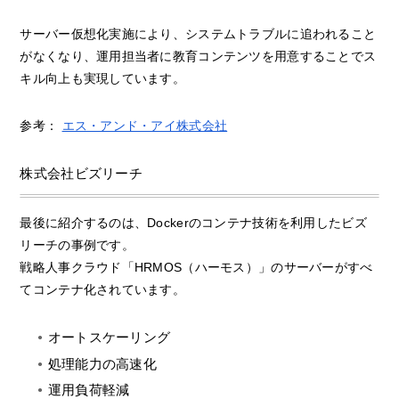
サーバー仮想化実施により、システムトラブルに追われること
がなくなり、運用担当者に教育コンテンツを用意することでス
キル向上も実現しています。
参考：
エス・アンド・アイ株式会社
株式会社ビズリーチ
最後に紹介するのは、Dockerのコンテナ技術を利用したビズ
リーチの事例です。
戦略人事クラウド「HRMOS（ハーモス）」のサーバーがすべ
てコンテナ化されています。
オートスケーリング
処理能力の高速化
運用負荷軽減