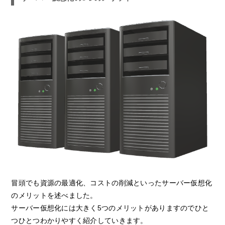
冒頭でも資源の最適化、コストの削減といったサーバー仮想化
のメリットを述べました。
サーバー仮想化には大きく5つのメリットがありますのでひと
つひとつわかりやすく紹介していきます。