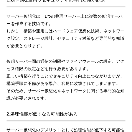
サーバー仮想化は、1つの物理サーバー上に複数の仮想サーバ
ーを作成する技術です。
しかし、構築や運用にはハードウェア仮想化技術、ネットワー
ク設定、ストレージ設計、セキュリティ対策など専門的な知識
が必要となります。
仮想サーバー間の通信の制限やファイアウォールの設定、アク
セス権限の設定などを行う必要があります。
正しい構築を行うことでセキュリティ向上につながりますが、
構築手順に不備がある場合、容易に攻撃されてしまいます。
そのため、サーバー仮想化やネットワークに関する専門的な知
識が必要とされます。
2.処理性能が低くなる可能性がある
サーバー仮想化のデメリットとして処理性能が低下する可能性