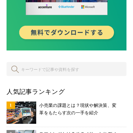
人気記事ランキング
小売業の課題とは？現状や解決策、変
革をもたらす次の一手を紹介