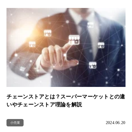
チェーンストアとは？スーパーマーケットとの違
いやチェーンストア理論を解説
2024.06.20
小売業