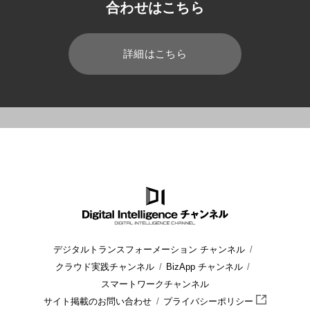
合わせはこちら
詳細はこちら
HOME
ブログ
小売業
チェーンストア理論とは？
デジタルトランスフォーメーション チャンネル
クラウド実践チャンネル
BizApp チャンネル
スマートワークチャンネル
サイト掲載のお問い合わせ
プライバシーポリシー