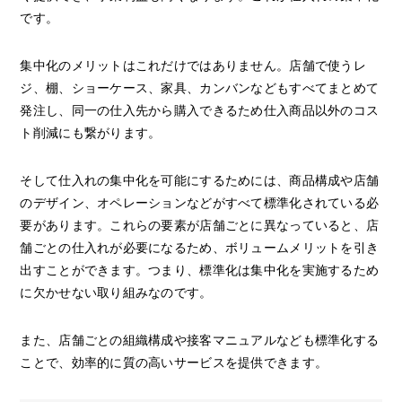
です。
集中化のメリットはこれだけではありません。店舗で使うレ
ジ、棚、ショーケース、家具、カンバンなどもすべてまとめて
発注し、同一の仕入先から購入できるため仕入商品以外のコス
ト削減にも繋がります。
そして仕入れの集中化を可能にするためには、商品構成や店舗
のデザイン、オペレーションなどがすべて標準化されている必
要があります。これらの要素が店舗ごとに異なっていると、店
舗ごとの仕入れが必要になるため、ボリュームメリットを引き
出すことができます。つまり、標準化は集中化を実施するため
に欠かせない取り組みなのです。
また、店舗ごとの組織構成や接客マニュアルなども標準化する
ことで、効率的に質の高いサービスを提供できます。