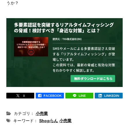
うか？
カテゴリ：
小売業
キーワード：
Shopらん
小売業