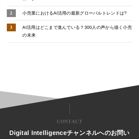
小売業におけるAI活用の最新グローバルトレンドは?
AI活用はどこまで進んでいる？​300人の声から描く小売
の未来​
CONTACT
Digital Intelligenceチャンネルへのお問い