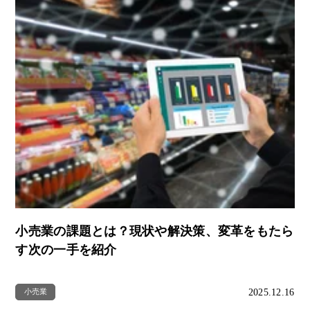
小売業の課題とは？現状や解決策、変革をもたら
す次の一手を紹介
2025.12.16
小売業