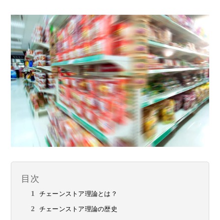
目次
チェーンストア理論とは？
チェーンストア理論の歴史