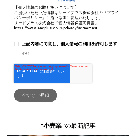
【個人情報のお取り扱いについて】
ご提供いただいた情報はリードプラス株式会社の『プライ
バシーポリシー』に沿い厳重に管理いたします。
リードプラス株式会社『個人情報保護同意書』
https://www.leadplus.co.jp/privacy/agreement
上記内容に同意し、個人情報の利用を許可します
“小売業”
の最新記事