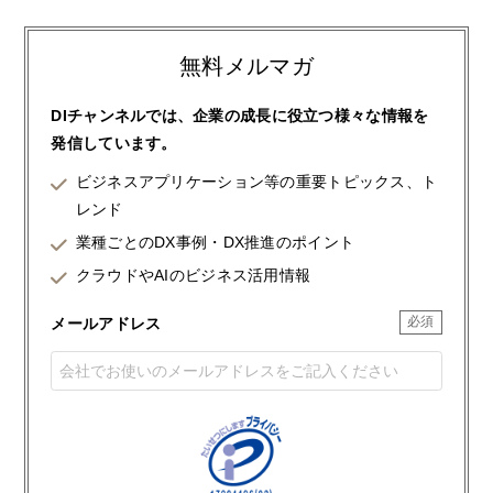
無料メルマガ
DIチャンネルでは、企業の成長に役立つ様々な情報を
発信しています。
ビジネスアプリケーション等の重要トピックス、ト
レンド
業種ごとのDX事例・DX推進のポイント
クラウドやAIのビジネス活用情報
メールアドレス