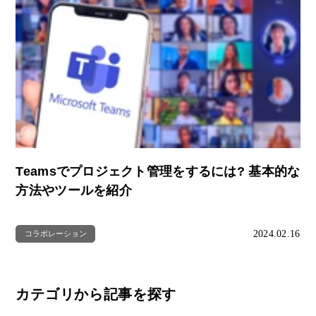
Teamsでプロジェクト管理をするには? 基本的な
方法やツールを紹介
2024.02.16
コラボレーション
カテゴリから記事を探す