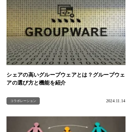
シェアの高いグループウェアとは？グループウェ
アの選び方と機能を紹介
2024.11.14
コラボレーション