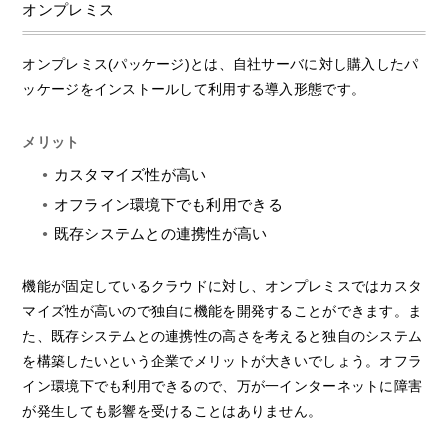
オンプレミス
オンプレミス(パッケージ)とは、自社サーバに対し購入したパ
ッケージをインストールして利用する導入形態です。
メリット
カスタマイズ性が高い
オフライン環境下でも利用できる
既存システムとの連携性が高い
機能が固定しているクラウドに対し、オンプレミスではカスタ
マイズ性が高いので独自に機能を開発することができます。ま
た、既存システムとの連携性の高さを考えると独自のシステム
を構築したいという企業でメリットが大きいでしょう。オフラ
イン環境下でも利用できるので、万が一インターネットに障害
が発生しても影響を受けることはありません。