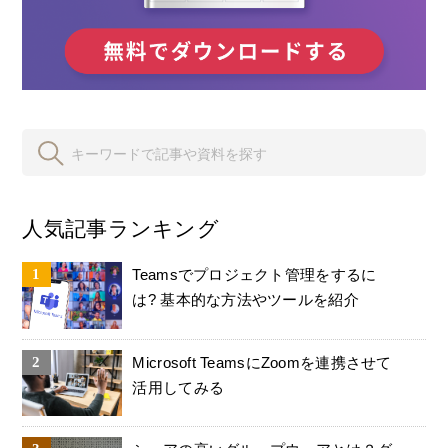
人気記事ランキング
Teamsでプロジェクト管理をするに
は? 基本的な方法やツールを紹介
Microsoft TeamsにZoomを連携させて
活用してみる