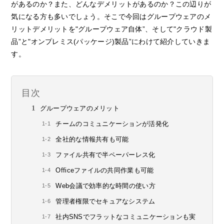
があるのか？また、どんなデメリットがあるのか？この辺りが
気になる方も多いでしょう。そこで今回はグループウェアのメ
リットデメリットを"グループウェア自体”、そして"クラウド製
品”と"オンプレミス(パッケージ)製品”にわけて紹介していきま
す。
目次
グループウェアのメリット
チームのコミュニケーションが活発化
全社的な情報共有も可能
ファイル共有で半ペーパーレス化
Officeファイルの共同作業も可能
Web会議で効率的な時間の使い方
管理者権限でセキュアなシステム
社内SNSでフラットなコミュニケーションも実