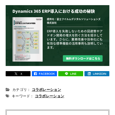
カテゴリ：
コラボレーション
キーワード：
コラボレーション