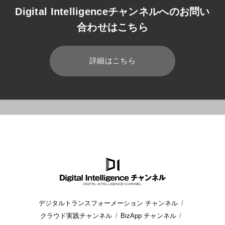
Digital Intelligenceチャンネルへのお問い
合わせはこちら
詳細はこちら
HOME
ブログ
コラボレーション
グループウェアのメリット
デジタルトランスフォーメーション チャンネル
クラウド実践チャンネル
BizApp チャンネル