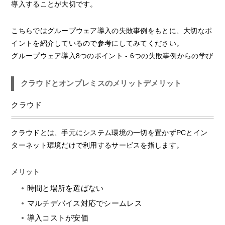
導入することが大切です。
こちらではグループウェア導入の失敗事例をもとに、大切なポ
イントを紹介しているので参考にしてみてください。
グループウェア導入8つのポイント - 6つの失敗事例からの学び
クラウドとオンプレミスのメリットデメリット
クラウド
クラウドとは、手元にシステム環境の一切を置かずPCとイン
ターネット環境だけで利用するサービスを指します。
メリット
時間と場所を選ばない
マルチデバイス対応でシームレス
導入コストが安価