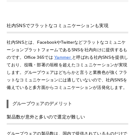
社内SNSでフラットなコミュニケーションも実現
社内SNSとは、FacebookやTwitterなどフラットなコミュニケ
ーションプラットフォームであるSNSを社内向けに提供するも
のです。Office 365では
Yammer
と呼ばれる社内SNSを提供し
ており、役職・部署の垣根を超えたコミュニケーションが実現
します。グループウェアはどちらかと言うと業務色が強くフラ
ットなコミュニケーションには適していないので、社内SNSを
備えていると多方面からコミュニケーションが活発化します。
グループウェアのデメリット
製品数が意外と多いので選定が難しい
グループウェアの製品数は、国内で提供されているものだけで