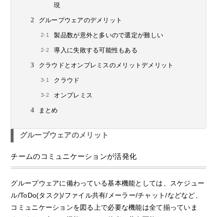
現
グループウェアのデメリット
製品数が意外と多いので選定が難しい
導入に失敗する可能性もある
クラウドとオンプレミスのメリットデメリット
クラウド
オンプレミス
まとめ
グループウェアのメリット
チームのコミュニケーションが活発化
グループウェアに備わっている基本機能としては、スケジュー
ル/ToDo(タスク)/ファイル共有/メーラー/チャット/などなど、
コミュニケーションを図る上で必要な機能は全て揃っていま