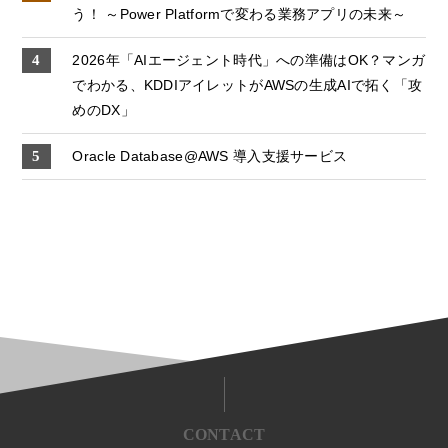
う！ ～Power Platformで変わる業務アプリの未来～
2026年「AIエージェント時代」への準備はOK？マンガ
でわかる、KDDIアイレットがAWSの生成AIで拓く「攻
めのDX」
Oracle Database@AWS 導入支援サービス
CONTACT