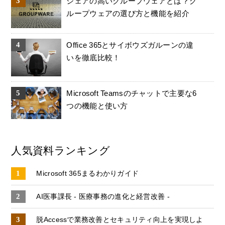
シェアの高いグループウェアとは？グ
ループウェアの選び方と機能を紹介
Office 365とサイボウズガルーンの違
いを徹底比較！
Microsoft Teamsのチャットで主要な6
つの機能と使い方
人気資料ランキング
Microsoft 365まるわかりガイド
AI医事課長 - 医療事務の進化と経営改善 -
脱Accessで業務改善とセキュリティ向上を実現しよ