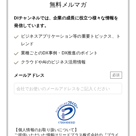
無料メルマガ
DIチャンネルでは、企業の成長に役立つ様々な情報を
発信しています。
ビジネスアプリケーション等の重要トピックス、ト
レンド
業種ごとのDX事例・DX推進のポイント
クラウドやAIのビジネス活用情報
メールアドレス
【個人情報のお取り扱いについて】
ご提供いただいた情報はリードプラス株式会社の『プライ