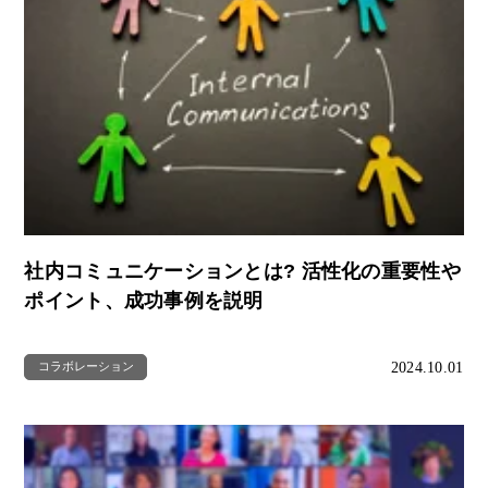
社内コミュニケーションとは? 活性化の重要性や
ポイント、成功事例を説明
2024.10.01
コラボレーション