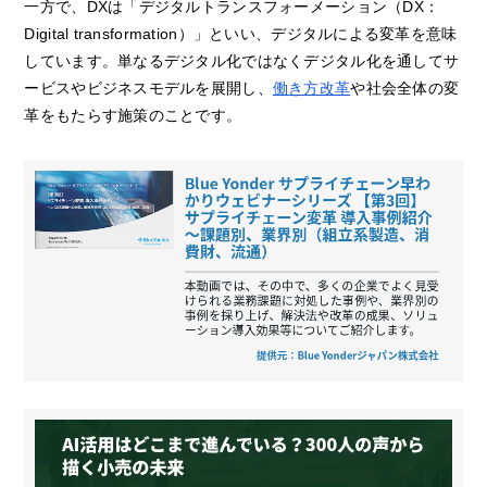
一方で、DXは「デジタルトランスフォーメーション（DX：
Digital transformation）」といい、デジタルによる変革を意味
しています。単なるデジタル化ではなくデジタル化を通してサ
ービスやビジネスモデルを展開し、
働き方改革
や社会全体の変
革をもたらす施策のことです。