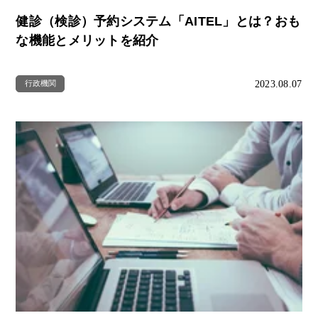
健診（検診）予約システム「AITEL」とは？おも
な機能とメリットを紹介
2023.08.07
行政機関