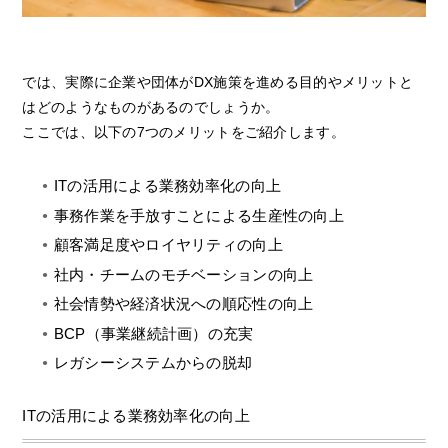
では、実際に企業や団体がDX施策を進める目的やメリットと
はどのようなものがあるのでしょうか。
ここでは、以下の7つのメリットをご紹介します。
ITの活用による業務効率化の向上
事務作業を手放すことによる生産性の向上
顧客満足度やロイヤリティの向上
社内・チームのモチベーションの向上
社会情勢や経済状況への順応性の向上
BCP（事業継続計画）の充実
レガシーシステムからの脱却
ITの活用による業務効率化の向上