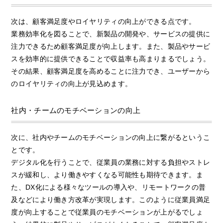
次は、顧客満足度やロイヤリティの向上ができる点です。
業務効率化を図ることで、新製品の開発や、サービスの提供に
注力できるため顧客満足度が向上します。また、製品やサービ
スを効率的に提供できることで収益率も高まりまるでしょう。
その結果、顧客満足度を高めることに注力でき、ユーザーから
のロイヤリティの向上が見込めます。
社内・チームのモチベーションの向上
次に、社内やチームのモチベーションの向上に繋がるというこ
とです。
デジタル化を行うことで、従業員の業務に対する負担やストレ
スが緩和し、より働きやすくなる可能性も期待できます。ま
た、DX化による様々なツールの導入や、リモートワークの普
及などにより働き方改革が実現します。このように従業員満足
度が向上することで従業員のモチベーションが上がるでしょ