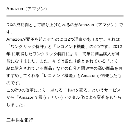
Amazon（アマゾン）
DXの成功例として取り上げられるのがAmazon（アマゾン）で
す。
Amazonが変革を起こせたのには2つ理由があります。それは
「ワンクリック特許」と「レコメンド機能」の2つです。2012
年 に取得したワンクリック特許により、簡単に商品購入が可
能になりました。また、今では当たり前とされている「よく一
緒に購入されている商品」などの自分と関連性の高い商品をお
すすめしてくれる「レコメンド機能」もAmazonが開発したも
のです。
この2つの改革により、単なる「ものを売る」というサービス
から「Amazonで買う」というデジタル化による変革をもたら
しました。
三井住友銀行