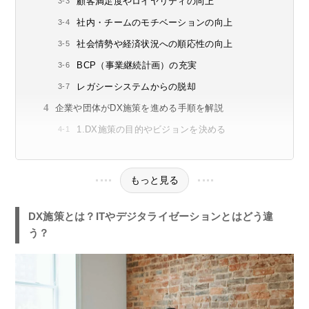
顧客満足度やロイヤリティの向上
社内・チームのモチベーションの向上
社会情勢や経済状況への順応性の向上
BCP（事業継続計画）の充実
レガシーシステムからの脱却
企業や団体がDX施策を進める手順を解説
1.DX施策の目的やビジョンを決める
もっと見る
DX施策とは？ITやデジタライゼーションとはどう違
う？