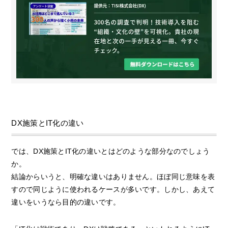
DX施策とIT化の違い
では、DX施策とIT化の違いとはどのような部分なのでしょう
か。
結論からいうと、明確な違いはありません。ほぼ同じ意味を表
すので同じように使われるケースが多いです。しかし、あえて
違いをいうなら目的の違いです。