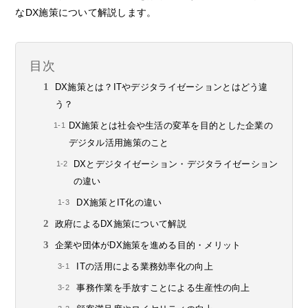
なDX施策について解説します。
目次
DX施策とは？ITやデジタライゼーションとはどう違
う？
DX施策とは社会や生活の変革を目的とした企業の
デジタル活用施策のこと
DXとデジタイゼーション・デジタライゼーション
の違い
DX施策とIT化の違い
政府によるDX施策について解説
企業や団体がDX施策を進める目的・メリット
ITの活用による業務効率化の向上
事務作業を手放すことによる生産性の向上