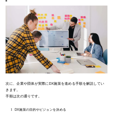
次に、企業や団体が実際にDX施策を進める手順を解説してい
きます。
手順は次の通りです。
DX施策の目的やビジョンを決める