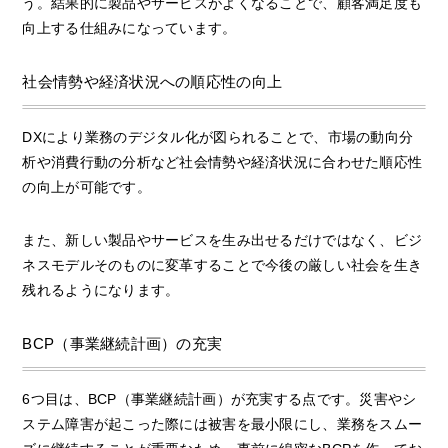
う。結果的に製品やサービスがよくなることで、顧客満足度も
向上する仕組みになっています。
社会情勢や経済状況への順応性の向上
DXにより業務のデジタル化が図られることで、市場の動向分
析や消費行動の分析など社会情勢や経済状況に合わせた順応性
の向上が可能です。
また、新しい製品やサービスを生み出せるだけではなく、ビジ
ネスモデルそのものに変革することで今後の厳しい社会を生き
残れるようになります。
BCP（事業継続計画）の充実
6つ目は、BCP（事業継続計画）が充実する点です。災害やシ
ステム障害が起こった際には被害を最小限にし、業務をスムー