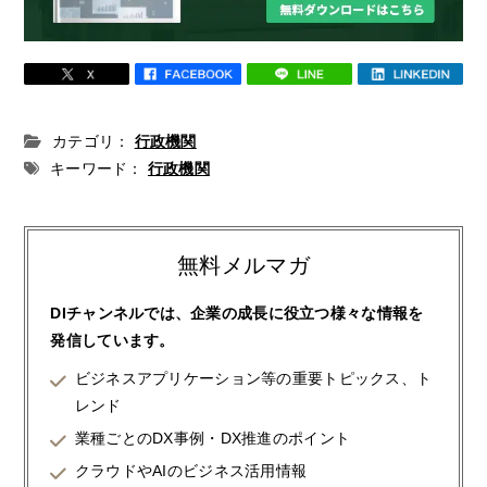
カテゴリ：
行政機関
キーワード：
行政機関
無料メルマガ
DIチャンネルでは、企業の成長に役立つ様々な情報を
発信しています。
ビジネスアプリケーション等の重要トピックス、ト
レンド
業種ごとのDX事例・DX推進のポイント
クラウドやAIのビジネス活用情報