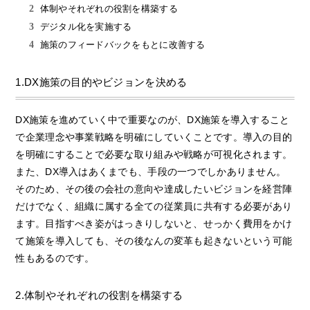
体制やそれぞれの役割を構築する
デジタル化を実施する
施策のフィードバックをもとに改善する
1.DX施策の目的やビジョンを決める
DX施策を進めていく中で重要なのが、DX施策を導入すること
で企業理念や事業戦略を明確にしていくことです。導入の目的
を明確にすることで必要な取り組みや戦略が可視化されます。
また、DX導入はあくまでも、手段の一つでしかありません。
そのため、その後の会社の意向や達成したいビジョンを経営陣
だけでなく、組織に属する全ての従業員に共有する必要があり
ます。目指すべき姿がはっきりしないと、せっかく費用をかけ
て施策を導入しても、その後なんの変革も起きないという可能
性もあるのです。
2.体制やそれぞれの役割を構築する