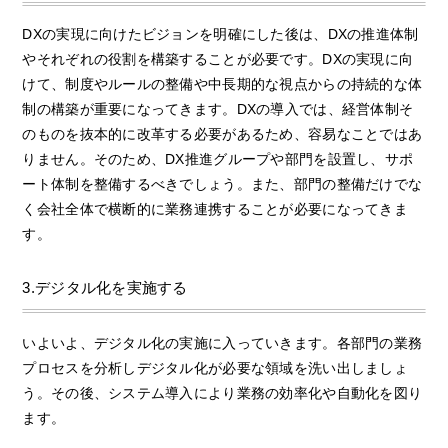
DXの実現に向けたビジョンを明確にした後は、DXの推進体制
やそれぞれの役割を構築することが必要です。DXの実現に向
けて、制度やルールの整備や中長期的な視点からの持続的な体
制の構築が重要になってきます。DXの導入では、経営体制そ
のものを抜本的に改革する必要があるため、容易なことではあ
りません。そのため、DX推進グループや部門を設置し、サポ
ート体制を整備するべきでしょう。また、部門の整備だけでな
く会社全体で横断的に業務連携することが必要になってきま
す。
3.デジタル化を実施する
いよいよ、デジタル化の実施に入っていきます。各部門の業務
プロセスを分析しデジタル化が必要な領域を洗い出しましょ
う。その後、システム導入により業務の効率化や自動化を図り
ます。