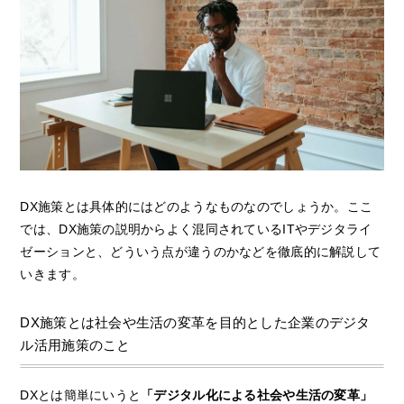
DX施策とは具体的にはどのようなものなのでしょうか。ここ
では、DX施策の説明からよく混同されているITやデジタライ
ゼーションと、どういう点が違うのかなどを徹底的に解説して
いきます。
DX施策とは社会や生活の変革を目的とした企業のデジタ
ル活用施策のこと
DXとは簡単にいうと
「デジタル化による社会や生活の変革」