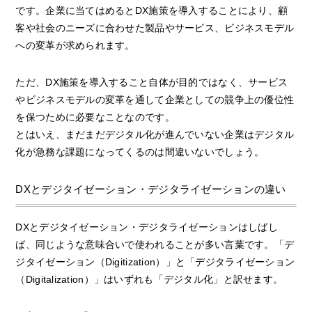
です。企業に当てはめるとDX施策を導入することにより、顧
客や社会のニーズに合わせた製品やサービス、ビジネスモデル
への変革が求められます。
ただ、DX施策を導入すること自体が目的ではなく、サービス
やビジネスモデルの変革を通して企業としての競争上の優位性
を保つために必要なことなのです。
とはいえ、まだまだデジタル化が進んでいない企業はデジタル
化が急務な課題になってくるのは間違いないでしょう。
DXとデジタイゼーション・デジタライゼーションの違い
DXとデジタイゼーション・デジタライゼーションはしばし
ば、同じような意味合いで使われることが多い言葉です。「デ
ジタイゼーション（Digitization）」と「デジタライゼーション
（Digitalization）」はいずれも「デジタル化」と訳せます。