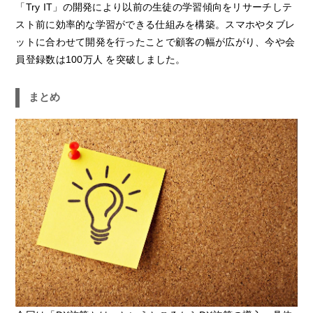
「Try IT」の開発により以前の生徒の学習傾向をリサーチしテ
スト前に効率的な学習ができる仕組みを構築。スマホやタブレ
ットに合わせて開発を行ったことで顧客の幅が広がり、今や会
員登録数は100万人 を突破しました。
まとめ