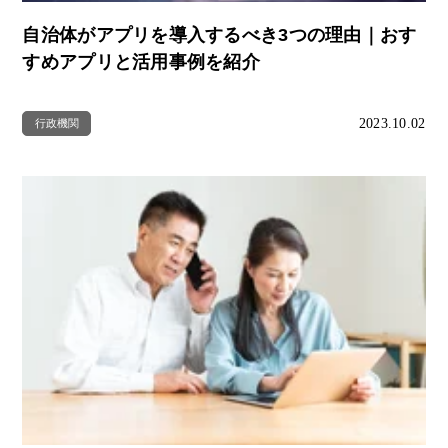
自治体がアプリを導入するべき3つの理由｜おす
すめアプリと活用事例を紹介
2023.10.02
行政機関