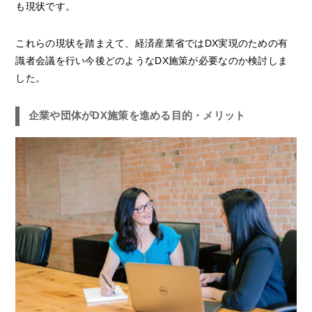
も現状です。
これらの現状を踏まえて、経済産業省ではDX実現のための有
識者会議を行い今後どのようなDX施策が必要なのか検討しま
した。
企業や団体がDX施策を進める目的・メリット