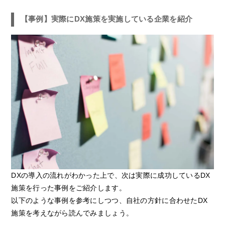
【事例】実際にDX施策を実施している企業を紹介
DXの導入の流れがわかった上で、次は実際に成功しているDX
施策を行った事例をご紹介します。
以下のような事例を参考にしつつ、自社の方針に合わせたDX
施策を考えながら読んでみましょう。