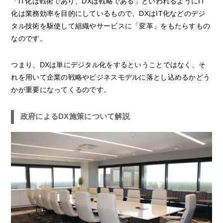
「IT化は戦術であり、DXは戦略である」といわれるようにIT
化は業務効率を目的にしているもので、DXはIT化などのデジ
タル技術を駆使して組織やサービスに「変革」をもたらすもの
なのです。
つまり、DXは単にデジタル化をするということではなく、そ
れを用いて企業の戦略やビジネスモデルに落とし込めるかどう
かが重要になってくるのです。
政府によるDX施策について解説