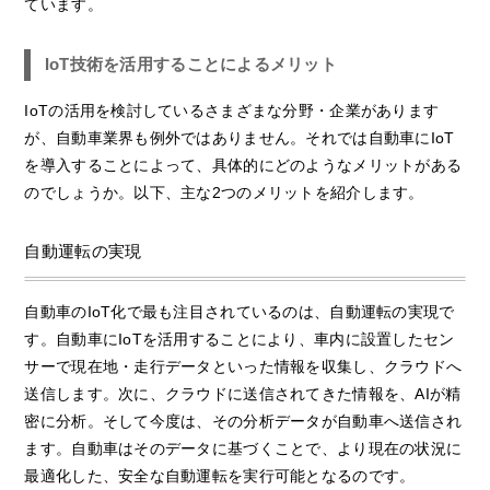
ています。
IoT技術を活用することによるメリット
IoTの活用を検討しているさまざまな分野・企業があります
が、自動車業界も例外ではありません。それでは自動車にIoT
を導入することによって、具体的にどのようなメリットがある
のでしょうか。以下、主な2つのメリットを紹介します。
自動運転の実現
自動車のIoT化で最も注目されているのは、自動運転の実現で
す。自動車にIoTを活用することにより、車内に設置したセン
サーで現在地・走行データといった情報を収集し、クラウドへ
送信します。次に、クラウドに送信されてきた情報を、AIが精
密に分析。そして今度は、その分析データが自動車へ送信され
ます。自動車はそのデータに基づくことで、より現在の状況に
最適化した、安全な自動運転を実行可能となるのです。