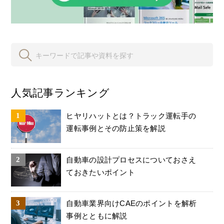
人気記事ランキング
ヒヤリハットとは？トラック運転手の
運転事例とその防止策を解説
自動車の設計プロセスについておさえ
ておきたいポイント
自動車業界向けCAEのポイントを解析
事例とともに解説