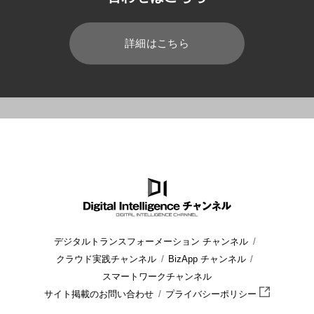
詳細はこちら
HOME
ブログ
自動車
自動車業界でのIoT活用のメリットと課
デジタルトランスフォーメーション チャンネル
クラウド実践チャンネル
BizApp チャンネル
スマートワークチャンネル
サイト掲載のお問い合わせ
プライバシーポリシー