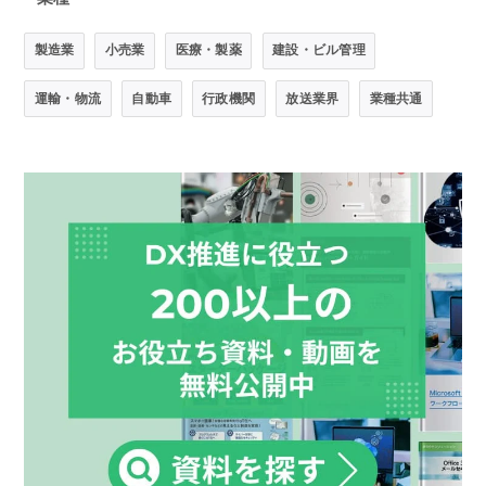
製造業
小売業
医療・製薬
建設・ビル管理
運輸・物流
自動車
行政機関
放送業界
業種共通