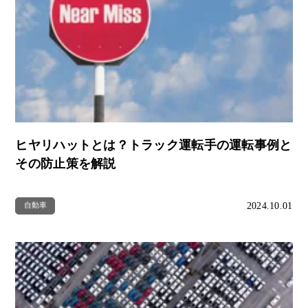
ヒヤリハットとは？トラック運転手の運転事例と
その防止策を解説
2024.10.01
自動車