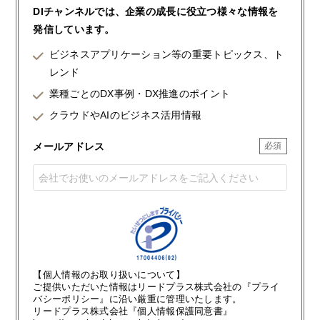
DIチャンネルでは、企業の成長に役立つ様々な情報を
発信しています。
ビジネスアプリケーション等の重要トピックス、ト
レンド
業種ごとのDX事例・DX推進のポイント
クラウドやAIのビジネス活用情報
メールアドレス
【個人情報のお取り扱いについて】
ご提供いただいた情報はリードプラス株式会社の『プライ
バシーポリシー』に沿い厳重に管理いたします。
リードプラス株式会社『個人情報保護同意書』