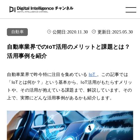
toggle navigation
公開日:
2020.11.30
更新日:
2025.05.30
自動車
自動車業界でのIoT活用のメリットと課題とは？
活用事例を紹介
自動車業界で昨今特に注目を集めている
IoT
。この記事では
「IoTとは何か？」という基本から、IoT活用がもたらすメリッ
トや、その活用が抱えている課題まで、解説しています。その
上で、実際にどんな活用事例があるかも紹介します。