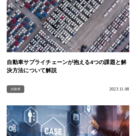
自動車サプライチェーンが抱える4つの課題と解
決方法について解説
2023.11.08
自動車