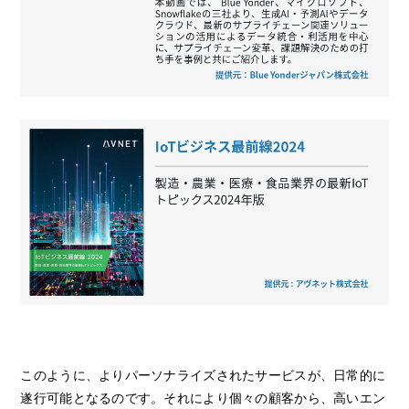
このように、よりパーソナライズされたサービスが、日常的に
遂行可能となるのです。それにより個々の顧客から、高いエン