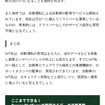
動方法の1つになることも期待されます。
また海外では、自動運転による自動車の配車サービスも開始さ
れています。現在は万が一に備えてドライバーも乗車している
ものの、将来的には、ドライバーなしでのサービス提供も実現
可能となるでしょう。
まとめ
IoT化は、自動運転の実現はもちろん、走行データなどを収集
し顧客エンゲージメントの向上にも役立ちます。すでにIoT化
の一端として、自動車とウェアラブル端末との連携機能や、ロ
ボットタクシーの配車が、実現されてきています。自動車の
IoT化は、セキュリティ対策などと並行しつつ、現実化へ着実
に進んでいると言えるでしょう。