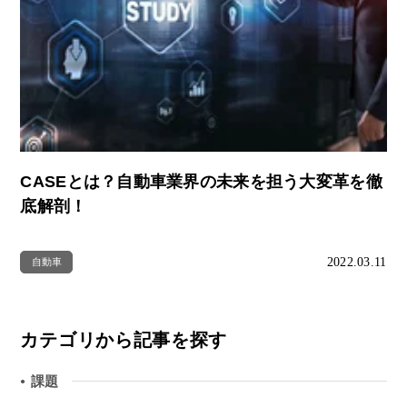
CASEとは？自動車業界の未来を担う大変革を徹
底解剖！
2022.03.11
自動車
カテゴリから記事を探す
課題
●