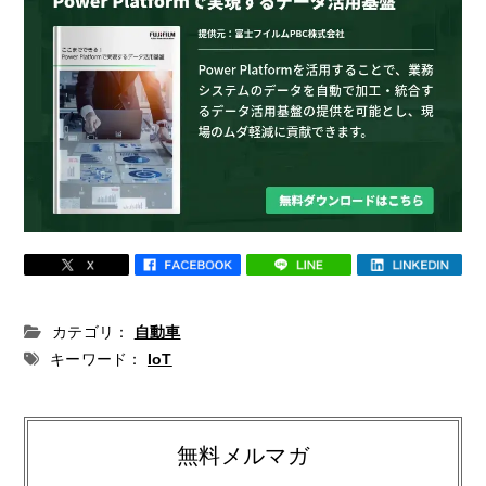
カテゴリ：
自動車
キーワード：
IoT
無料メルマガ