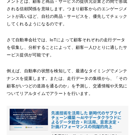
メントとは、顧客と商品・サービスの提供元企業との間で形成
される信頼関係を意味します。つまり顧客からのエンゲージメ
ントが高いほど、自社の商品・サービスを、優先してチェック
してくれるようになるのです。
さて自動車会社では、IoTによって顧客それぞれの走行データ
を収集し、分析することによって、顧客一人ひとりに適したサ
ービス提供が可能です。
例えば、自動車の状態を検知して、最適なタイミングでメンテ
ナンスを提案します。または、走行データの集積から、「その
顧客がいつどの道路を通るのか」を予測し、交通情報や天気に
ついてリアルタイムでアラートを行います。