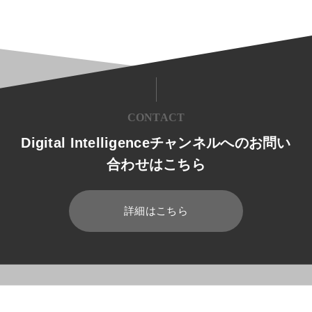
CONTACT
Digital Intelligenceチャンネルへのお問い
合わせはこちら
詳細はこちら
HOME
ブログ
経営
インドネシア進出の前に押さえておきた