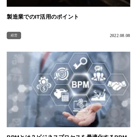
製造業でのIT活用のポイント
2022.08.08
経営