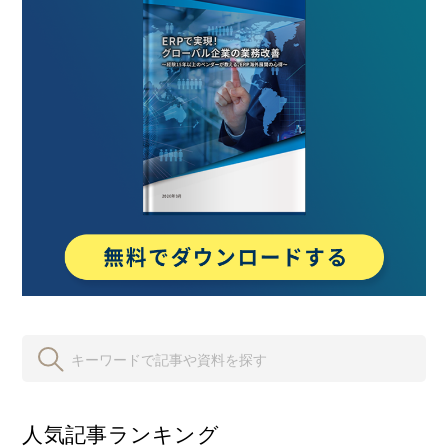
人気記事ランキング