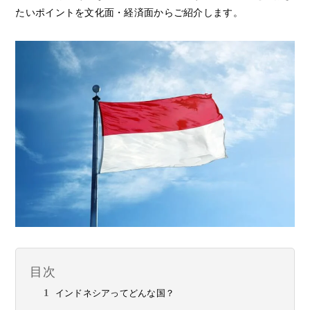
たいポイントを文化面・経済面からご紹介します。
目次
インドネシアってどんな国？