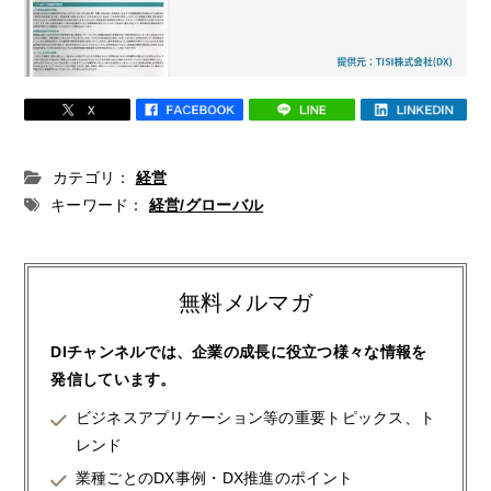
カテゴリ：
経営
キーワード：
経営/グローバル
無料メルマガ
DIチャンネルでは、企業の成長に役立つ様々な情報を
発信しています。
ビジネスアプリケーション等の重要トピックス、ト
レンド
業種ごとのDX事例・DX推進のポイント