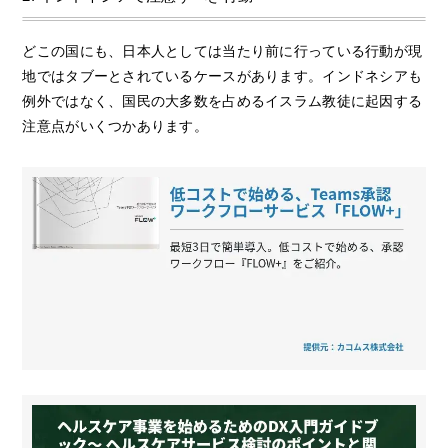
どこの国にも、日本人としては当たり前に行っている行動が現
地ではタブーとされているケースがあります。インドネシアも
例外ではなく、国民の大多数を占めるイスラム教徒に起因する
注意点がいくつかあります。