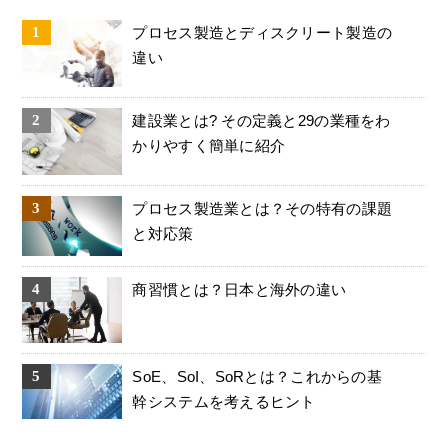
プロセス製造とディスクリート製造の
違い
建設業とは? その定義と29の業種をわ
かりやすく簡単に紹介
プロセス製造業とは？その特有の課題
と対応策
商習慣とは？日本と海外の違い
SoE、SoI、SoRとは？これからの基
幹システムを考えるヒント