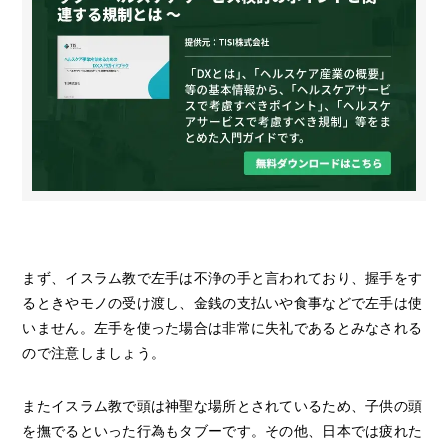
まず、イスラム教で左手は不浄の手と言われており、握手をす
るときやモノの受け渡し、金銭の支払いや食事などで左手は使
いません。左手を使った場合は非常に失礼であるとみなされる
ので注意しましょう。
またイスラム教で頭は神聖な場所とされているため、子供の頭
を撫でるといった行為もタブーです。その他、日本では疲れた