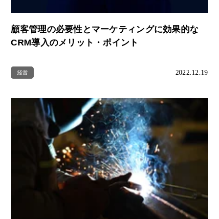
顧客管理の必要性とマーケティングに効果的な
CRM導入のメリット・ポイント
2022.12.19
経営