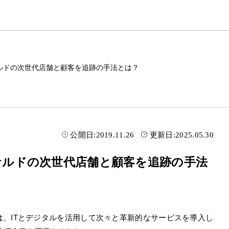
ナルドの次世代店舗と顧客を追跡の手法とは？
公開日:
2019.11.26
更新日:
2025.05.30
ナルドの次世代店舗と顧客を追跡の手法
、ITとデジタルを活用して次々と革新的なサービスを導入し