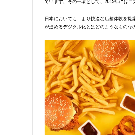
ています。その一環として、2019年には巨
日本においても、より快適な店舗体験を提
が進めるデジタル化とはどのようなものな