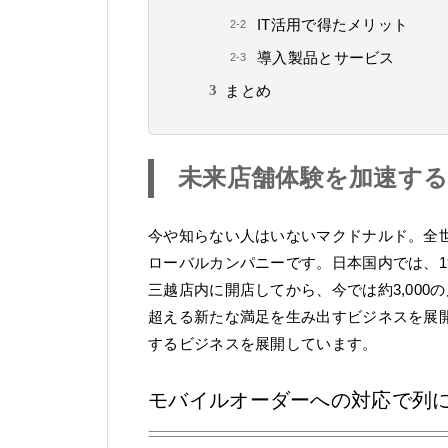
IT活用で得たメリット
導入製品とサービス
まとめ
未来店舗体験を加速す
今や知らない人はいないマクドナルド。全世
ローバルカンパニーです。日本国内では、19
三越店内に開店してから、今では約3,000
超える新たな満足を生み出すビジネスを展
するビジネスを展開しています。
モバイルオーダーへの対応で列