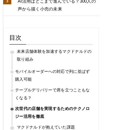
AI活用はどこまで進んでいる？​300人の
声から描く小売の未来​
目次
未来店舗体験を加速するマクドナルドの
取り組み
モバイルオーダーへの対応で列に並ばず
購入可能
テーブルデリバリーで席を立つこともな
くなる？
次世代の店舗を実現するためのテクノロ
ジー活用を徹底
マクドナルドが抱えていた課題