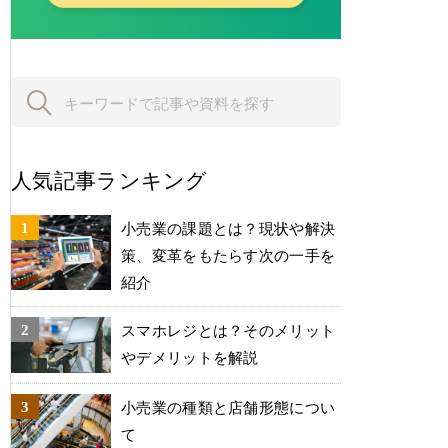
人気記事ランキング
小売業の課題とは？現状や解決
策、変革をもたらす次の一手を
紹介
スマホレジとは？そのメリット
やデメリットを解説
小売業の種類と店舗形態につい
て