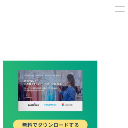
toggle navigation