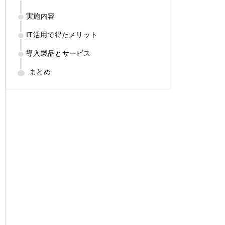
実施内容
IT活用で得たメリット
導入製品とサービス
まとめ