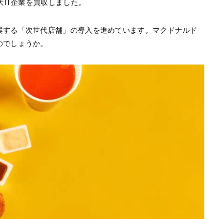
大IT企業を買収しました。
案する「次世代店舗」の導入を進めています。マクドナルド
のでしょうか。