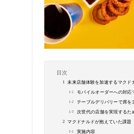
目次
未来店舗体験を加速するマクド
モバイルオーダーへの対応
テーブルデリバリーで席を
次世代の店舗を実現するた
マクドナルドが抱えていた課題
実施内容