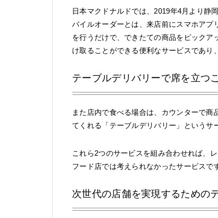
日本マクドナルドでは、2019年4月より
バイルオーダーとは、来店前にスマホアプ
を行うだけで、できたての商品をピックア
け取ることができる便利なサービスであり
テーブルデリバリーで席を立つ
また店内で食べる場合は、カウンターで商
てくれる「テーブルデリバリー」というサ
これら2つのサービスを組み合わせれば、
フード店では考えられなかったサービスで
次世代の店舗を実現するための