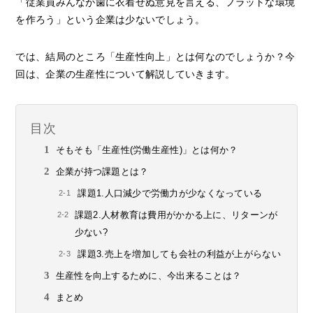
「従業員みんなが歯に衣着せぬ意見を言える、フラットな環境
を作ろう」という企業は少ないでしょう。
では、結局のところ「生産性向上」とは何なのでしょうか？今
回は、企業の生産性について解説していきます。
目次
そもそも「生産性(労働生産性)」とは何か？
企業が持つ課題とは？
課題1.人口減少で労働力が少なくなっている
課題2.人材教育は費用がかかる上に、リターンが
少ない?
課題3.売上を増加しても会社の利益が上がらない
生産性を向上するために、今出来ることは？
まとめ