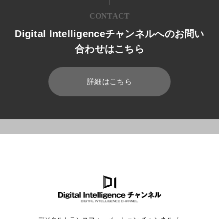
CONTACT
Digital Intelligenceチャンネルへのお問い
合わせはこちら
詳細はこちら
HOME
ブログ
経営
生産性向上とは結局何なのか？