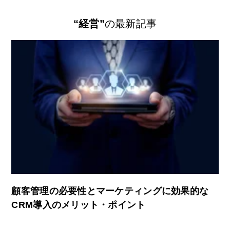
“経営”
の最新記事
顧客管理の必要性とマーケティングに効果的な
CRM導入のメリット・ポイント