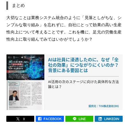
まとめ
大切なことは業務システム統合のように「見落としがちな、シ
ンプルな取り組み」を忘れずに、自社にとって効果の高い生産
性向上について考えることです。これを機に、足元の労働生産
性向上に取り組んでみてはいかがでしょうか？