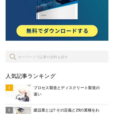
人気記事ランキング
プロセス製造とディスクリート製造の
違い
建設業とは? その定義と29の業種をわ