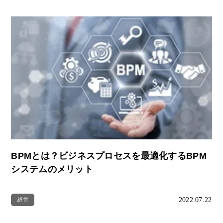
BPMとは？ビジネスプロセスを最適化するBPM
システムのメリット
2022.07.22
経営