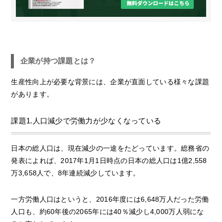
企業が持つ課題とは？
生産性向上が必要な背景には、企業が直面している様々な課題
があります。
課題1.人口減少で労働力が少なくなっている
日本の総人口は、現在減少の一途をたどっています。総務省の
発表によれば、2017年1月1日時点の日本の総人口は1億2,558
万3,658人で、8年連続減少しています。
一方労働人口はというと、2016年度には6,648万人だった労働
人口も、約60年後の2065年には40％減少し4,000万人弱にな