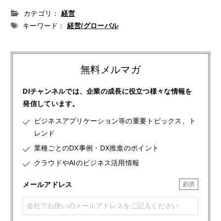
カテゴリ：
経営
キーワード：
経営/グローバル
無料メルマガ
DIチャンネルでは、企業の成長に役立つ様々な情報を
発信しています。
ビジネスアプリケーション等の重要トピックス、ト
レンド
業種ごとのDX事例・DX推進のポイント
クラウドやAIのビジネス活用情報
メールアドレス