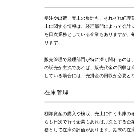
受注や出荷、売上の集計も、それぞれ経理
上に関する情報は、経理部門によって会計
を日次業務としている企業もありますが、
ります。
販売管理で経理部門が特に深く関わるのは
の販売が主流であれば、販売代金の回収は
している場合には、売掛金の回収が必要と
在庫管理
棚卸資産の購入や検収、売上に伴う出庫の
らも日次で行う企業もあれば月次とする企
務として在庫の評価があります。期末の在