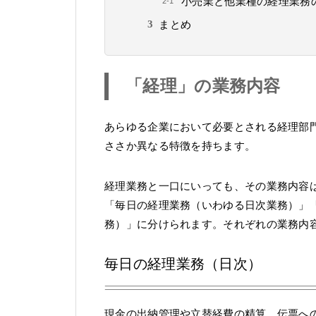
小売業と他業種の経理業務
まとめ
「経理」の業務内容
あらゆる企業において必要とされる経理部
ささか異なる特徴を持ちます。
経理業務と一口にいっても、その業務内容
「毎日の経理業務（いわゆる日次業務）」
務）」に分けられます。それぞれの業務内
毎日の経理業務（日次）
現金の出納管理や立替経費の精算、伝票へ