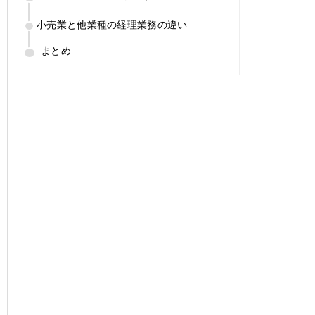
小売業と他業種の経理業務の違い
まとめ