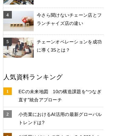
今さら聞けないチェーン店とフ
ランチャイズ店の違い
チェーンオペレーションを成功
に導く3Sとは？
人気資料ランキング
ECの未来地図 10の構造課題を“つなぎ
直す”統合アプローチ
小売業におけるAI活用の最新グローバル
トレンドは?