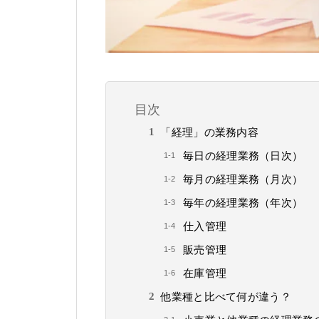
目次
「経理」の業務内容
毎日の経理業務（日次）
毎月の経理業務（月次）
毎年の経理業務（年次）
仕入管理
販売管理
在庫管理
他業種と比べて何が違う？