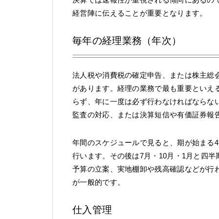
経営陣に伝えることが重要となります。
毎年の経理業務（年次）
法人税や消費税の確定申告、または株主総
があります。経理の業務で最も重要といえ
らず、年に一度は必ず行わなければならな
監査の対応、または決算短信や有価証券報
年間のスケジュールで見ると、期が始まる
行います。その後は7月・10月・1月と四
予算の立案、実地棚卸や残高確認などが行
が一般的です。
仕入管理