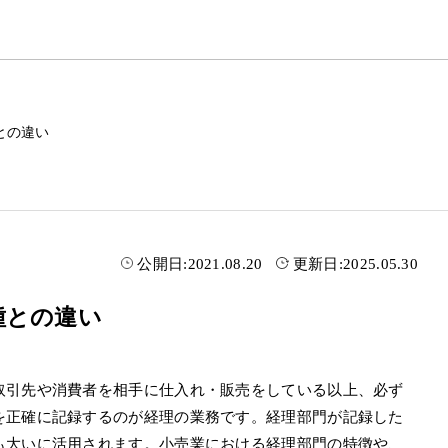
との違い
公開日:
2021.08.20
更新日:
2025.05.30
種との違い
取引先や消費者を相手に仕入れ・販売をしている以上、必ず
を正確に記録するのが経理の業務です。経理部門が記録した
も大いに活用されます。小売業における経理部門の特徴や、