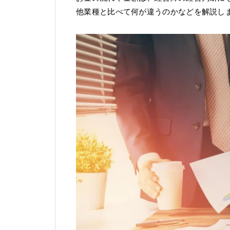
他業種と比べて何が違うのかなどを解説し