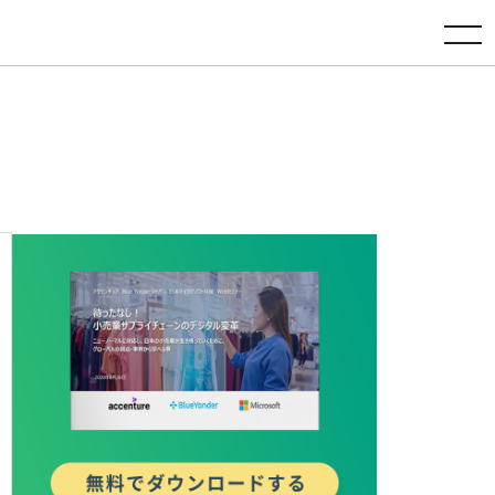
toggle navigation