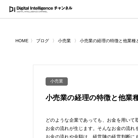
HOME
ブログ
小売業
小売業の経理の特徴と他業種
小売業
小売業の経理の特徴と他業
どのような企業であっても、お金を用いて
お金の流れが生じます。そんなお金の流れ
お金の流れや金額は、経営陣の経営判断に