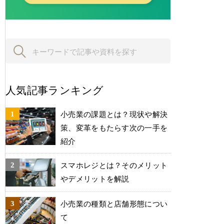
人気記事ランキング
小売業の課題とは？現状や解決
策、変革をもたらす次の一手を
紹介
スマホレジとは？そのメリット
やデメリットを解説
小売業の種類と店舗形態につい
て