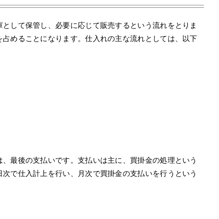
庫として保管し、必要に応じて販売するという流れをとりま
を占めることになります。仕入れの主な流れとしては、以下
は、最後の支払いです。支払いは主に、買掛金の処理という
日次で仕入計上を行い、月次で買掛金の支払いを行うという