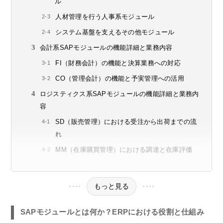
ル
人材管理を行う人事系モジュール
システム基盤を支えるその他モジュール
会計系SAPモジュールの機能詳細と業務内容
FI（財務会計）の機能と決算業務への対応
CO（管理会計）の機能と予実管理への活用
ロジスティクス系SAPモジュールの機能詳細と業務内
容
SD（販売管理）における受注から出荷までの流
れ
MM（在庫購買管理）における調達と在庫評価
もっと見る
SAPモジュールとは何か？ERPにおける役割と仕組み