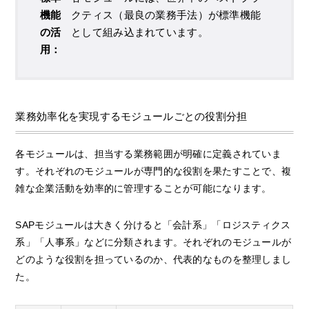
機能
クティス（最良の業務手法）が標準機能
の活
として組み込まれています。
用：
業務効率化を実現するモジュールごとの役割分担
各モジュールは、担当する業務範囲が明確に定義されていま
す。それぞれのモジュールが専門的な役割を果たすことで、複
雑な企業活動を効率的に管理することが可能になります。
SAPモジュールは大きく分けると「会計系」「ロジスティクス
系」「人事系」などに分類されます。それぞれのモジュールが
どのような役割を担っているのか、代表的なものを整理しまし
た。