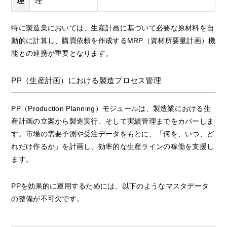
理
理
特に製造業においては、生産計画に基づいて必要な原材料を自
動的に計算し、購買依頼を作成するMRP（資材所要量計画）機
能との連携が重要となります。
PP（生産計画）における製造プロセス管理
PP（Production Planning）モジュールは、製造業における生
産計画の立案から製造実行、そして実績管理までをカバーしま
す。市場の需要予測や受注データをもとに、「何を、いつ、ど
れだけ作るか」を計画し、効率的な生産ラインの稼働を支援し
ます。
PPを効果的に運用するためには、以下のようなマスタデータ
の整備が不可欠です。