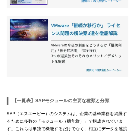
【一覧表】SAPモジュールの主要な種類と分類
SAP（エスエーピー）のシステムは、企業の基幹業務を網羅す
るために多数の「モジュール（機能群）」で構成されていま
す。これらは単独で機能するだけでなく、相互にデータを連携