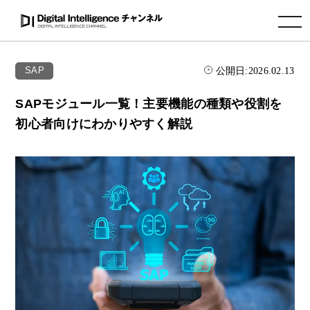
toggle navigation
公開日:
2026.02.13
SAP
SAPモジュール一覧！主要機能の種類や役割を
初心者向けにわかりやすく解説