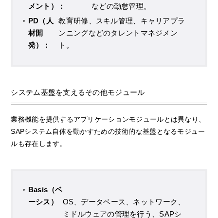
メント）：
などの勤怠管理。
PD（人
教育研修、スキル管理、キャリアプラ
材開
ンニングなどのタレントマネジメン
発）：
ト。
システム基盤を支えるその他モジュール
業務機能を提供するアプリケーションモジュールとは異なり、
SAPシステム自体を動かすための技術的な基盤となるモジュー
ルも存在します。
Basis（ベ
ーシス）
OS、データベース、ネットワーク、
ミドルウェアの管理を行う、SAPシ