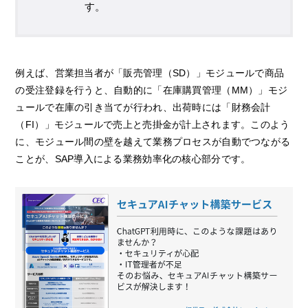
す。
例えば、営業担当者が「販売管理（SD）」モジュールで商品
の受注登録を行うと、自動的に「在庫購買管理（MM）」モジ
ュールで在庫の引き当てが行われ、出荷時には「財務会計
（FI）」モジュールで売上と売掛金が計上されます。このよう
に、モジュール間の壁を越えて業務プロセスが自動でつながる
ことが、SAP導入による業務効率化の核心部分です。