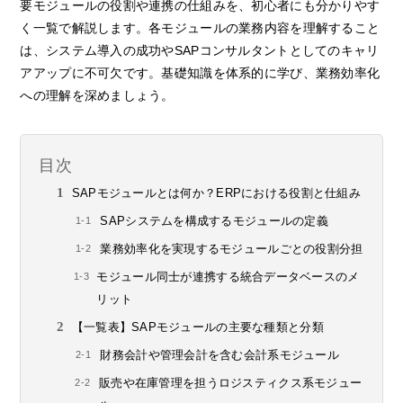
要モジュールの役割や連携の仕組みを、初心者にも分かりやす
く一覧で解説します。各モジュールの業務内容を理解すること
は、システム導入の成功やSAPコンサルタントとしてのキャリ
アアップに不可欠です。基礎知識を体系的に学び、業務効率化
への理解を深めましょう。
目次
SAPモジュールとは何か？ERPにおける役割と仕組み
SAPシステムを構成するモジュールの定義
業務効率化を実現するモジュールごとの役割分担
モジュール同士が連携する統合データベースのメ
リット
【一覧表】SAPモジュールの主要な種類と分類
財務会計や管理会計を含む会計系モジュール
販売や在庫管理を担うロジスティクス系モジュー