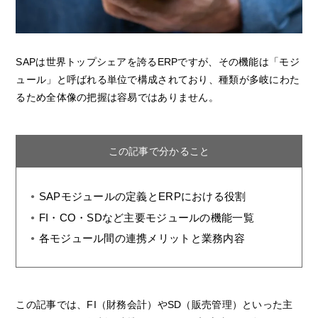
SAPは世界トップシェアを誇るERPですが、その機能は「モジ
ュール」と呼ばれる単位で構成されており、種類が多岐にわた
るため全体像の把握は容易ではありません。
この記事で分かること
SAPモジュールの定義とERPにおける役割
FI・CO・SDなど主要モジュールの機能一覧
各モジュール間の連携メリットと業務内容
この記事では、FI（財務会計）やSD（販売管理）といった主