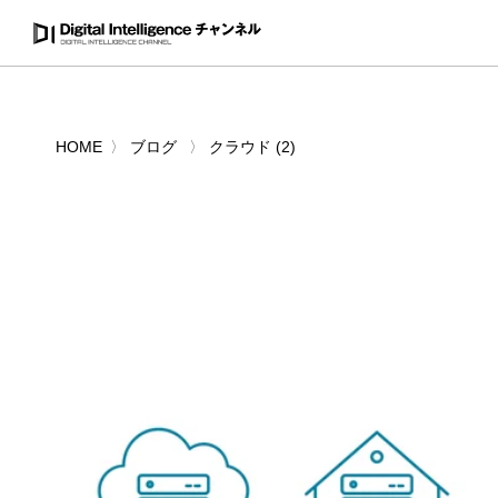
HOME
ブログ
クラウド (2)