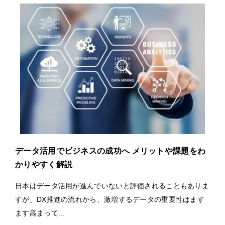
データ活用でビジネスの成功へ メリットや課題をわ
かりやすく解説
日本はデータ活用が進んでいないと評価されることもありま
すが、DX推進の流れから、激増するデータの重要性はます
ます高まって...