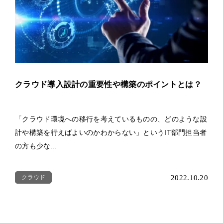
クラウド導入設計の重要性や構築のポイントとは？
「クラウド環境への移行を考えているものの、どのような設
計や構築を行えばよいのかわからない」というIT部門担当者
の方も少な...
クラウド
2022.10.20