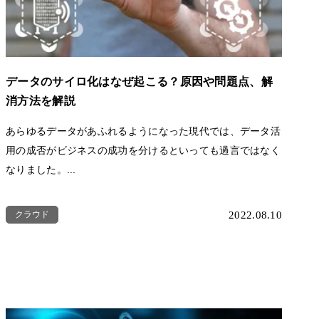
データのサイロ化はなぜ起こる？原因や問題点、解
消方法を解説
あらゆるデータがあふれるようになった現代では、データ活
用の成否がビジネスの成功を分けるといっても過言ではなく
なりました。...
クラウド
2022.08.10