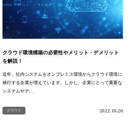
クラウド環境構築の必要性やメリット・デメリット
を解説！
近年、社内システムをオンプレミス環境からクラウド環境に
移行する企業が増えています。しかし、企業にとって重要な
システムやデ...
クラウド
2022.10.20