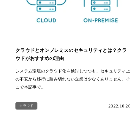
クラウドとオンプレミスのセキュリティとは？クラ
ウドがおすすめの理由
システム環境のクラウド化を検討しつつも、セキュリティ上
の不安から移行に踏み切れない企業は少なくありません。そ
こで本記事で...
クラウド
2022.10.20