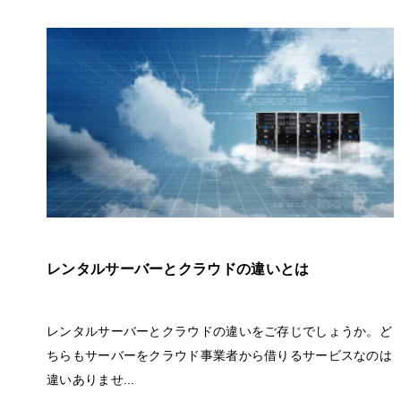
レンタルサーバーとクラウドの違いとは
レンタルサーバーとクラウドの違いをご存じでしょうか。ど
ちらもサーバーをクラウド事業者から借りるサービスなのは
違いありませ...