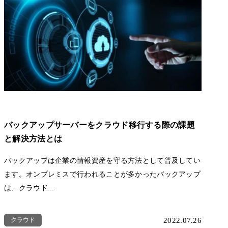
バックアップサーバーをクラウド移行する際の課題
と解決方法とは
バックアップは企業の情報資産を守る方法として普及してい
ます。オンプレミスで行われることが多かったバックアップ
は、クラウド...
クラウド
2022.07.26