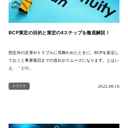
BCP策定の目的と策定の4ステップを徹底解説！
想定外の災害やトラブルに見舞われたときに、BCPを策定し
ておくと事業復旧までの流れがスムーズになります。とはい
え、「どの...
クラウド
2022.08.10