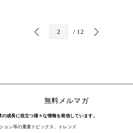
2
12
無料メルマガ
企業の成長に役立つ様々な情報を発信しています。
ション等の重要トピックス、トレンド