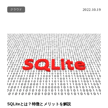
クラウド
2022.10.19
SQLiteとは？特徴とメリットを解説