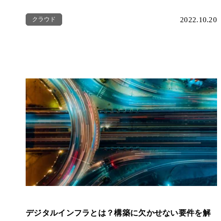
クラウド
2022.10.20
デジタルインフラとは？構築に欠かせない要件を解