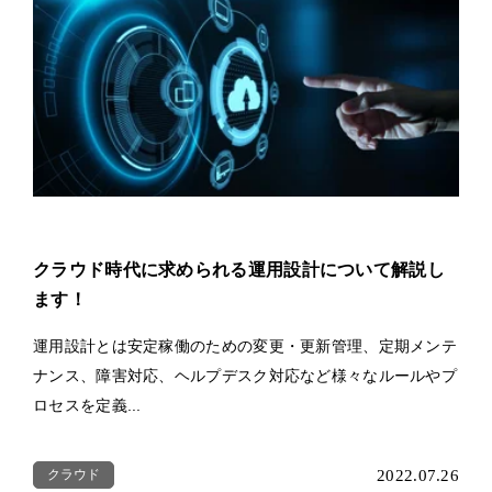
クラウド時代に求められる運用設計について解説し
ます！
運用設計とは安定稼働のための変更・更新管理、定期メンテ
ナンス、障害対応、ヘルプデスク対応など様々なルールやプ
ロセスを定義...
クラウド
2022.07.26