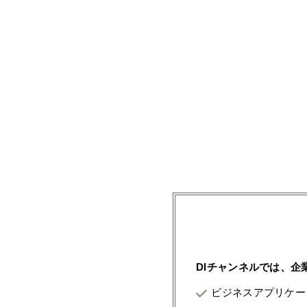
DIチャンネルでは、
ビジネスアプリケー