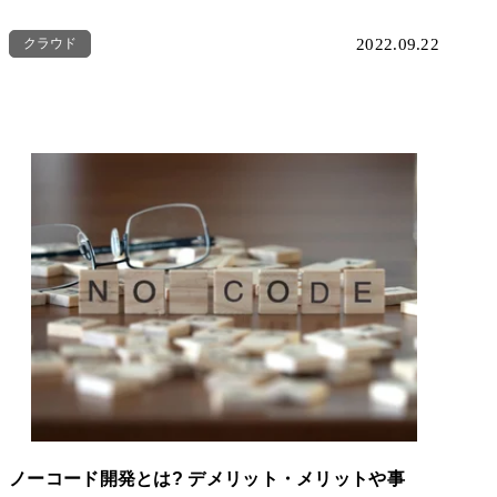
クラウド
2022.09.22
ノーコード開発とは? デメリット・メリットや事