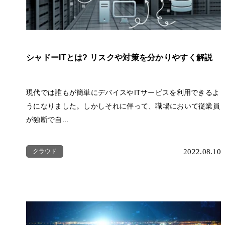
シャドーITとは? リスクや対策を分かりやすく解説
現代では誰もが簡単にデバイスやITサービスを利用できるよ
うになりました。しかしそれに伴って、職場において従業員
が独断で自...
クラウド
2022.08.10