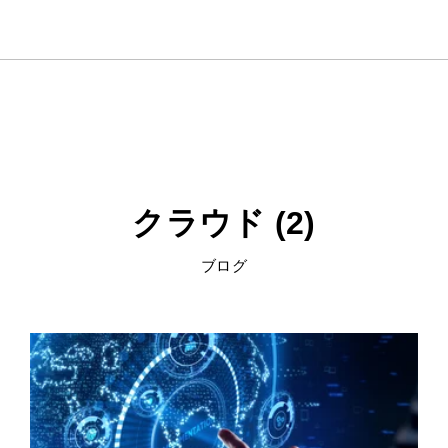
クラウド (2)
ブログ