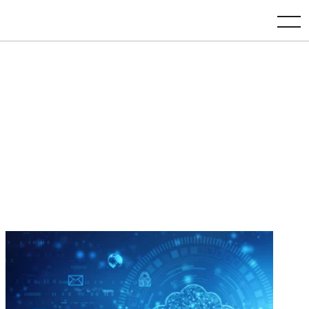
toggle navigation