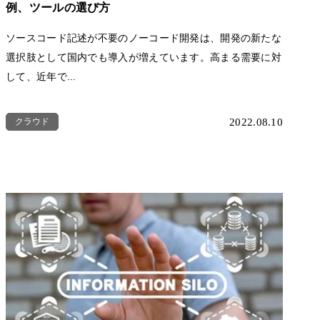
例、ツールの選び方
ソースコード記述が不要のノーコード開発は、開発の新たな
選択肢として国内でも導入が増えています。高まる需要に対
して、近年で...
クラウド
2022.08.10