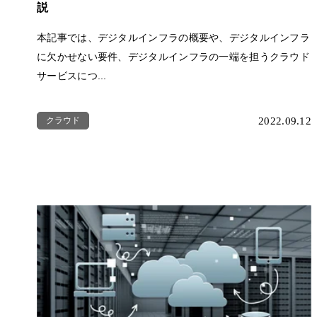
説
本記事では、デジタルインフラの概要や、デジタルインフラ
に欠かせない要件、デジタルインフラの一端を担うクラウド
サービスにつ...
クラウド
2022.09.12