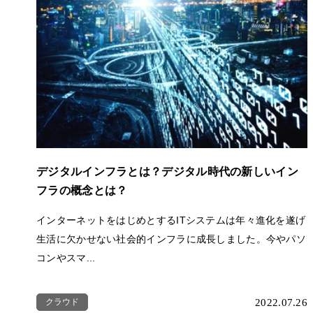
デジタルインフラとは？デジタル時代の新しいイン
フラの概念とは？
インターネットをはじめとするITシステムは年々進化を遂げ
生活に欠かせない社会的インフラに成長しました。今やパソ
コンやスマ...
クラウド
2022.07.26