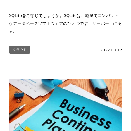
SQLiteをご存じでしょうか。SQLiteは、軽量でコンパクト
なデータベースソフトウェアのひとつです。サーバー上にあ
る...
クラウド
2022.09.12