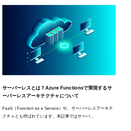
サーバーレスとは？Azure Functionsで実現するサ
ーバーレスアーキテクチャについて
FaaS（Function as a Service）や、サーバーレスアーキテ
クチャとも呼ばれています。本記事ではサーバ...