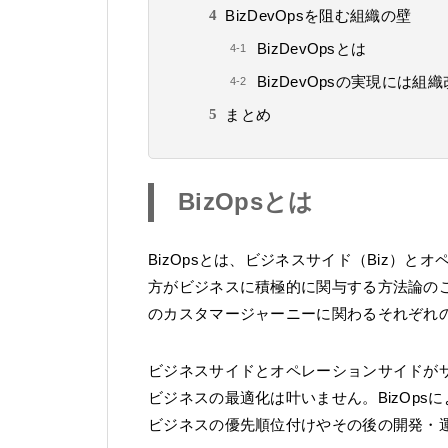
BizDevOpsを阻む組織の壁
BizDevOpsとは
BizDevOpsの実現には組
まとめ
BizOpsとは
BizOpsとは、ビジネスサイド（Biz）と
方がビジネスに積極的に関与する方法論の
のカスタマージャーニーに関わるそれぞれ
ビジネスサイドとオペレーションサイドが
ビジネスの最適化は叶いません。BizOp
ビジネスの優先順位付けやその後の開発・