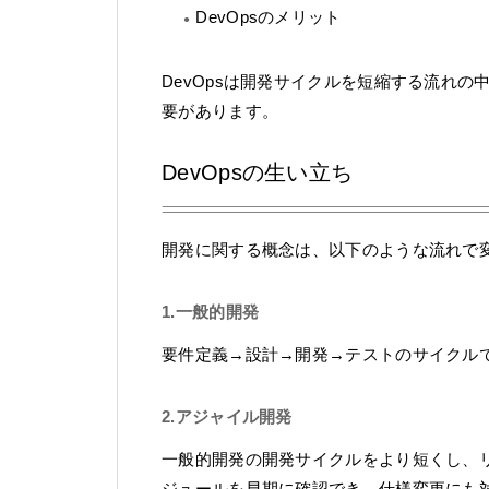
DevOpsのメリット
DevOpsは開発サイクルを短縮する流れ
要があります。
DevOpsの生い立ち
開発に関する概念は、以下のような流れで
1.一般的開発
要件定義→設計→開発→テストのサイクルで
2.アジャイル開発
一般的開発の開発サイクルをより短くし、
ジュールを早期に確認でき、仕様変更にも