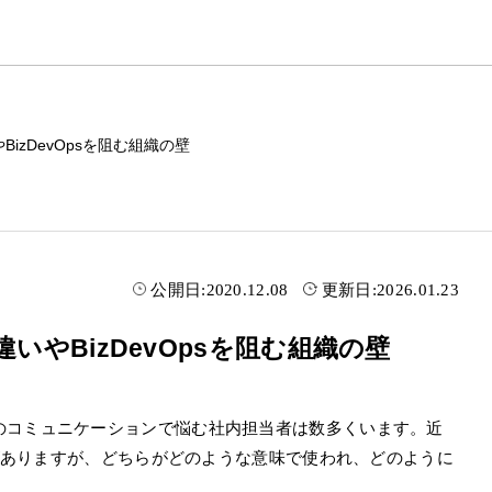
やBizDevOpsを阻む組織の壁
公開日:
2020.12.08
更新日:
2026.01.23
の違いやBizDevOpsを阻む組織の壁
のコミュニケーションで悩む社内担当者は数多くいます。近
ありますが、どちらがどのような意味で使われ、どのように