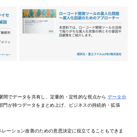
各部署間でデータを共有し、定量的・定性的な視点から
データ分
部門が持つデータをまとめ上げ、ビジネスの持続的・拡張
ペレーション改善のための意思決定に役立てることもできま