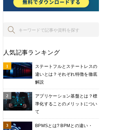
人気記事ランキング
ステートフルとステートレスの
違いとは？それぞれ特徴を徹底
解説
アプリケーション基盤とは？標
準化することのメリットについ
て
BPMSとは? BPMとの違い・