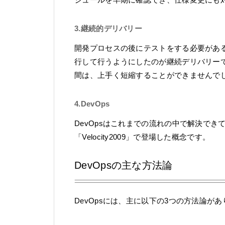
3.継続的デリバリー
開発プロセスの後にテストをする必要があ
行して行うようにしたのが継続デリバリー
間は、上手く短縮することができませんで
4.DevOps
DevOpsはこれまでの流れの中で解決で
「Velocity2009」で登場した概念です。
DevOpsの主な方法論
DevOpsには、主に以下の3つの方法論が