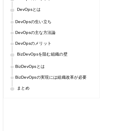
DevOpsとは
DevOpsの生い立ち
DevOpsの主な方法論
DevOpsのメリット
BizDevOpsを阻む組織の壁
BizDevOpsとは
BizDevOpsの実現には組織改革が必要
まとめ