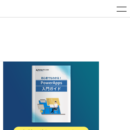
toggle navigation