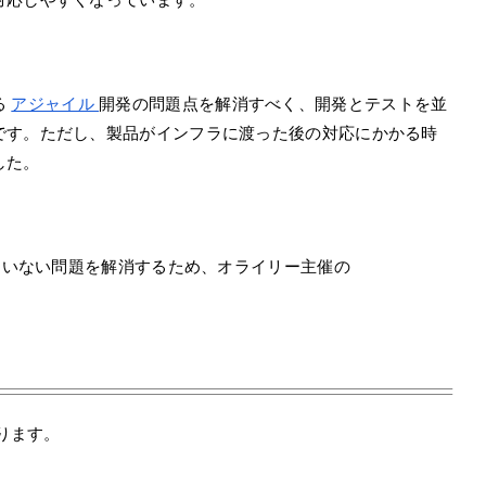
る
アジャイル
開発の問題点を解消すべく、開発とテストを並
です。ただし、製品がインフラに渡った後の対応にかかる時
した。
きていない問題を解消するため、オライリー主催の
あります。