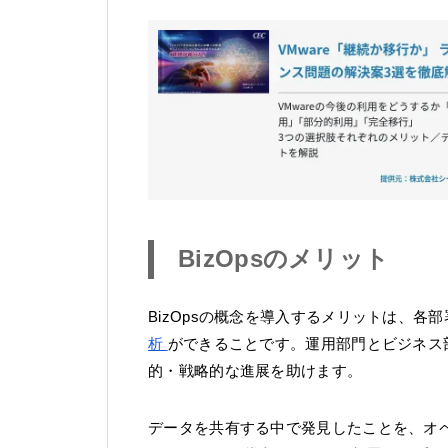
BizOpsのメリット
BizOpsの概念を導入するメリットは、
析
ができることです。運用部門とビジネス
的・戦略的な進展を助けます。
データを共有する中で発見したことを、オ