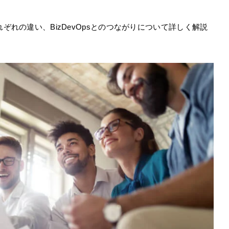
それぞれの違い、BizDevOpsとのつながりについて詳しく解説