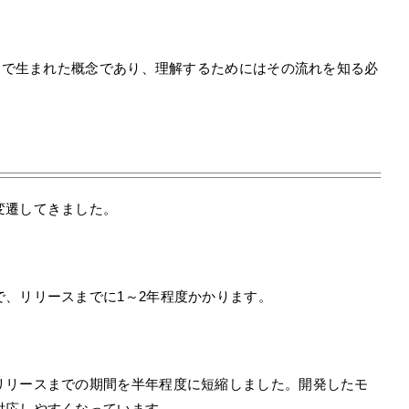
の中で生まれた概念であり、理解するためにはその流れを知る必
変遷してきました。
、リリースまでに1～2年程度かかります。
リリースまでの期間を半年程度に短縮しました。開発したモ
対応しやすくなっています。