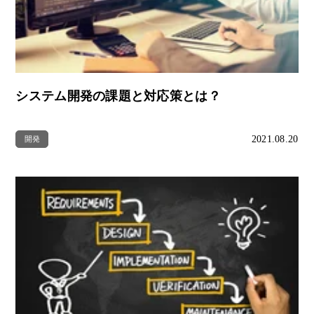
システム開発の課題と対応策とは？
2021.08.20
開発