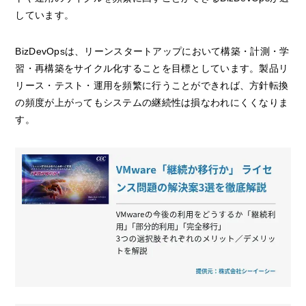
しています。
BizDevOpsは、リーンスタートアップにおいて構築・計測・学
習・再構築をサイクル化することを目標としています。製品リ
リース・テスト・運用を頻繁に行うことができれば、方針転換
の頻度が上がってもシステムの継続性は損なわれにくくなりま
す。