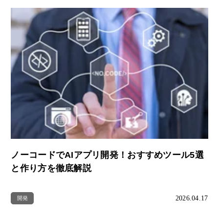
ノーコードでAIアプリ開発！おすすめツール5選
と作り方を徹底解説
2026.04.17
開発