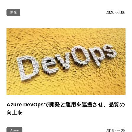
2020.08.06
開発
Azure DevOpsで開発と運用を連携させ、品質の
向上を
2019.09.25
Azure