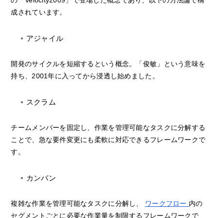
成されています。
アジャイル
開発のサイクルを短縮するという概念。「俊敏」という意味を
持ち、2001年に入ってから浸透し始めました。
スクラム
チームメンバーを固定し、作業を管理可能なタスクに分解する
ことで、急な要件変更にも柔軟に対応できるフレームワークで
す。
カンバン
複雑な作業を管理可能なタスクに分解し、
ワークフロー
内の
セグメントごとに必要な作業量を制限するフレームワークで