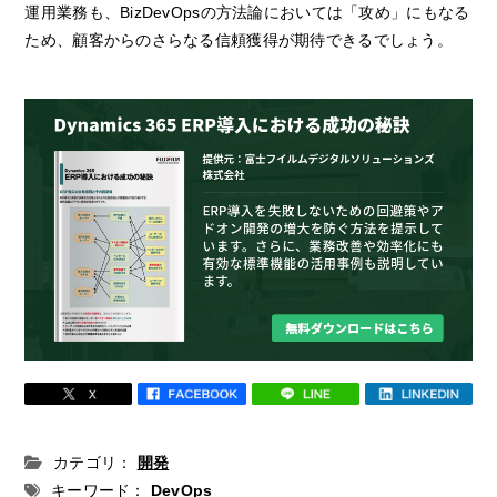
運用業務も、BizDevOpsの方法論においては「攻め」にもなる
ため、顧客からのさらなる信頼獲得が期待できるでしょう。
カテゴリ：
開発
キーワード：
DevOps