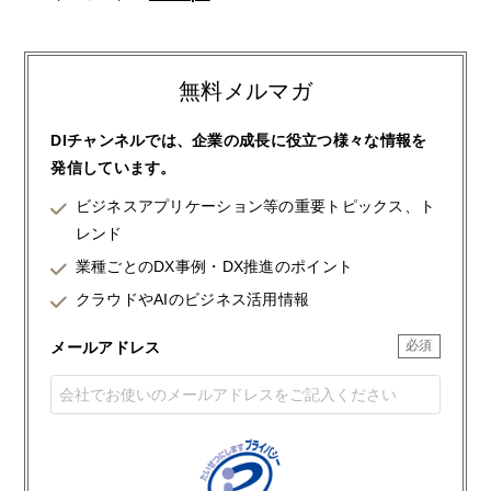
無料メルマガ
DIチャンネルでは、企業の成長に役立つ様々な情報を
発信しています。
ビジネスアプリケーション等の重要トピックス、ト
レンド
業種ごとのDX事例・DX推進のポイント
クラウドやAIのビジネス活用情報
メールアドレス