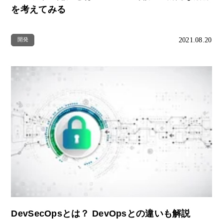
を考えてみる
2021.08.20
開発
DevSecOpsとは？ DevOpsとの違いも解説