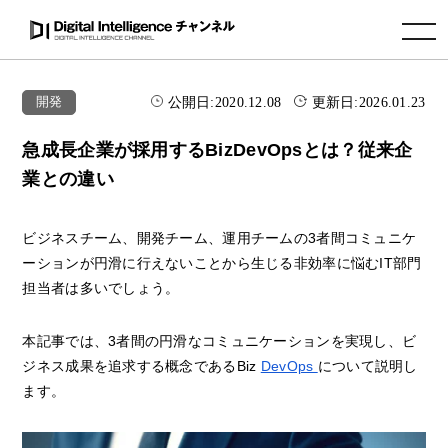
toggle navigation
公開日:
2020.12.08
更新日:
2026.01.23
開発
急成長企業が採用するBizDevOpsとは？従来企
業との違い
ビジネスチーム、開発チーム、運用チームの3者間コミュニケ
ーションが円滑に行えないことから生じる非効率に悩むIT部門
担当者は多いでしょう。
本記事では、3者間の円滑なコミュニケーションを実現し、ビ
ジネス成果を追求する概念であるBiz
DevOps
について説明し
ます。