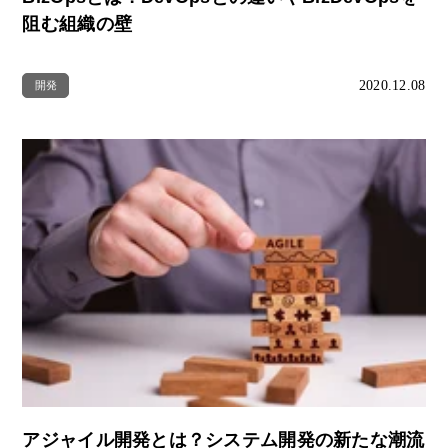
阻む組織の壁
2020.12.08
開発
アジャイル開発とは？システム開発の新たな潮流