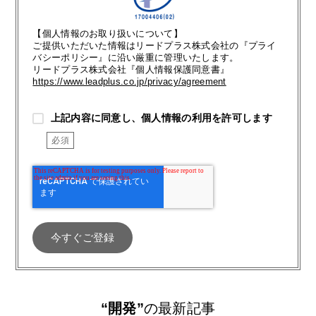
【個人情報のお取り扱いについて】
ご提供いただいた情報はリードプラス株式会社の『プライ
バシーポリシー』に沿い厳重に管理いたします。
リードプラス株式会社『個人情報保護同意書』
https://www.leadplus.co.jp/privacy/agreement
上記内容に同意し、個人情報の利用を許可します
“開発”
の最新記事