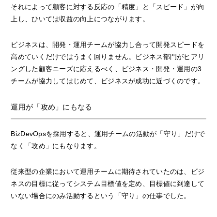
それによって顧客に対する反応の「精度」と「スピード」が向
上し、ひいては収益の向上につながります。
ビジネスは、開発・運用チームが協力し合って開発スピードを
高めていくだけではうまく回りません。ビジネス部門がヒアリ
ングした顧客ニーズに応えるべく、ビジネス・開発・運用の3
チームが協力してはじめて、ビジネスが成功に近づくのです。
運用が「攻め」にもなる
BizDevOpsを採用すると、運用チームの活動が「守り」だけで
なく「攻め」にもなります。
従来型の企業において運用チームに期待されていたのは、ビジ
ネスの目標に従ってシステム目標値を定め、目標値に到達して
いない場合にのみ活動するという「守り」の仕事でした。