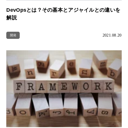
DevOpsとは？その基本とアジャイルとの違いを
解説
2021.08.20
開発