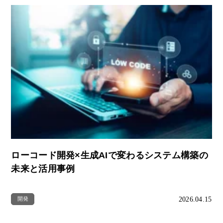
ローコード開発×生成AIで変わるシステム構築の
未来と活用事例
2026.04.15
開発