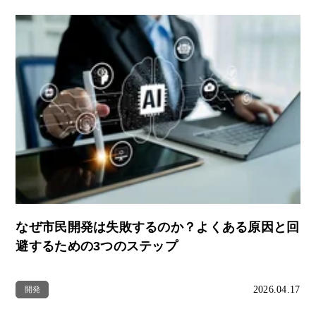
なぜ市民開発は失敗するのか？よくある原因と回
避するための3つのステップ
2026.04.17
開発