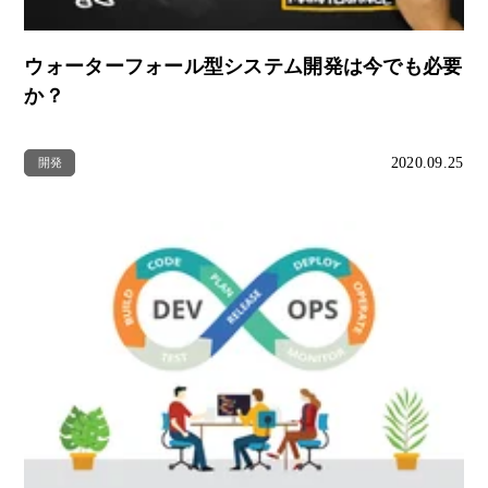
ウォーターフォール型システム開発は今でも必要
か？
2020.09.25
開発