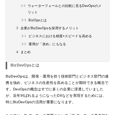
ウォーターフォールとの比較に見るDevOpsのメ
リット
BizOpsとは
企業がBizDevOpsを採用するメリット
ビジネスにおける精度×スピードを高める
運用が「攻め」にもなる
まとめ
BizDevOpsとは
BizDevOpsは、開発・運用を担う技術部門とビジネス部門の連
携を強め、ビジネスの生産性を高めることが期待できる概念で
す。DevOpsの概念はすでに多くの企業に浸透していました
が、近年叫ばれるようになったDXなどを実現するためには、
特にBizDevOpsの活用が重要になります。