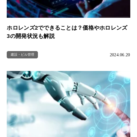
ホロレンズ2でできることは？価格やホロレンズ
3の開発状況も解説
2024.06.20
建設・ビル管理