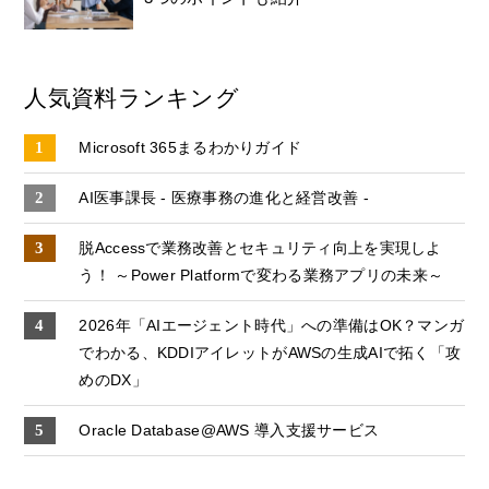
人気資料ランキング
Microsoft 365まるわかりガイド
AI医事課長 - 医療事務の進化と経営改善 -
脱Accessで業務改善とセキュリティ向上を実現しよ
う！ ～Power Platformで変わる業務アプリの未来～
2026年「AIエージェント時代」への準備はOK？マンガ
でわかる、KDDIアイレットがAWSの生成AIで拓く「攻
めのDX」
Oracle Database@AWS 導入支援サービス