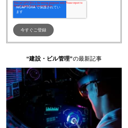
“建設・ビル管理”
の最新記事