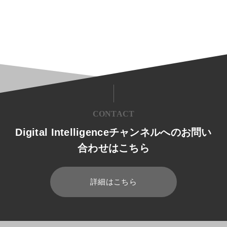
CONTACT
Digital Intelligenceチャンネルへのお問い
合わせはこちら
詳細はこちら