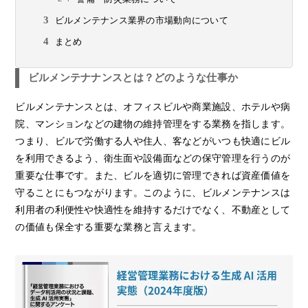
ビルメンテナンス業界の市場動向について
まとめ
ビルメンテナナンスとは？どのような仕事か
ビルメンテナンスとは、オフィスビルや商業施設、ホテルや病
院、マンションなどの建物の維持管理をする業務を指します。
つまり、ビルで労働する人や住人、客などがいつも快適にビル
を利用できるよう、衛生面や設備面などの保守管理を行うのが
重要な仕事です。また、ビルを適切に管理できれば資産価値を
守ることにもつながります。このように、ビルメンテナンスは
利用者の利便性や快適性を維持するだけでなく、不動産として
の価値も保全する重要な業務と言えます。