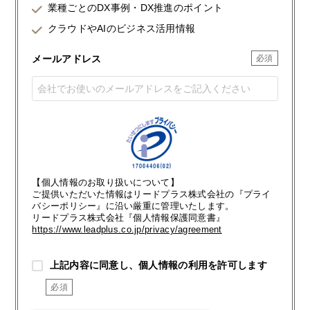
業種ごとのDX事例・DX推進のポイント
クラウドやAIのビジネス活用情報
メールアドレス
【個人情報のお取り扱いについて】
ご提供いただいた情報はリードプラス株式会社の『プライ
バシーポリシー』に沿い厳重に管理いたします。
リードプラス株式会社『個人情報保護同意書』
https://www.leadplus.co.jp/privacy/agreement
上記内容に同意し、個人情報の利用を許可します