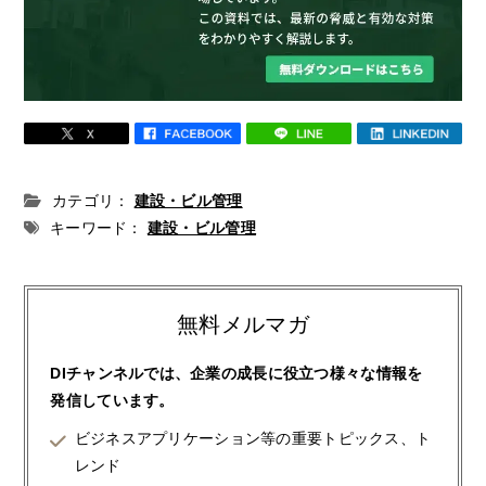
カテゴリ：
建設・ビル管理
キーワード：
建設・ビル管理
無料メルマガ
DIチャンネルでは、企業の成長に役立つ様々な情報を
発信しています。
ビジネスアプリケーション等の重要トピックス、ト
レンド