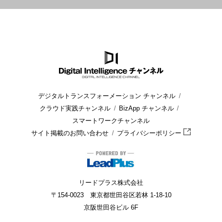
HOME
ブログ
建設・ビル管理
ビルメンテナンスとは？仕事
デジタルトランスフォーメーション チャンネル
クラウド実践チャンネル
BizApp チャンネル
スマートワークチャンネル
サイト掲載のお問い合わせ
プライバシーポリシー
リードプラス株式会社
〒154-0023 東京都世田谷区若林 1-18-10
京阪世田谷ビル 6F