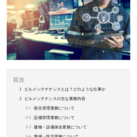
目次
ビルメンテナナンスとは？どのような仕事か
ビルメンテナンスの主な業務内容
衛生管理業務について
設備管理業務について
建物・設備保全業務について
警備・防災業務について