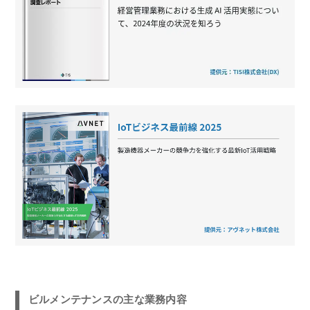
ビルメンテナンスの主な業務内容