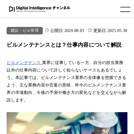
toggle navigation
公開日:
2020.08.03
更新日:
2025.05.30
建設・ビル管理
ビルメンテナンスとは？仕事内容について解説
ビルメンテナンス
業界に従事している一方、自分の担当業務
以外の仕事内容について詳しく知らないケースもあるでしょ
う。本記事では、ビルメンテナンス業界の全体像を把握できる
よう、主な業務内容や言葉の意味、昨今のビルメンテナンス業
界の市場動向、今後の予測や働き方の変化などを交えながら解
説します。