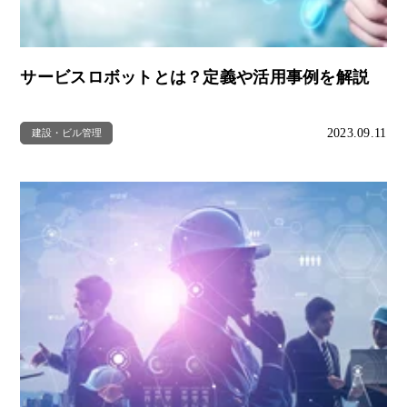
サービスロボットとは？定義や活用事例を解説
2023.09.11
建設・ビル管理