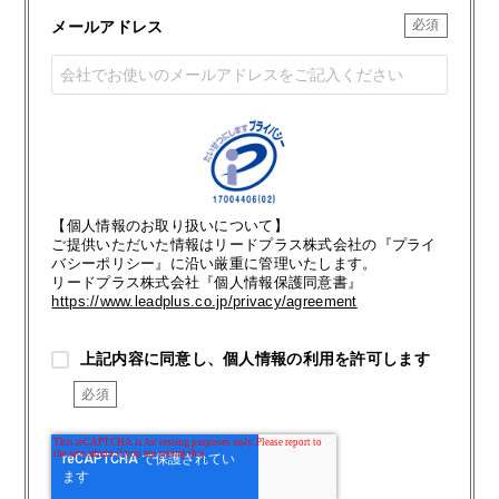
メールアドレス
【個人情報のお取り扱いについて】
ご提供いただいた情報はリードプラス株式会社の『プライ
バシーポリシー』に沿い厳重に管理いたします。
リードプラス株式会社『個人情報保護同意書』
https://www.leadplus.co.jp/privacy/agreement
上記内容に同意し、個人情報の利用を許可します