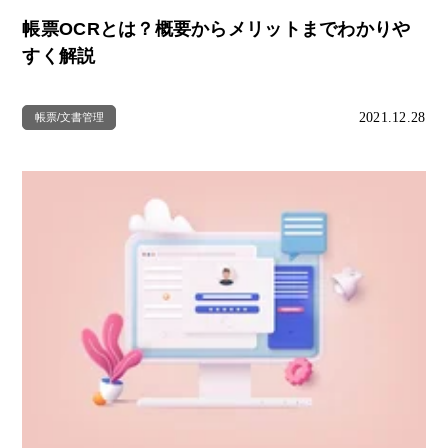
帳票OCRとは？概要からメリットまでわかりや
すく解説
2021.12.28
帳票/文書管理