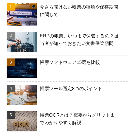
今さら聞けない帳票の種類や保存期間
に関して
ERPの帳票、いつまで保管するの？担
当者が知っておきたい文書保管期間
帳票ソフトウェア15選を比較
帳票ツール選定8つのポイント
帳票OCRとは？概要からメリットま
でわかりやすく解説