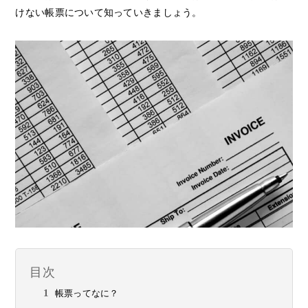
けない帳票について知っていきましょう。
目次
帳票ってなに？