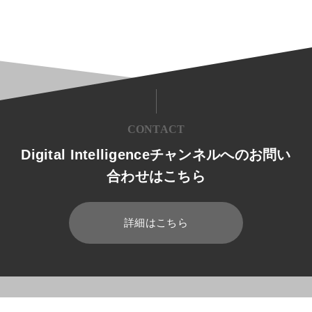
CONTACT
Digital Intelligenceチャンネルへのお問い
合わせはこちら
詳細はこちら
HOME
ブログ
帳票/文書管理
帳票とは？伝票・証憑書類との