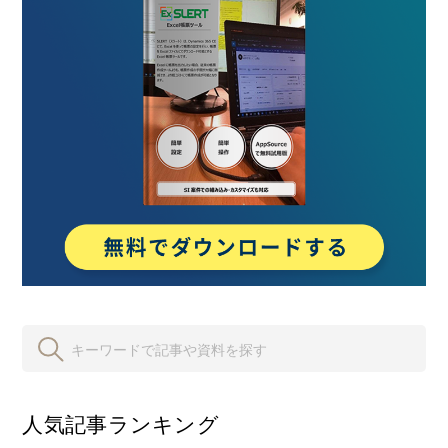
人気記事ランキング