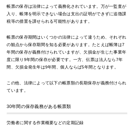
帳票の保存は法律によって義務化されています。万が一監査が
入り、帳簿を明示できない場合は支出の証明ができずに追徴課
税等の措置を課せられる可能性があります。
帳票の保存期間はいくつかの法律によって違うため、それぞれ
の観点から保存期間を知る必要があります。たとえば帳簿は7
年間の保存が義務付けられていますが、欠損金が生じた事業年
度に限り9年間の保存が必要です。一方、伝票は法人なら7年
間、欠損金発生年は9年間、個人ならば5年間となります。
この他、法律によって以下の帳票類の長期保存が義務付けられ
ています。
30年間の保存義務がある帳票類
労働者に関する作業概要などの定期記録