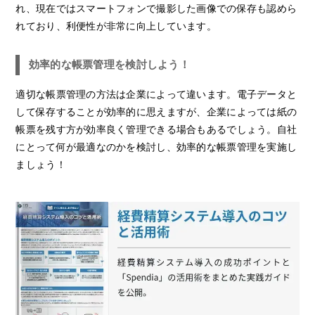
れ、現在ではスマートフォンで撮影した画像での保存も認めら
れており、利便性が非常に向上しています。
効率的な帳票管理を検討しよう！
適切な帳票管理の方法は企業によって違います。電子データと
して保存することが効率的に思えますが、企業によっては紙の
帳票を残す方が効率良く管理できる場合もあるでしょう。自社
にとって何が最適なのかを検討し、効率的な帳票管理を実施し
ましょう！