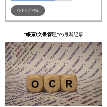
“帳票/文書管理”
の最新記事