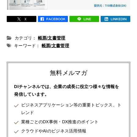
カテゴリ：
帳票/文書管理
キーワード：
帳票/文書管理
無料メルマガ
DIチャンネルでは、企業の成長に役立つ様々な情報を
発信しています。
ビジネスアプリケーション等の重要トピックス、ト
レンド
業種ごとのDX事例・DX推進のポイント
クラウドやAIのビジネス活用情報