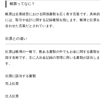
帳票ってなに？
帳票は企業経営における関係書類を広く表す言葉です。具体的
には、取引や会計に関する記録書類を指します。帳簿と伝票を
合わせた言葉だとされています。
伝票との違い
伝票は帳簿の一種で、数ある書類の中でもお金に関する書類を
指す名称です。主に入出金記録の管理に用いる書類が該当しま
す。
伝票に該当する書類
売上伝票
仕入伝票