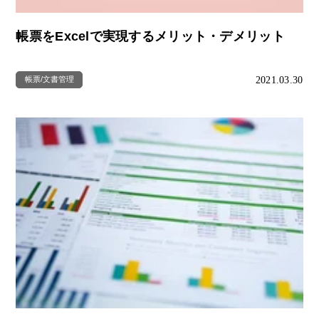
帳票をExcelで実現するメリット・デメリット
2021.03.30
帳票/文書管理