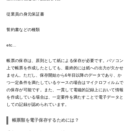
従業員の身元保証書
誓約書などの種類
etc…
帳票の保存は、原則として紙による保存が必要です。パソコン
上で帳票を作成したとしても、最終的には紙への出力が欠かせ
ません。ただし、保存開始から6年目以降のデータであり、か
つ一定条件を満たしているケースの場合はマイクロフィルムで
の保存が可能です。また、一貫して電磁的記録上において情報
を作成している場合は、一定要件を満たすことで電子データと
しての記録が認められています。
帳票類を電子保存するためには？