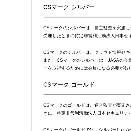
CSマーク シルバー
CSマークのシルバーは、自主監査を実施し
受理したときに特定非営利活動法人日本セ
CSマークのシルバーは、クラウド情報セ
また、CSマークのシルバーは、JASAの
ーを取得するためには会員になる必要があ
CSマーク ゴールド
CSマークのゴールドは、適合監査が実施さ
きに、特定非営利活動法人日本セキュリテ
CSマークのゴールドでは、シルバーには