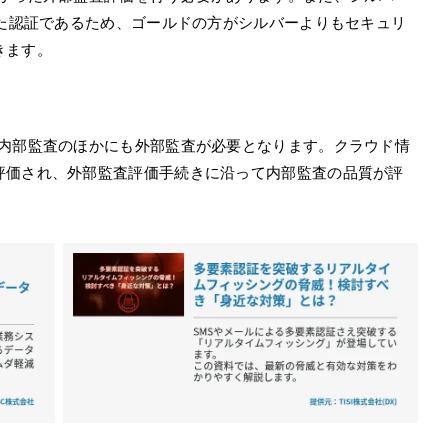
いた認証であるため、ゴールドの方がシルバーよりもセキュリ
きます。
、内部監査のほかにも外部監査が必要となります。クラウド情
評価され、外部監査評価手続きに沿って内部監査の品質が評