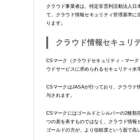
クラウド事業者は、特定非営利活動法人日本
て、クラウド情報セキュリティ管理基準に
ります。
クラウド情報セキュリテ
CSマーク（クラウドセキュリティ・マー
ウドサービスに求められるセキュリティ水
CSマークはJASAが行っており、クラウ
与されます。
CSマークにはゴールドとシルバーの2種類
つの差を表すものではなく、クラウド情報
ゴールドの方が、より信頼度という面で高