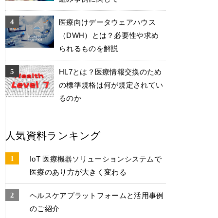
医療向けデータウェアハウス
（DWH）とは？必要性や求め
られるものを解説
HL7とは？医療情報交換のため
の標準規格は何が規定されてい
るのか
人気資料ランキング
IoT 医療機器ソリューションシステムで
医療のあり方が大きく変わる
ヘルスケアプラットフォームと活用事例
のご紹介