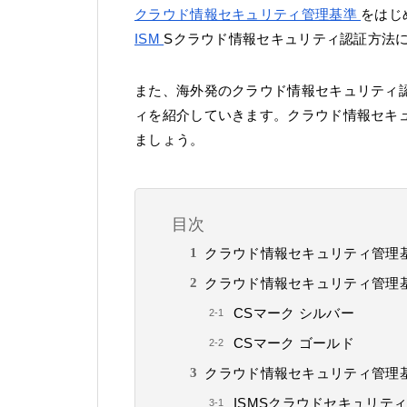
クラウド情報セキュリティ管理基準
をはじ
ISM
Sクラウド情報セキュリティ認証方法
また、海外発のクラウド情報セキュリティ
ィを紹介していきます。クラウド情報セキ
ましょう。
目次
クラウド情報セキュリティ管理
クラウド情報セキュリティ管理
CSマーク シルバー
CSマーク ゴールド
クラウド情報セキュリティ管理基準と
ISMSクラウドセキュリテ