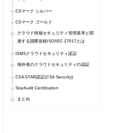
CSマーク シルバー
CSマーク ゴールド
クラウド情報セキュリティ管理基準と関
連する国際規格ISO/IEC 27017とは
ISMSクラウドセキュリティ認証
海外発のクラウドセキュリティの認証
CSA STAR認証(CSA Security)
StarAudit Certification
まとめ