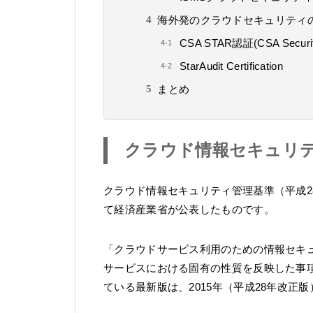
海外発のクラウドセキュリティ
CSA STAR認証(CSA Securit
StarAudit Certification
まとめ
クラウド情報セキュリ
クラウド情報セキュリティ管理基準（平成
て経済産業省が公表したものです。
「クラウドサービス利用のための情報セキ
サービスにおける固有の性質を反映した事
ている最新版は、2015年（平成28年改正