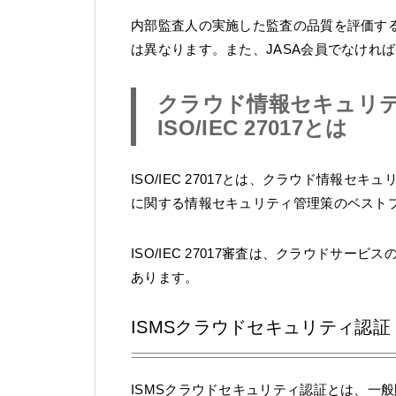
内部監査人の実施した監査の品質を評価す
は異なります。また、JASA会員でなけれ
クラウド情報セキュリ
ISO/IEC 27017とは
ISO/IEC 27017とは、クラウド情報
に関する情報セキュリティ管理策のベスト
ISO/IEC 27017審査は、クラウドサ
あります。
ISMSクラウドセキュリティ認証
ISMSクラウドセキュリティ認証とは、一般