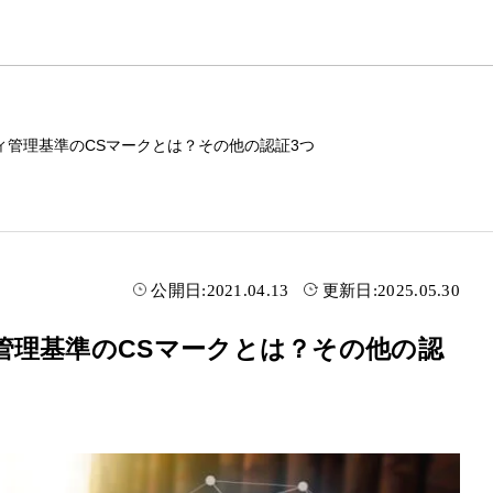
ィ管理基準のCSマークとは？その他の認証3つ
公開日:
2021.04.13
更新日:
2025.05.30
管理基準のCSマークとは？その他の認