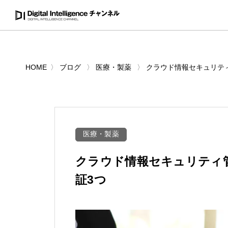
HOME
ブログ
医療・製薬
クラウド情報セキュリテ
医療・製薬
クラウド情報セキュリティ
証3つ