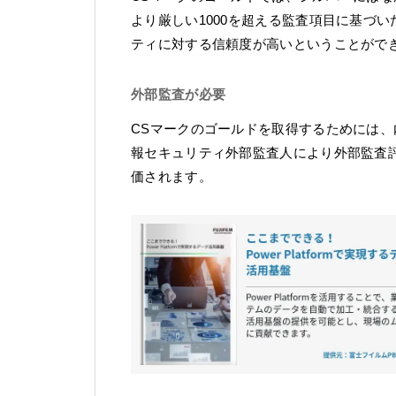
より厳しい1000を超える監査項目に基づ
ティに対する信頼度が高いということがで
外部監査が必要
CSマークのゴールドを取得するためには
報セキュリティ外部監査人により外部監査
価されます。