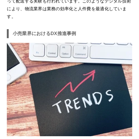
って配送する実験も行われています。このようなデジタル技術
により、物流業界は業務の効率化と人件費を最適化していま
す。
小売業界におけるDX推進事例