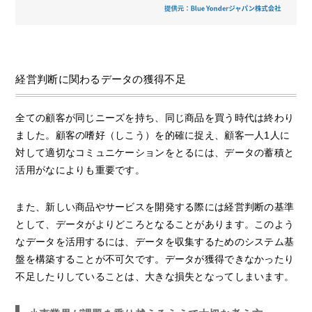
経営判断に関わるデータの獲得不足
全ての顧客が同じニーズを持ち、同じ商品を買う時代は終わり
ました。顧客の嗜好（しこう）を的確に捉え、顧客一人1人に
対して適切なコミュニケーションをとるには、データの蓄積と
活用がなによりも重要です。
また、新しい商品やサービスを開発する際には経営判断の基準
として、データがよりどころとなることがあります。このよう
なデータを活用するには、データを収集するためのシステム基
盤を構築することが不可欠です。データが獲得できなかったり
不足したりしていることは、大きな損失となってしまいます。