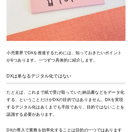
小売業界でDXを推進するためには、知っておきたいポイント
が6つあります。一つずつ具体的に紹介します。
DXは単なるデジタル化ではない
たとえば、これまで紙で受け取っていた納品書などをデータ化
する、ということだけがDXの目的ではありません。DXを実現
するデジタル化はあくまでも手段であり、目的ではないことを
認識する必要があります。
DXの導入で業務を効率化することは目的の一つではあります