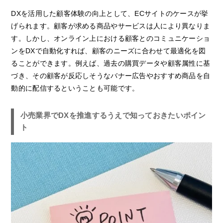
DXを活用した顧客体験の向上として、ECサイトのケースが挙
げられます。顧客が求める商品やサービスは人により異なりま
す。しかし、オンライン上における顧客とのコミュニケーショ
ンをDXで自動化すれば、顧客のニーズに合わせて最適化を図
ることができます。例えば、過去の購買データや顧客属性に基
づき、その顧客が反応しそうなバナー広告やおすすめ商品を自
動的に配信するということも可能です。
小売業界でDXを推進するうえで知っておきたいポイン
ト