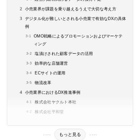
小売業界が課題を乗り越えるうえで大切な考え方
デジタル化が難しいとされる小売業で有効なDXの具体
例
OMO戦略によるプロモーションおよびマーケテ
ィング
塩漬けされた顧客データの活用
効率的な店舗運営
ECサイトの運用
物流改革
小売業界におけるDX推進事例
株式会社ヤクルト本社
株式会社平和堂
もっと見る