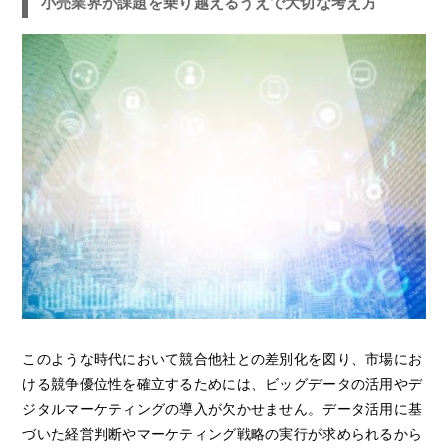
小売業界が課題を乗り越えるうえで大切な考え方
このような時代において競合他社との差別化を図り、市場にお
ける競争優位性を確立するためには、ビッグデータの活用やデ
ジタルマーケティングの導入が欠かせません。データ活用に基
づいた経営判断やマーケティング戦略の実行が求められるから