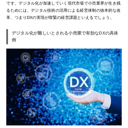
です。デジタル化が加速していく現代市場で小売業界が生き残
るためには、デジタル技術の活用による経営体制の抜本的な改
革、つまりDXの実現が喫緊の経営課題といえるでしょう。
デジタル化が難しいとされる小売業で有効なDXの具体
例