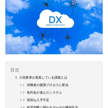
目次
小売業界が直面している課題とは
消費者の購買プロセスに変化
老朽化が進んだシステム
深刻な人手不足
経営判断に関わるデータの獲得不足