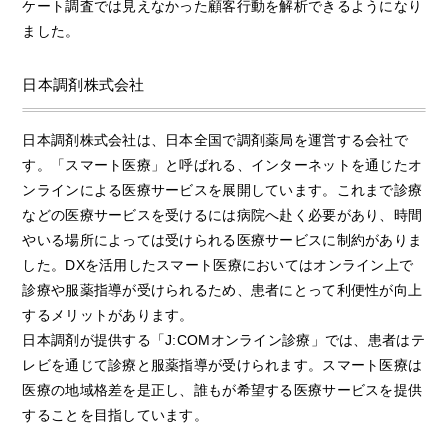
ケート調査では見えなかった顧客行動を解析できるようになり
ました。
日本調剤株式会社
日本調剤株式会社は、日本全国で調剤薬局を運営する会社で
す。「スマート医療」と呼ばれる、インターネットを通じたオ
ンラインによる医療サービスを展開しています。これまで診療
などの医療サービスを受けるには病院へ赴く必要があり、時間
やいる場所によっては受けられる医療サービスに制約がありま
した。DXを活用したスマート医療においてはオンライン上で
診療や服薬指導が受けられるため、患者にとって利便性が向上
するメリットがあります。
日本調剤が提供する「J:COMオンライン診療」では、患者はテ
レビを通じて診療と服薬指導が受けられます。スマート医療は
医療の地域格差を是正し、誰もが希望する医療サービスを提供
することを目指しています。