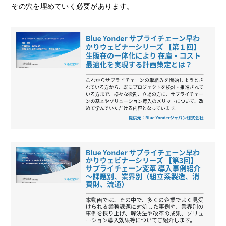
その穴を埋めていく必要があります。