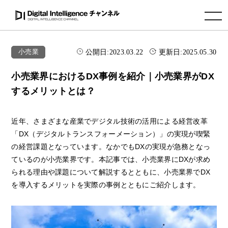
toggle navigation
公開日:
2023.03.22
更新日:
2025.05.30
小売業
小売業界におけるDX事例を紹介｜小売業界がDX
するメリットとは？
近年、さまざまな産業でデジタル技術の活用による経営改革
「DX（デジタルトランスフォーメーション）」の実現が喫緊
の経営課題となっています。なかでもDXの実現が急務となっ
ているのが小売業界です。本記事では、小売業界にDXが求め
られる理由や課題について解説するとともに、小売業界でDX
を導入するメリットを実際の事例とともにご紹介します。