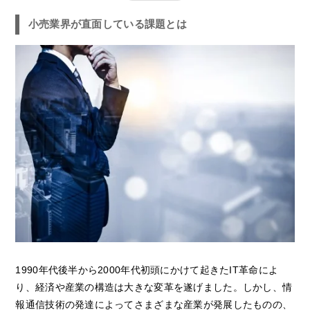
小売業界が直面している課題とは
1990年代後半から2000年代初頭にかけて起きたIT革命によ
り、経済や産業の構造は大きな変革を遂げました。しかし、情
報通信技術の発達によってさまざまな産業が発展したものの、