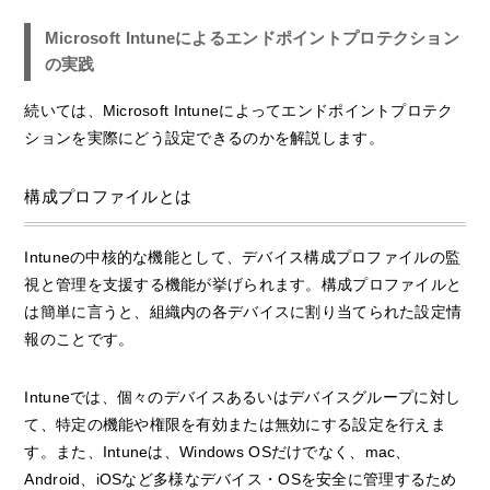
Microsoft Intuneによるエンドポイントプロテクション
の実践
続いては、Microsoft Intuneによってエンドポイントプロテク
ションを実際にどう設定できるのかを解説します。
構成プロファイルとは
Intuneの中核的な機能として、デバイス構成プロファイルの監
視と管理を支援する機能が挙げられます。構成プロファイルと
は簡単に言うと、組織内の各デバイスに割り当てられた設定情
報のことです。
Intuneでは、個々のデバイスあるいはデバイスグループに対し
て、特定の機能や権限を有効または無効にする設定を行えま
す。また、Intuneは、Windows OSだけでなく、mac、
Android、iOSなど多様なデバイス・OSを安全に管理するため