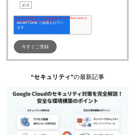
“セキュリティ”
の最新記事