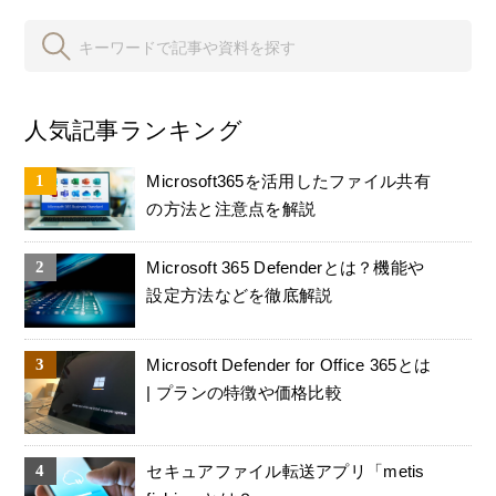
人気記事ランキング
Microsoft365を活用したファイル共有
の方法と注意点を解説
Microsoft 365 Defenderとは？機能や
設定方法などを徹底解説
Microsoft Defender for Office 365とは
| プランの特徴や価格比較
セキュアファイル転送アプリ「metis