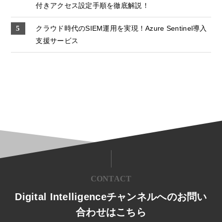
付きアクセス設定手順を徹底解説！
クラウド時代のSIEM運用を実現！Azure Sentinel導入
支援サービス
CONTACT
Digital Intelligenceチャンネルへのお問い
合わせはこちら