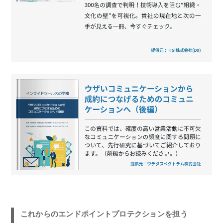
これからのエンドポイントプロテクションを担う