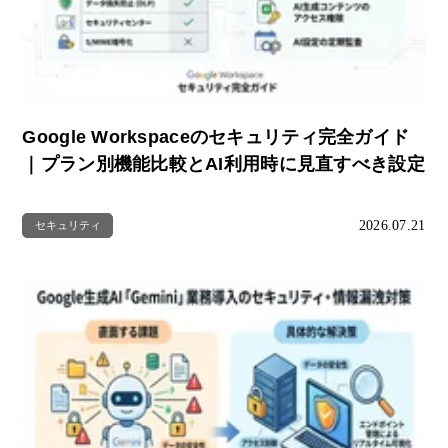
Google Workspaceのセキュリティ完全ガイド
｜プラン別機能比較とAI利用時に見直すべき設定
2026.07.21
セキュリティ