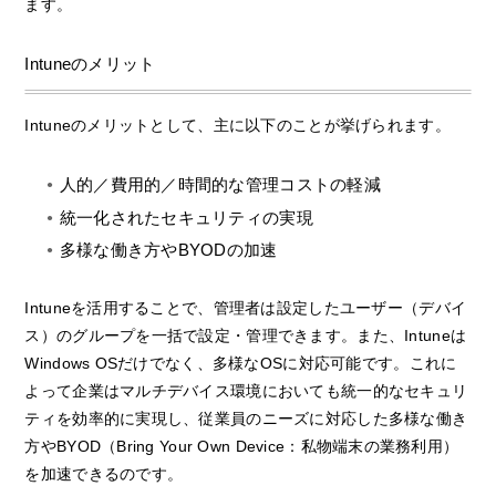
ます。
Intuneのメリット
Intuneのメリットとして、主に以下のことが挙げられます。
人的／費用的／時間的な管理コストの軽減
統一化されたセキュリティの実現
多様な働き方やBYODの加速
Intuneを活用することで、管理者は設定したユーザー（デバイ
ス）のグループを一括で設定・管理できます。また、Intuneは
Windows OSだけでなく、多様なOSに対応可能です。これに
よって企業はマルチデバイス環境においても統一的なセキュリ
ティを効率的に実現し、従業員のニーズに対応した多様な働き
方やBYOD（Bring Your Own Device：私物端末の業務利用）
を加速できるのです。