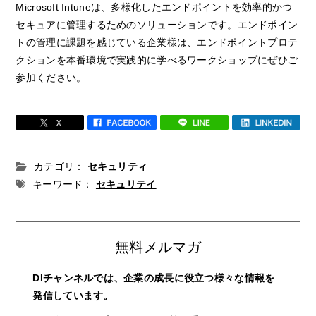
Microsoft Intuneは、多様化したエンドポイントを効率的かつ
セキュアに管理するためのソリューションです。エンドポイン
トの管理に課題を感じている企業様は、エンドポイントプロテ
クションを本番環境で実践的に学べるワークショップにぜひご
参加ください。
カテゴリ：
セキュリティ
キーワード：
セキュリテイ
無料メルマガ
DIチャンネルでは、企業の成長に役立つ様々な情報を
発信しています。