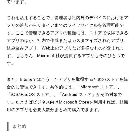
ています。
これを活用することで、管理者は社内外のデバイスにおけるア
プリの追加からリタイアまでのライフサイクルを管理可能で
す。ここで管理できるアプリの種類には、ストアで取得できる
アプリのほか、社内で作成またはカスタマイズされたアプリ、
組み込みアプリ、Web上のアプリなど多様なものが含まれま
す。もちろん、Microsoft社が提供するアプリもそのひとつで
す。
また、Intuneではこうしたアプリを取得するためのストアを統
合的に管理できます。具体的には、「Microsoft ストア」、
「iOS/iPadOS ストア」、「Android ストア」がその対象で
す。たとえばビジネス向けMicrosoft Storeを利用すれば、組織
用のアプリを必要人数分まとめて購入できます。
まとめ