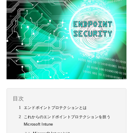
目次
エンドポイントプロテクションとは
これからのエンドポイントプロテクションを担う
Microsoft Intune