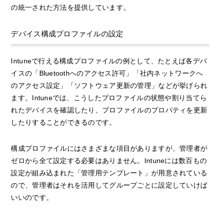
の統一された方法を提供しています。
デバイス構成プロファイルの設定
Intuneで行える構成プロファイルの例として、たとえば各デバ
イスの「Bluetoothへのアクセス許可」「社内ネットワークへ
のアクセス設定」「ソフトウェア更新の管理」などが挙げられ
ます。Intuneでは、こうしたプロファイルの状態や割り当てら
れたデバイスを確認したり、プロファイルのプロパティを更新
したりすることができるのです。
構成プロファイルにはさまざまな項目がありますが、管理者が
ゼロから全て設定する必要はありません。Intuneには数百もの
設定が組み込まれた「管理用テンプレート」が用意されている
ので、管理者はそれを活用してグループごとに設定していけば
いいのです。