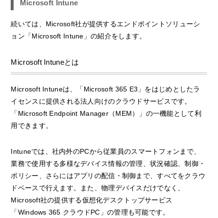
Microsoft Intune
続いては、Microsoft社が提供するエンドポイントソリューシ
ョン「Microsoft Intune」の紹介をします。
Microsoft Intuneとは
Microsoft Intuneは、「Microsoft 365 E3」をはじめとしたラ
イセンスに提供される法人向けのクラウドサービスです。
「Microsoft Endpoint Manager（MEM）」の一機能として利
用できます。
Intuneでは、社内外のPCから従業員のスマートフォンまで、
業務で使用する多様なデバイス情報の管理、状況確認、制御・
ポリシー、さらにはアプリの配信・制御まで、すべてをクラウ
ドベースで行えます。また、物理デバイスだけでなく、
Microsoft社の提供する仮想化デスクトップサービス
「Windows 365 クラウドPC」の管理も可能です。