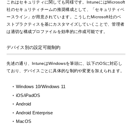
これはセキュリティに関しても同様です。IntuneにはMicrosoft
社のセキュリティチームの推奨構成として、「セキュリティベ
ースライン」が用意されています。こうしたMicrosoft社のベ
ストプラクティスを基にカスタマイズしていくことで、管理者
は適切な構成プロファイルを効率的に作成可能です。
デバイス別の設定可能制約
先述の通り、IntuneはWindowsを筆頭に、以下のOSに対応し
ており、デバイスごとに具体的な制約や変更を加えられます。
Windows 10/Windows 11
iOS/iPadOS
Android
Android Enterprise
MacOS