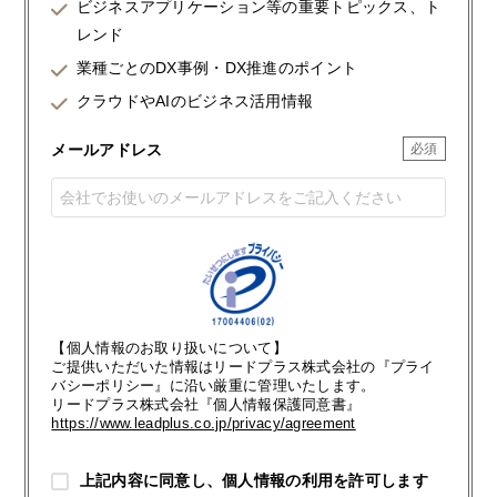
ビジネスアプリケーション等の重要トピックス、ト
レンド
業種ごとのDX事例・DX推進のポイント
クラウドやAIのビジネス活用情報
メールアドレス
【個人情報のお取り扱いについて】
ご提供いただいた情報はリードプラス株式会社の『プライ
バシーポリシー』に沿い厳重に管理いたします。
リードプラス株式会社『個人情報保護同意書』
https://www.leadplus.co.jp/privacy/agreement
上記内容に同意し、個人情報の利用を許可します