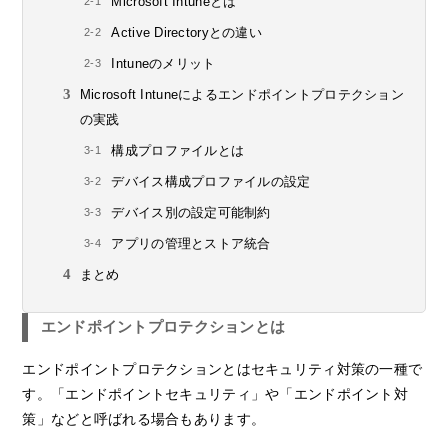
Microsoft Intuneとは
Active Directoryとの違い
Intuneのメリット
Microsoft Intuneによるエンドポイントプロテクション
の実践
構成プロファイルとは
デバイス構成プロファイルの設定
デバイス別の設定可能制約
アプリの管理とストア統合
まとめ
エンドポイントプロテクションとは
エンドポイントプロテクションとはセキュリティ対策の一種で
す。「エンドポイントセキュリティ」や「エンドポイント対
策」などと呼ばれる場合もあります。