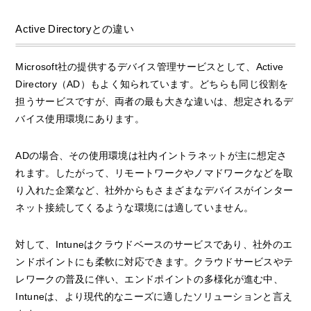
Active Directoryとの違い
Microsoft社の提供するデバイス管理サービスとして、Active
Directory（AD）もよく知られています。どちらも同じ役割を
担うサービスですが、両者の最も大きな違いは、想定されるデ
バイス使用環境にあります。
ADの場合、その使用環境は社内イントラネットが主に想定さ
れます。したがって、リモートワークやノマドワークなどを取
り入れた企業など、社外からもさまざまなデバイスがインター
ネット接続してくるような環境には適していません。
対して、Intuneはクラウドベースのサービスであり、社外のエ
ンドポイントにも柔軟に対応できます。クラウドサービスやテ
レワークの普及に伴い、エンドポイントの多様化が進む中、
Intuneは、より現代的なニーズに適したソリューションと言え