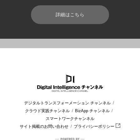
詳細はこちら
HOME
ブログ
セキュリティ
エンドポイントプロテクション
デジタルトランスフォーメーション チャンネル
クラウド実践チャンネル
BizApp チャンネル
スマートワークチャンネル
サイト掲載のお問い合わせ
プライバシーポリシー