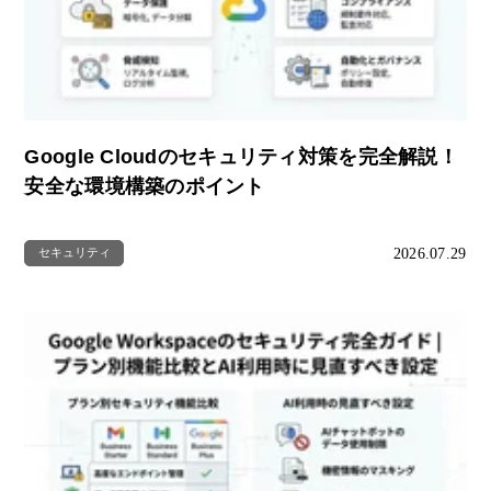
Google Cloudのセキュリティ対策を完全解説！
安全な環境構築のポイント
2026.07.29
セキュリティ