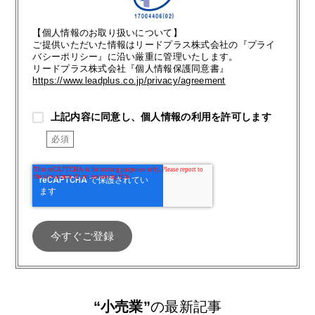
【個人情報のお取り扱いについて】
ご提供いただいた情報はリードプラス株式会社の『プライ
バシーポリシー』に沿い厳重に管理いたします。
リードプラス株式会社『個人情報保護同意書』
https://www.leadplus.co.jp/privacy/agreement
上記内容に同意し、個人情報の利用を許可します
“小売業”
の最新記事