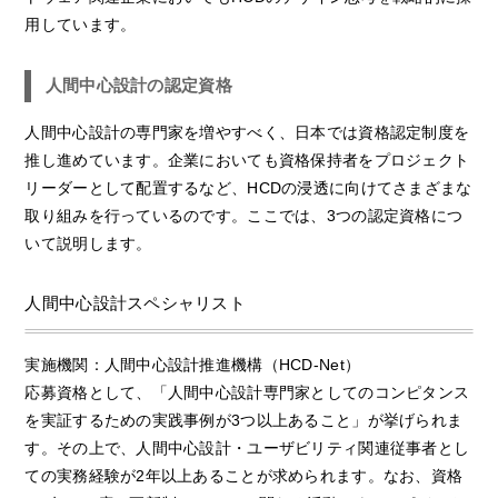
用しています。
人間中心設計の認定資格
人間中心設計の専門家を増やすべく、日本では資格認定制度を
推し進めています。企業においても資格保持者をプロジェクト
リーダーとして配置するなど、HCDの浸透に向けてさまざまな
取り組みを行っているのです。ここでは、3つの認定資格につ
いて説明します。
人間中心設計スペシャリスト
実施機関：人間中心設計推進機構（HCD-Net）
応募資格として、「人間中心設計専門家としてのコンピタンス
を実証するための実践事例が3つ以上あること」が挙げられま
す。その上で、人間中心設計・ユーザビリティ関連従事者とし
ての実務経験が2年以上あることが求められます。なお、資格