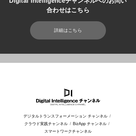
Digital Intelligenceチャンネルへのお問い
合わせはこちら
詳細はこちら
HOME
ブログ
小売業
人間中心設計(HCD)とは? 資格制度
デジタルトランスフォーメーション チャンネル
クラウド実践チャンネル
BizApp チャンネル
スマートワークチャンネル