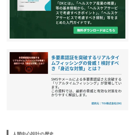
人間中心設計の歴史