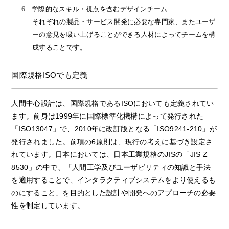
学際的なスキル・視点を含むデザインチーム
それぞれの製品・サービス開発に必要な専門家、またユーザ
ーの意見を吸い上げることができる人材によってチームを構
成することです。
国際規格ISOでも定義
人間中心設計は、国際規格であるISOにおいても定義されてい
ます。前身は1999年に国際標準化機構によって発行された
「ISO13047」で、2010年に改訂版となる「ISO9241-210」が
発行されました。前項の6原則は、現行の考えに基づき設定さ
れています。日本においては、日本工業規格のJISの「JIS Z
8530」の中で、「人間工学及びユーザビリティの知識と手法
を適用することで、インタラクティブシステムをより使えるも
のにすること」を目的とした設計や開発へのアプローチの必要
性を制定しています。