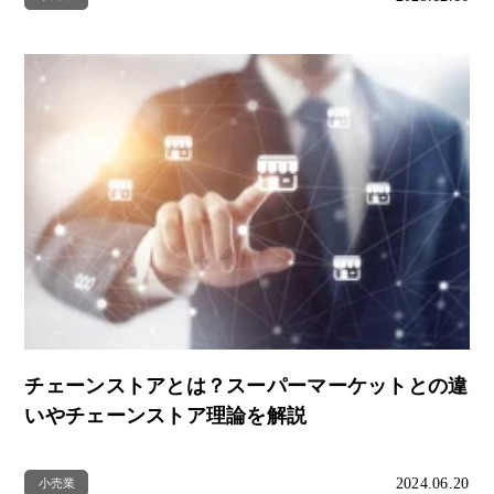
チェーンストアとは？スーパーマーケットとの違
いやチェーンストア理論を解説
2024.06.20
小売業