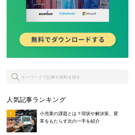
人気記事ランキング
小売業の課題とは？現状や解決策、変
革をもたらす次の一手を紹介