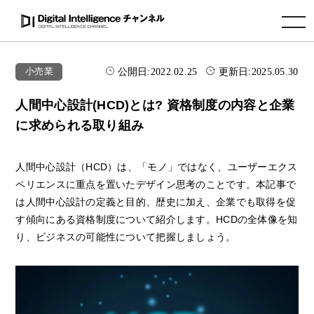
toggle navigation
公開日:
2022.02.25
更新日:
2025.05.30
小売業
人間中心設計(HCD)とは? 資格制度の内容と企業
に求められる取り組み
人間中心設計（HCD）は、「モノ」ではなく、ユーザーエクス
ペリエンスに重点を置いたデザイン思考のことです。本記事で
は人間中心設計の定義と目的、歴史に加え、企業でも取得を促
す傾向にある資格制度について紹介します。HCDの全体像を知
り、ビジネスの可能性について把握しましょう。