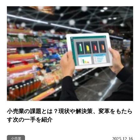
小売業の課題とは？現状や解決策、変革をもたら
す次の一手を紹介
2025.12.16
小売業