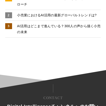
ローチ
小売業におけるAI活用の最新グローバルトレンドは?
AI活用はどこまで進んでいる？​300人の声から描く小売
の未来​
CONTACT