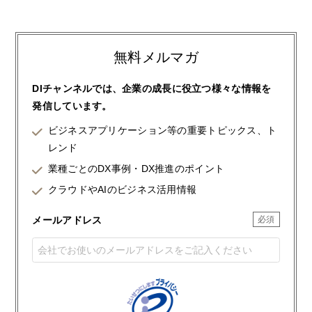
無料メルマガ
DIチャンネルでは、企業の成長に役立つ様々な情報を
発信しています。
ビジネスアプリケーション等の重要トピックス、ト
レンド
業種ごとのDX事例・DX推進のポイント
クラウドやAIのビジネス活用情報
メールアドレス