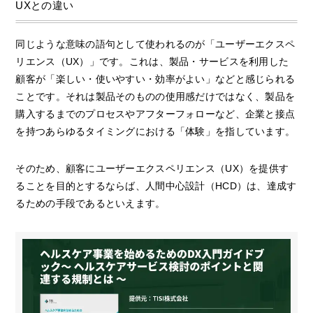
UXとの違い
同じような意味の語句として使われるのが「ユーザーエクスペ
リエンス（UX）」です。これは、製品・サービスを利用した
顧客が「楽しい・使いやすい・効率がよい」などと感じられる
ことです。それは製品そのものの使用感だけではなく、製品を
購入するまでのプロセスやアフターフォローなど、企業と接点
を持つあらゆるタイミングにおける「体験」を指しています。
そのため、顧客にユーザーエクスペリエンス（UX）を提供す
ることを目的とするならば、人間中心設計（HCD）は、達成す
るための手段であるといえます。