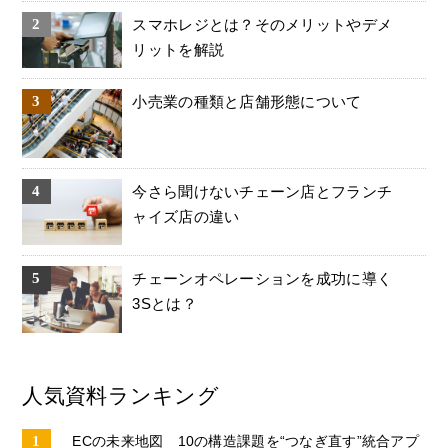
スマホレジとは？そのメリットやデメ
リットを解説
小売業の種類と店舗形態について
今さら聞けないチェーン店とフランチ
ャイズ店の違い
チェーンオペレーションを成功に導く
3Sとは？
人気資料ランキング
ECの未来地図 10の構造課題を“つなぎ直す”統合アプ