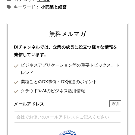
キーワード：
小売業と経営
無料メルマガ
DIチャンネルでは、企業の成長に役立つ様々な情報を
発信しています。
ビジネスアプリケーション等の重要トピックス、ト
レンド
業種ごとのDX事例・DX推進のポイント
クラウドやAIのビジネス活用情報
メールアドレス