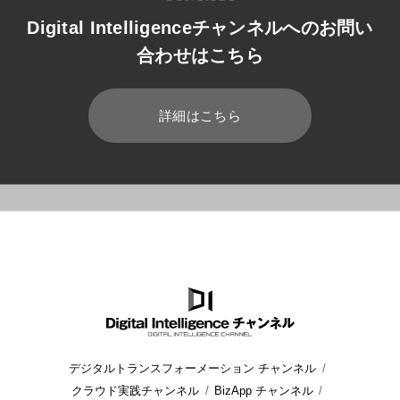
Digital Intelligenceチャンネルへのお問い
合わせはこちら
詳細はこちら
HOME
ブログ
小売業
小売業のサービス化RaaSとは？事例
デジタルトランスフォーメーション チャンネル
クラウド実践チャンネル
BizApp チャンネル