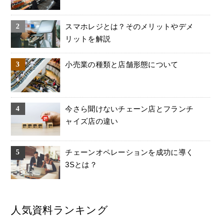
スマホレジとは？そのメリットやデメ
リットを解説
小売業の種類と店舗形態について
今さら聞けないチェーン店とフランチ
ャイズ店の違い
チェーンオペレーションを成功に導く
3Sとは？
人気資料ランキング