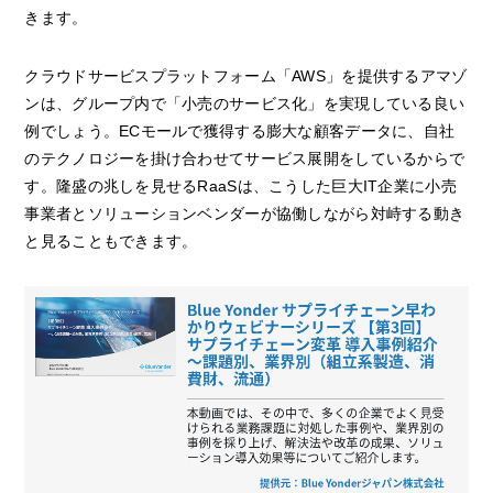
きます。
クラウドサービスプラットフォーム「AWS」を提供するアマゾ
ンは、グループ内で「小売のサービス化」を実現している良い
例でしょう。ECモールで獲得する膨大な顧客データに、自社
のテクノロジーを掛け合わせてサービス展開をしているからで
す。隆盛の兆しを見せるRaaSは、こうした巨大IT企業に小売
事業者とソリューションベンダーが協働しながら対峙する動き
と見ることもできます。