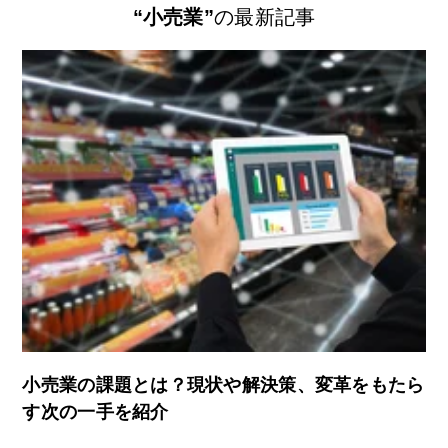
“小売業”
の最新記事
小売業の課題とは？現状や解決策、変革をもたら
す次の一手を紹介