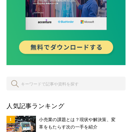
人気記事ランキング
小売業の課題とは？現状や解決策、変
革をもたらす次の一手を紹介