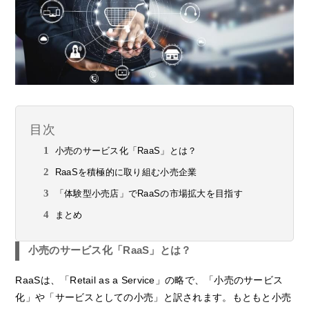
目次
小売のサービス化「RaaS」とは？
RaaSを積極的に取り組む小売企業
「体験型小売店」でRaaSの市場拡大を目指す
まとめ
小売のサービス化「RaaS」とは？
RaaSは、「Retail as a Service」の略で、「小売のサービス
化」や「サービスとしての小売」と訳されます。もともと小売