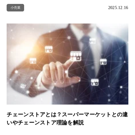
2025.12.16
小売業
チェーンストアとは？スーパーマーケットとの違
いやチェーンストア理論を解説